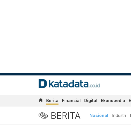
Berita
Finansial
Digital
Ekonopedia
E
BERITA
Nasional
Industri