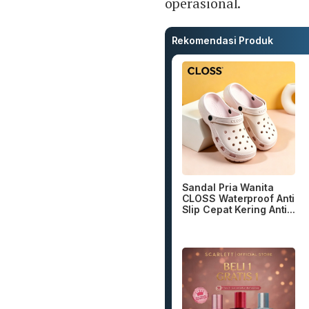
operasional.
Rekomendasi Produk
Sandal Pria Wanita
CLOSS Waterproof Anti
Slip Cepat Kering Anti...