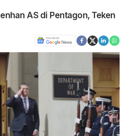
enhan AS di Pentagon, Teken