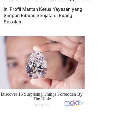
Ini Profil Mantan Ketua Yayasan yang
Simpan Ribuan Senjata di Ruang
Sekolah