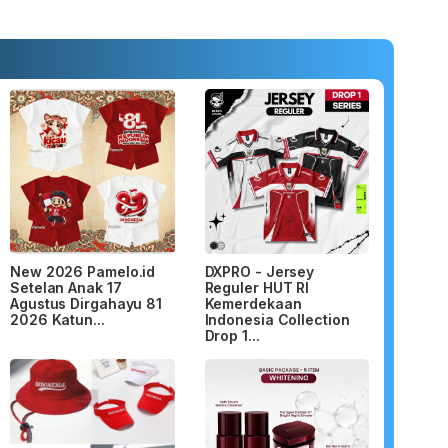
New 2026 Pamelo.id
DXPRO - Jersey
Setelan Anak 17
Reguler HUT RI
Agustus Dirgahayu 81
Kemerdekaan
2026 Katun...
Indonesia Collection
Drop 1...