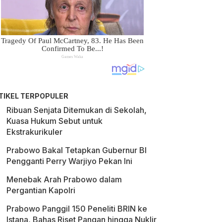
TIKEL TERPOPULER
Ribuan Senjata Ditemukan di Sekolah,
Kuasa Hukum Sebut untuk
Ekstrakurikuler
Prabowo Bakal Tetapkan Gubernur BI
Pengganti Perry Warjiyo Pekan Ini
Menebak Arah Prabowo dalam
Pergantian Kapolri
Prabowo Panggil 150 Peneliti BRIN ke
Istana, Bahas Riset Pangan hingga Nuklir