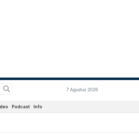
7 Agustus 2026
ideo
Podcast
Info