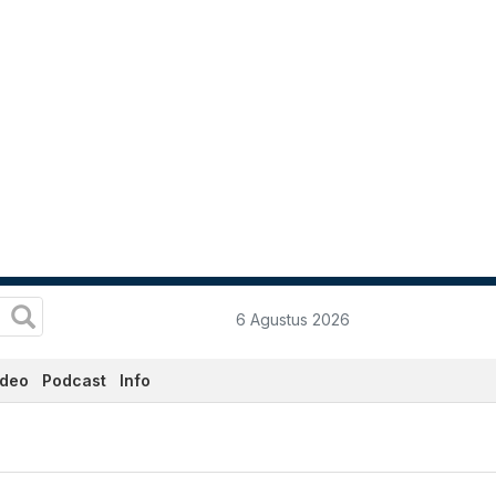
6 Agustus 2026
ideo
Podcast
Info