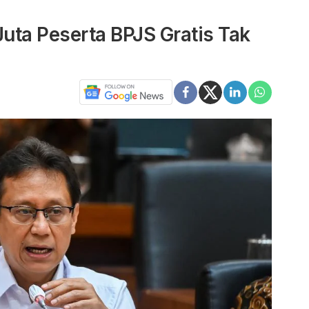
uta Peserta BPJS Gratis Tak