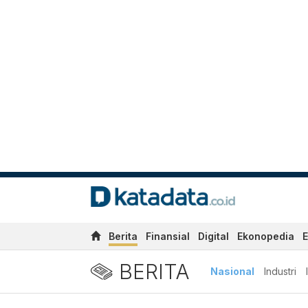
Berita
Finansial
Digital
Ekonopedia
E
BERITA
Nasional
Industri