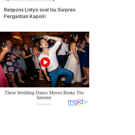
Respons Listyo soal Isu Surpres
Pergantian Kapolri