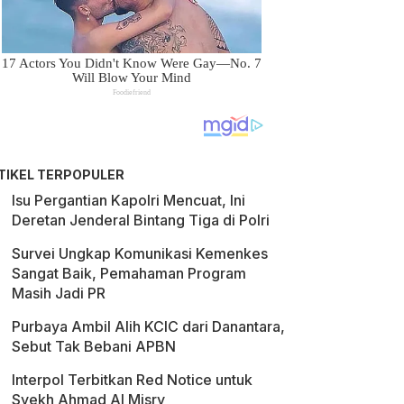
TIKEL TERPOPULER
Isu Pergantian Kapolri Mencuat, Ini
Deretan Jenderal Bintang Tiga di Polri
Survei Ungkap Komunikasi Kemenkes
Sangat Baik, Pemahaman Program
Masih Jadi PR
Purbaya Ambil Alih KCIC dari Danantara,
Sebut Tak Bebani APBN
Interpol Terbitkan Red Notice untuk
Syekh Ahmad Al Misry