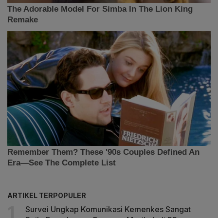
ARTIKEL TERPOPULER
Survei Ungkap Komunikasi Kemenkes Sangat