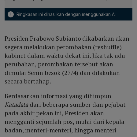
!
Ringkasan ini dihasilkan dengan menggunakan AI
Presiden Prabowo Subianto dikabarkan akan
segera melakukan perombakan (reshuffle)
kabinet dalam waktu dekat ini. Jika tak ada
perubahan, perombakan tersebut akan
dimulai Senin besok (27/4) dan dilakukan
secara bertahap.
Berdasarkan informasi yang dihimpun
Katadata
dari beberapa sumber dan pejabat
pada akhir pekan ini, Presiden akan
mengganti sejumlah pos, mulai dari kepala
badan, menteri-menteri, hingga menteri