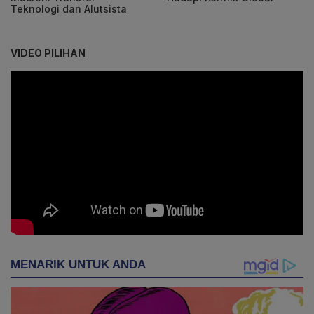
Teknologi dan Alutsista
VIDEO PILIHAN