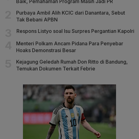
Baik, Pemahaman Program Masih Jadi PR
Purbaya Ambil Alih KCIC dari Danantara, Sebut
Tak Bebani APBN
Respons Listyo soal Isu Surpres Pergantian Kapolri
Menteri Polkam Ancam Pidana Para Penyebar
Hoaks Demonstrasi Besar
Kejagung Geledah Rumah Don Ritto di Bandung,
Temukan Dokumen Terkait Febrie