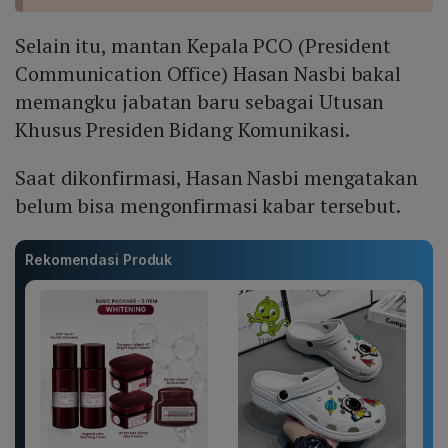
Selain itu, mantan Kepala PCO (President
Communication Office) Hasan Nasbi bakal
memangku jabatan baru sebagai Utusan
Khusus Presiden Bidang Komunikasi.
Saat dikonfirmasi, Hasan Nasbi mengatakan
belum bisa mengonfirmasi kabar tersebut.
Rekomendasi Produk