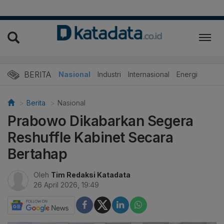
BERITA
Nasional
Industri
Internasional
Energi
Berita
Nasional
Prabowo Dikabarkan Segera
Reshuffle Kabinet Secara
Bertahap
Oleh
Tim Redaksi Katadata
26 April 2026, 19:49