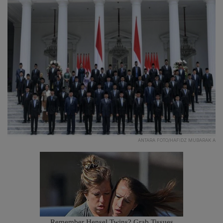
ANTARA FOTO/HAFIDZ MUBARAK A