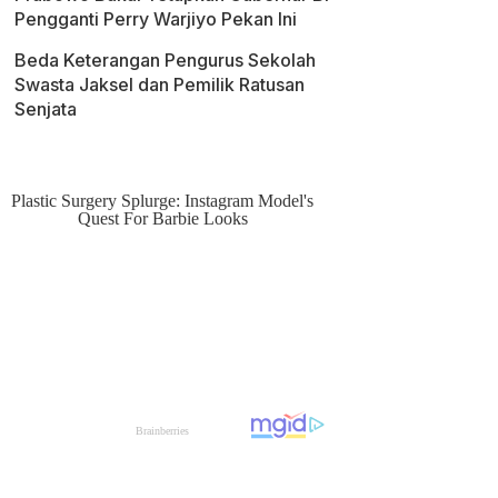
Pengganti Perry Warjiyo Pekan Ini
Beda Keterangan Pengurus Sekolah
Swasta Jaksel dan Pemilik Ratusan
Senjata