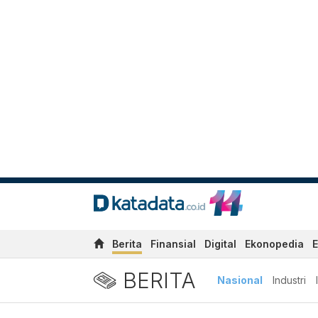
Berita
Finansial
Digital
Ekonopedia
E
BERITA
Nasional
Industri