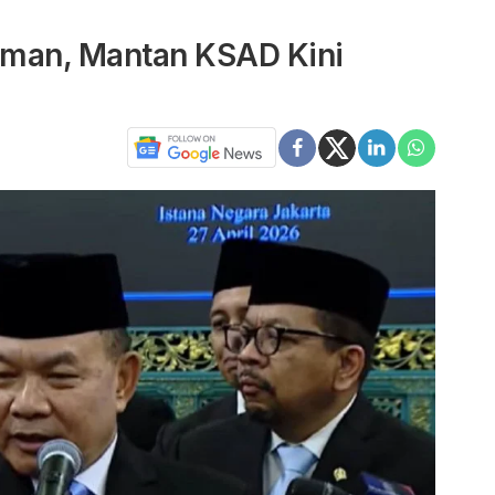
hman, Mantan KSAD Kini