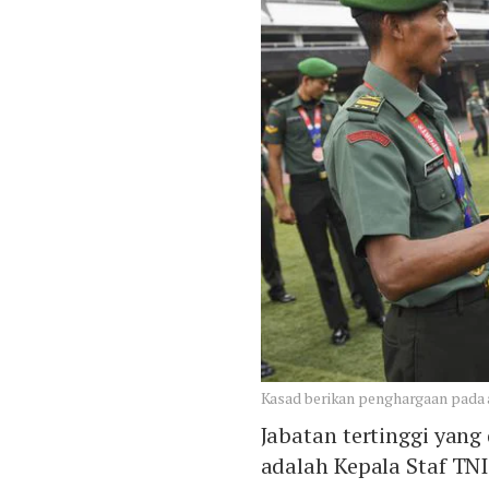
Kasad berikan penghargaan pada
Jabatan tertinggi yan
adalah Kepala Staf TN