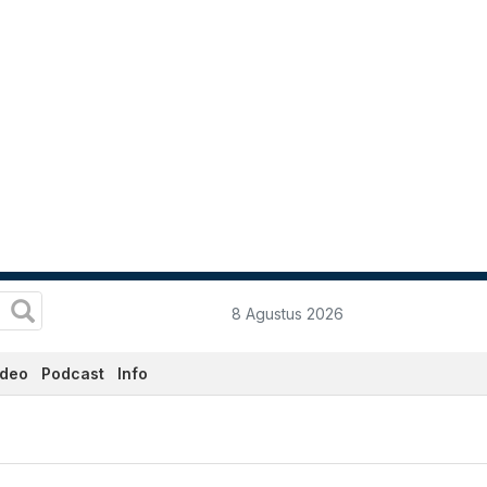
8 Agustus 2026
ideo
Podcast
Info