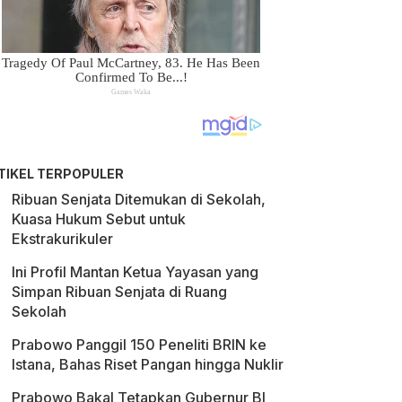
TIKEL TERPOPULER
Ribuan Senjata Ditemukan di Sekolah,
Kuasa Hukum Sebut untuk
Ekstrakurikuler
Ini Profil Mantan Ketua Yayasan yang
Simpan Ribuan Senjata di Ruang
Sekolah
Prabowo Panggil 150 Peneliti BRIN ke
Istana, Bahas Riset Pangan hingga Nuklir
Prabowo Bakal Tetapkan Gubernur BI