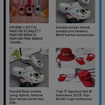
DIKIRIM 2 BOTOL
Sandal unisex trendi,
PARFUM SCARLETT
sandal pria terbaru.
PARFUM WANITA
Motif kartun berpendar.
PARFUM PRIA WANGI
TAHAN...
Sandal Baim unisex
Topi 17 Agustus Hut RI
yang stylish, terbuat
Indonesia 2026 Topi
dari bahan karet dan
Bordir Logo Indonesia
EVA...