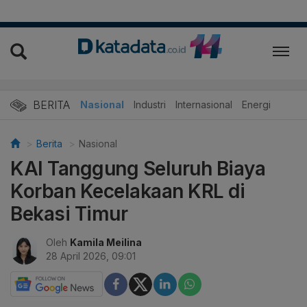
BERITA
Nasional
Industri
Internasional
Energi
Berita
Nasional
KAI Tanggung Seluruh Biaya
Korban Kecelakaan KRL di
Bekasi Timur
Oleh
Kamila Meilina
28 April 2026, 09:01