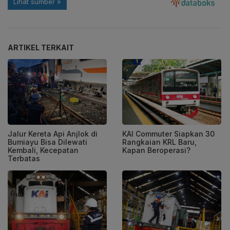
ARTIKEL TERKAIT
Jalur Kereta Api Anjlok di
KAI Commuter Siapkan 30
Bumiayu Bisa Dilewati
Rangkaian KRL Baru,
Kembali, Kecepatan
Kapan Beroperasi?
Terbatas