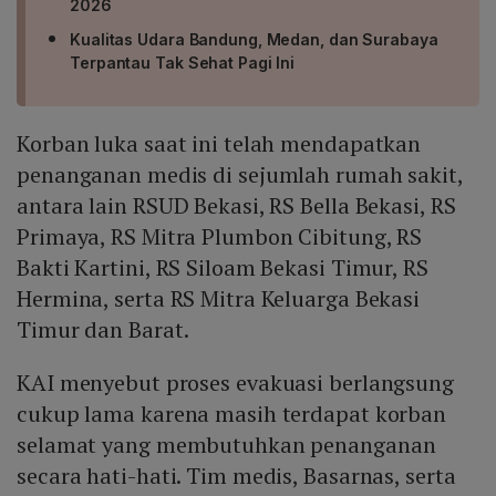
2026
Kualitas Udara Bandung, Medan, dan Surabaya
Terpantau Tak Sehat Pagi Ini
Korban luka saat ini telah mendapatkan
penanganan medis di sejumlah rumah sakit,
antara lain RSUD Bekasi, RS Bella Bekasi, RS
Primaya, RS Mitra Plumbon Cibitung, RS
Bakti Kartini, RS Siloam Bekasi Timur, RS
Hermina, serta RS Mitra Keluarga Bekasi
Timur dan Barat.
KAI menyebut proses evakuasi berlangsung
cukup lama karena masih terdapat korban
selamat yang membutuhkan penanganan
secara hati-hati. Tim medis, Basarnas, serta