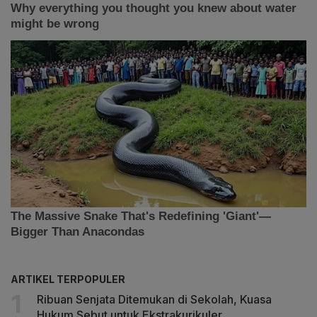
ARTIKEL TERPOPULER
Ribuan Senjata Ditemukan di Sekolah, Kuasa
Hukum Sebut untuk Ekstrakurikuler