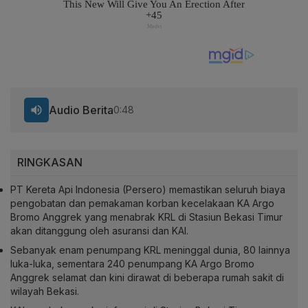
Audio Berita
0:48
RINGKASAN
PT Kereta Api Indonesia (Persero) memastikan seluruh biaya
pengobatan dan pemakaman korban kecelakaan KA Argo
Bromo Anggrek yang menabrak KRL di Stasiun Bekasi Timur
akan ditanggung oleh asuransi dan KAI.
Sebanyak enam penumpang KRL meninggal dunia, 80 lainnya
luka-luka, sementara 240 penumpang KA Argo Bromo
Anggrek selamat dan kini dirawat di beberapa rumah sakit di
wilayah Bekasi.