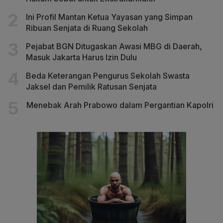
Ini Profil Mantan Ketua Yayasan yang Simpan
Ribuan Senjata di Ruang Sekolah
Pejabat BGN Ditugaskan Awasi MBG di Daerah,
Masuk Jakarta Harus Izin Dulu
Beda Keterangan Pengurus Sekolah Swasta
Jaksel dan Pemilik Ratusan Senjata
Menebak Arah Prabowo dalam Pergantian Kapolri