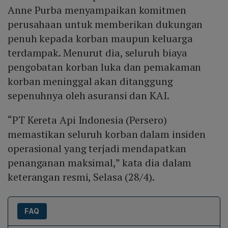
Anne Purba menyampaikan komitmen
perusahaan untuk memberikan dukungan
penuh kepada korban maupun keluarga
terdampak. Menurut dia, seluruh biaya
pengobatan korban luka dan pemakaman
korban meninggal akan ditanggung
sepenuhnya oleh asuransi dan KAI.
“PT Kereta Api Indonesia (Persero)
memastikan seluruh korban dalam insiden
operasional yang terjadi mendapatkan
penanganan maksimal,” kata dia dalam
keterangan resmi, Selasa (28/4).
FAQ