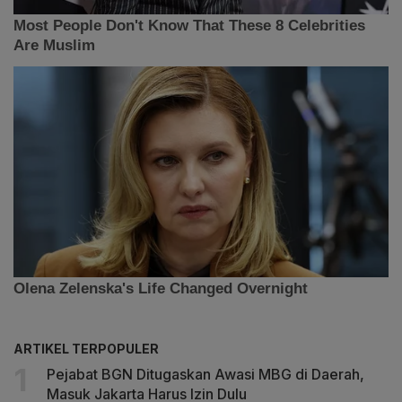
ARTIKEL TERPOPULER
Pejabat BGN Ditugaskan Awasi MBG di Daerah,
Masuk Jakarta Harus Izin Dulu