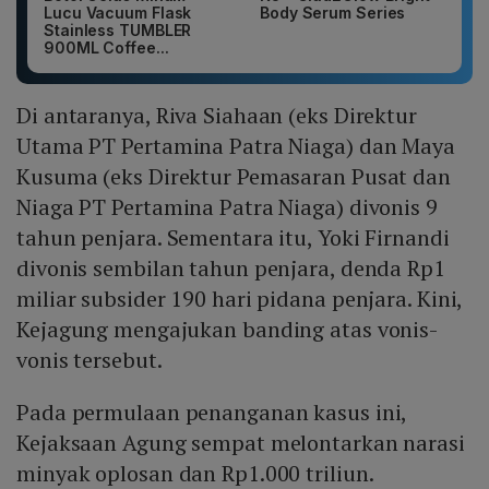
Lucu Vacuum Flask
Body Serum Series
Stainless TUMBLER
900ML Coffee...
Di antaranya, Riva Siahaan (eks Direktur
Utama PT Pertamina Patra Niaga) dan Maya
Kusuma (eks Direktur Pemasaran Pusat dan
Niaga PT Pertamina Patra Niaga) divonis 9
tahun penjara. Sementara itu, Yoki Firnandi
divonis sembilan tahun penjara, denda Rp1
miliar subsider 190 hari pidana penjara. Kini,
Kejagung mengajukan banding atas vonis-
vonis tersebut.
Pada permulaan penanganan kasus ini,
Kejaksaan Agung sempat melontarkan narasi
minyak oplosan dan Rp1.000 triliun.