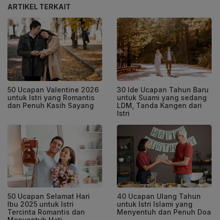
ARTIKEL TERKAIT
50 Ucapan Valentine 2026
30 Ide Ucapan Tahun Baru
untuk Istri yang Romantis
untuk Suami yang sedang
dan Penuh Kasih Sayang
LDM, Tanda Kangen dari
Istri
50 Ucapan Selamat Hari
40 Ucapan Ulang Tahun
Ibu 2025 untuk Istri
untuk Istri Islami yang
Tercinta Romantis dan
Menyentuh dan Penuh Doa
Menyentuh Hati