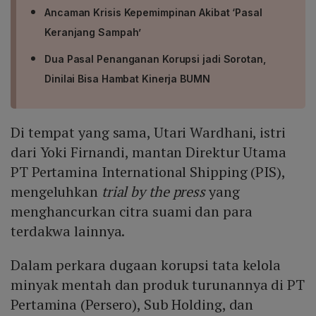
Ancaman Krisis Kepemimpinan Akibat ‘Pasal
Keranjang Sampah’
Dua Pasal Penanganan Korupsi jadi Sorotan,
Dinilai Bisa Hambat Kinerja BUMN
Di tempat yang sama, Utari Wardhani, istri
dari Yoki Firnandi, mantan Direktur Utama
PT Pertamina International Shipping (PIS),
mengeluhkan
trial by the press
yang
menghancurkan citra suami dan para
terdakwa lainnya.
Dalam perkara dugaan korupsi tata kelola
minyak mentah dan produk turunannya di PT
Pertamina (Persero), Sub Holding, dan