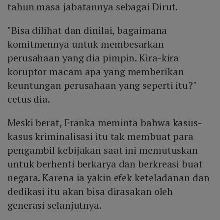
tahun masa jabatannya sebagai Dirut.
"Bisa dilihat dan dinilai, bagaimana
komitmennya untuk membesarkan
perusahaan yang dia pimpin. Kira-kira
koruptor macam apa yang memberikan
keuntungan perusahaan yang seperti itu?"
cetus dia.
Meski berat, Franka meminta bahwa kasus-
kasus kriminalisasi itu tak membuat para
pengambil kebijakan saat ini memutuskan
untuk berhenti berkarya dan berkreasi buat
negara. Karena ia yakin efek keteladanan dan
dedikasi itu akan bisa dirasakan oleh
generasi selanjutnya.