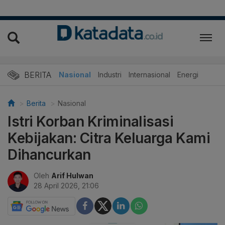
BERITA
Nasional
Industri
Internasional
Energi
Berita
Nasional
Istri Korban Kriminalisasi
Kebijakan: Citra Keluarga Kami
Dihancurkan
Oleh
Arif Hulwan
28 April 2026, 21:06