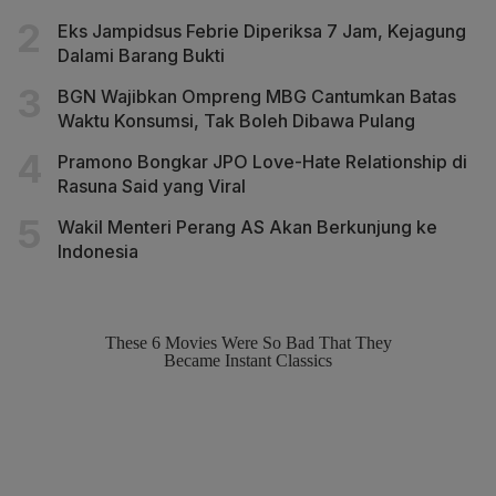
Eks Jampidsus Febrie Diperiksa 7 Jam, Kejagung
Dalami Barang Bukti
BGN Wajibkan Ompreng MBG Cantumkan Batas
Waktu Konsumsi, Tak Boleh Dibawa Pulang
Pramono Bongkar JPO Love-Hate Relationship di
Rasuna Said yang Viral
Wakil Menteri Perang AS Akan Berkunjung ke
Indonesia