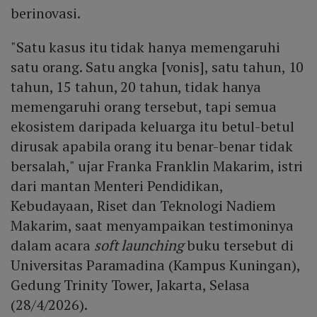
berinovasi.
"Satu kasus itu tidak hanya memengaruhi
satu orang. Satu angka [vonis], satu tahun, 10
tahun, 15 tahun, 20 tahun, tidak hanya
memengaruhi orang tersebut, tapi semua
ekosistem daripada keluarga itu betul-betul
dirusak apabila orang itu benar-benar tidak
bersalah," ujar Franka Franklin Makarim, istri
dari mantan Menteri Pendidikan,
Kebudayaan, Riset dan Teknologi Nadiem
Makarim, saat menyampaikan testimoninya
dalam acara
soft launching
buku tersebut di
Universitas Paramadina (Kampus Kuningan),
Gedung Trinity Tower, Jakarta, Selasa
(28/4/2026).