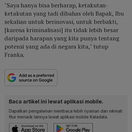
"Saya hanya bisa berharap, ketakutan-
ketakutan yang tadi dibahas oleh Bapak, Ibu
sekalian untuk berinovasi, untuk berbakti,
[karena kriminalisasi] itu tidak lebih besar
daripada harapan yang kita punya tentang
potensi yang ada di negara kita," tutup
Franka.
Baca artikel ini lewat aplikasi mobile.
Dapatkan pengalaman membaca lebih nyaman dan nikmati
fitur menarik lainnya lewat aplikasi mobile Katadata.