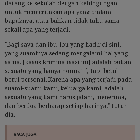
datang ke sekolah dengan kebingungan
untuk menceritakan apa yang dialami
bapaknya, atau bahkan tidak tahu sama
sekali apa yang terjadi.
"Bagi saya dan ibu-ibu yang hadir di sini,
yang suaminya sedang mengalami hal yang
sama, [kasus kriminalisasi ini] adalah bukan
sesuatu yang hanya normatif, tapi betul-
betul personal. Karena apa yang terjadi pada
suami-suami kami, keluarga kami, adalah
sesuatu yang kami harus jalani, menerima,
dan berdoa berharap setiap harinya," tutur
dia.
BACA JUGA