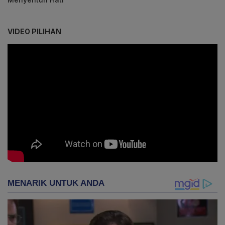
VIDEO PILIHAN