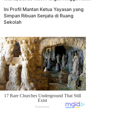
Ini Profil Mantan Ketua Yayasan yang
Simpan Ribuan Senjata di Ruang
Sekolah