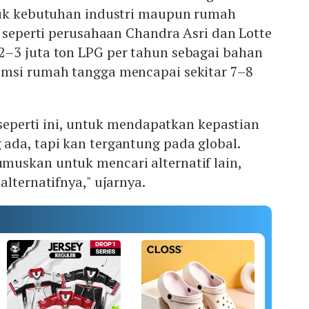
tuk kebutuhan industri maupun rumah
i seperti perusahaan Chandra Asri dan Lotte
–3 juta ton LPG per tahun sebagai bahan
msi rumah tangga mencapai sekitar 7–8
k seperti ini, untuk mendapatkan kepastian
ada, tapi kan tergantung pada global.
uskan untuk mencari alternatif lain,
alternatifnya," ujarnya.