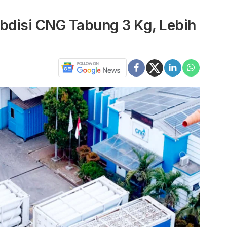
ubdisi CNG Tabung 3 Kg, Lebih