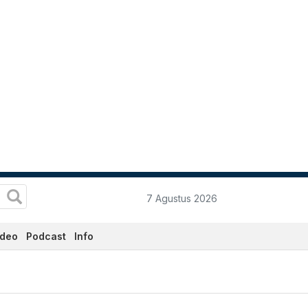
7 Agustus 2026
ideo
Podcast
Info