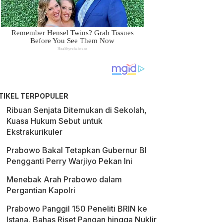
TIKEL TERPOPULER
Ribuan Senjata Ditemukan di Sekolah,
Kuasa Hukum Sebut untuk
Ekstrakurikuler
Prabowo Bakal Tetapkan Gubernur BI
Pengganti Perry Warjiyo Pekan Ini
Menebak Arah Prabowo dalam
Pergantian Kapolri
Prabowo Panggil 150 Peneliti BRIN ke
Istana, Bahas Riset Pangan hingga Nuklir