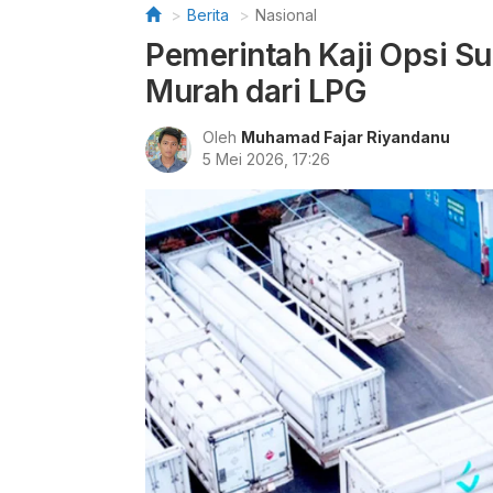
Berita
Nasional
Pemerintah Kaji Opsi S
Murah dari LPG
Oleh
Muhamad Fajar Riyandanu
5 Mei 2026, 17:26