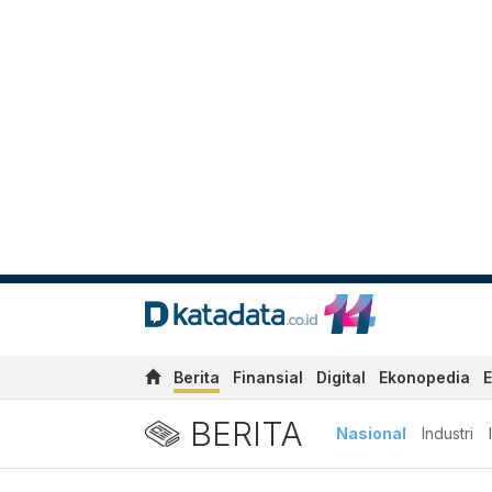
Berita
Finansial
Digital
Ekonopedia
E
BERITA
Nasional
Industri