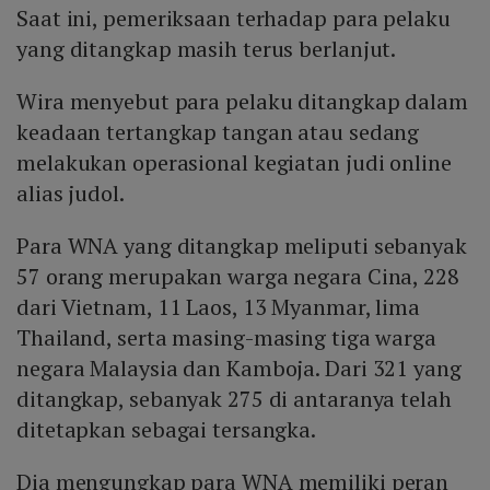
Saat ini, pemeriksaan terhadap para pelaku
yang ditangkap masih terus berlanjut.
Wira menyebut para pelaku ditangkap dalam
keadaan tertangkap tangan atau sedang
melakukan operasional kegiatan judi online
alias judol.
Para WNA yang ditangkap meliputi sebanyak
57 orang merupakan warga negara Cina, 228
dari Vietnam, 11 Laos, 13 Myanmar, lima
Thailand, serta masing-masing tiga warga
negara Malaysia dan Kamboja. Dari 321 yang
ditangkap, sebanyak 275 di antaranya telah
ditetapkan sebagai tersangka.
Dia mengungkap para WNA memiliki peran