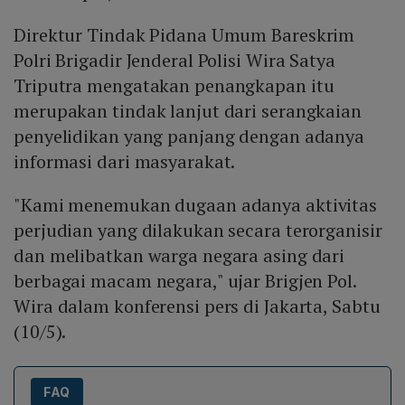
Direktur Tindak Pidana Umum Bareskrim
Polri Brigadir Jenderal Polisi Wira Satya
Triputra mengatakan penangkapan itu
merupakan tindak lanjut dari serangkaian
penyelidikan yang panjang dengan adanya
informasi dari masyarakat.
"Kami menemukan dugaan adanya aktivitas
perjudian yang dilakukan secara terorganisir
dan melibatkan warga negara asing dari
berbagai macam negara," ujar Brigjen Pol.
Wira dalam konferensi pers di Jakarta, Sabtu
(10/5).
FAQ