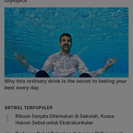
ARTIKEL TERPOPULER
Ribuan Senjata Ditemukan di Sekolah, Kuasa
Hukum Sebut untuk Ekstrakurikuler