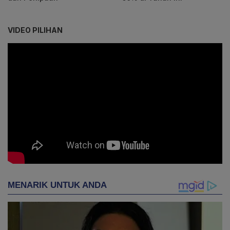
VIDEO PILIHAN