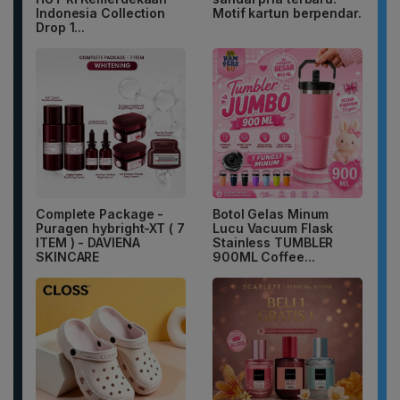
Indonesia Collection
Motif kartun berpendar.
Drop 1...
Complete Package -
Botol Gelas Minum
Puragen hybright-XT ( 7
Lucu Vacuum Flask
ITEM ) - DAVIENA
Stainless TUMBLER
SKINCARE
900ML Coffee...