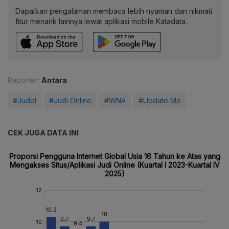
Dapatkan pengalaman membaca lebih nyaman dan nikmati
fitur menarik lainnya lewat aplikasi mobile Katadata.
Reporter:
Antara
#Judol
#Judi Online
#WNA
#Update Me
CEK JUGA DATA INI