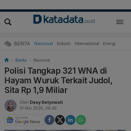
BERITA
Nasional
Industri
Internasional
Energi
Berita
Nasional
Polisi Tangkap 321 WNA di
Hayam Wuruk Terkait Judol,
Sita Rp 1,9 Miliar
Oleh
Desy Setyowati
10 Mei 2026, 08:46