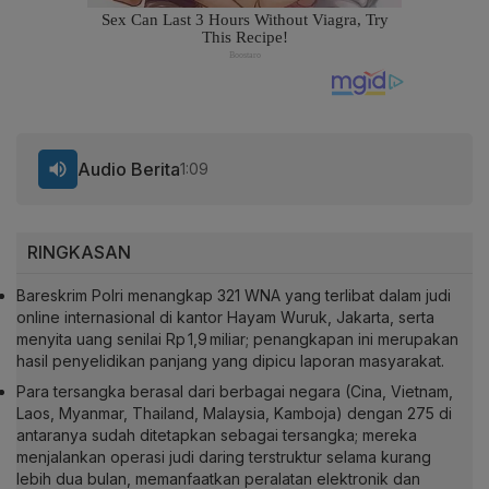
Audio Berita
1:09
RINGKASAN
Bareskrim Polri menangkap 321 WNA yang terlibat dalam judi
online internasional di kantor Hayam Wuruk, Jakarta, serta
menyita uang senilai Rp 1,9 miliar; penangkapan ini merupakan
hasil penyelidikan panjang yang dipicu laporan masyarakat.
Para tersangka berasal dari berbagai negara (Cina, Vietnam,
Laos, Myanmar, Thailand, Malaysia, Kamboja) dengan 275 di
antaranya sudah ditetapkan sebagai tersangka; mereka
menjalankan operasi judi daring terstruktur selama kurang
lebih dua bulan, memanfaatkan peralatan elektronik dan