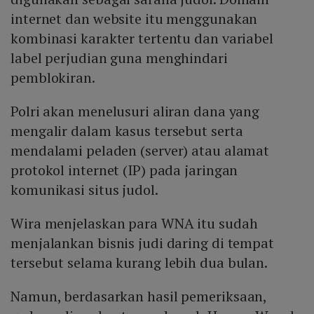
internet dan website itu menggunakan
kombinasi karakter tertentu dan variabel
label perjudian guna menghindari
pemblokiran.
Polri akan menelusuri aliran dana yang
mengalir dalam kasus tersebut serta
mendalami peladen (server) atau alamat
protokol internet (IP) pada jaringan
komunikasi situs judol.
Wira menjelaskan para WNA itu sudah
menjalankan bisnis judi daring di tempat
tersebut selama kurang lebih dua bulan.
Namun, berdasarkan hasil pemeriksaan,