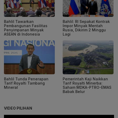
Bahlil Tawarkan
Bahlil: RI Sepakat Kontrak
Pembangunan Fasilitas
Impor Minyak Mentah
Penyimpanan Minyak
Rusia, Dikirim 2 Minggu
ASEAN di Indonesia
Lagi
Bahlil Tunda Penerapan
Pemerintah Kaji Naikkan
Tarif Royalti Tambang
Tarif Royalti Minerba:
Mineral
Saham MDKA-PTRO-EMAS
Babak Belur
VIDEO PILIHAN