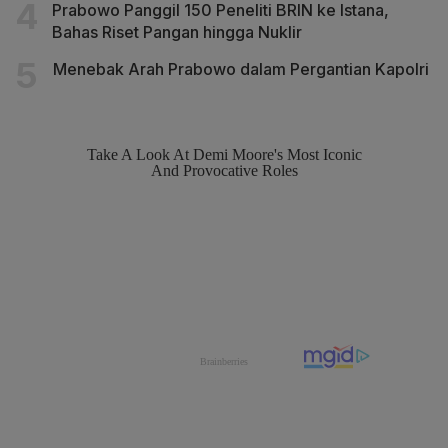
Prabowo Panggil 150 Peneliti BRIN ke Istana,
Bahas Riset Pangan hingga Nuklir
Menebak Arah Prabowo dalam Pergantian Kapolri