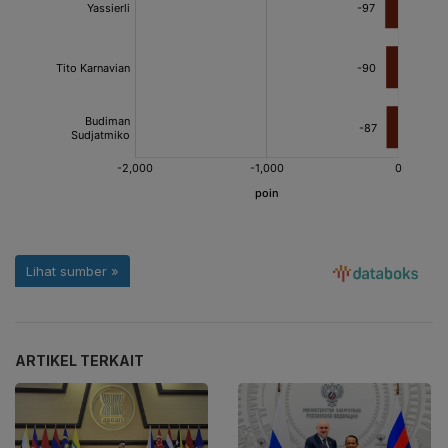
ARTIKEL TERKAIT