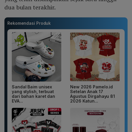
dua bulan terakhir.
Rekomendasi Produk
Sandal Baim unisex
New 2026 Pamelo.id
yang stylish, terbuat
Setelan Anak 17
dari bahan karet dan
Agustus Dirgahayu 81
EVA...
2026 Katun...