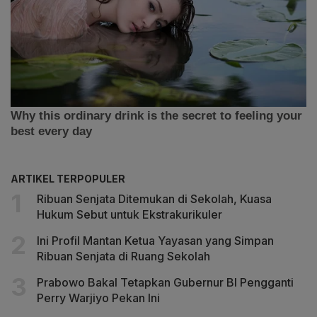
ARTIKEL TERPOPULER
Ribuan Senjata Ditemukan di Sekolah, Kuasa
Hukum Sebut untuk Ekstrakurikuler
Ini Profil Mantan Ketua Yayasan yang Simpan
Ribuan Senjata di Ruang Sekolah
Prabowo Bakal Tetapkan Gubernur BI Pengganti
Perry Warjiyo Pekan Ini