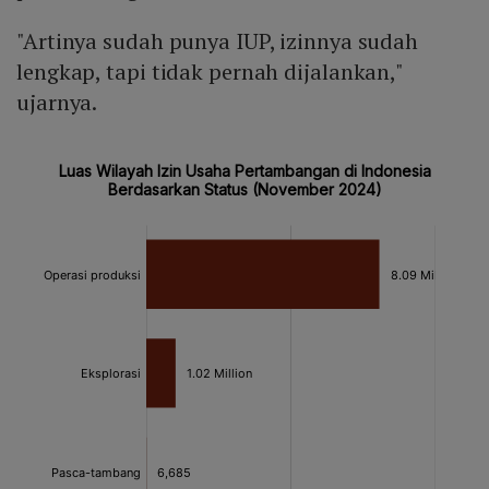
"Artinya sudah punya IUP, izinnya sudah
lengkap, tapi tidak pernah dijalankan,"
ujarnya.