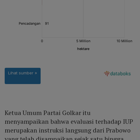
Ketua Umum Partai Golkar itu
menyampaikan bahwa evaluasi terhadap IUP
merupakan instruksi langsung dari Prabowo
yang telah disampaikan sejak satu hingga