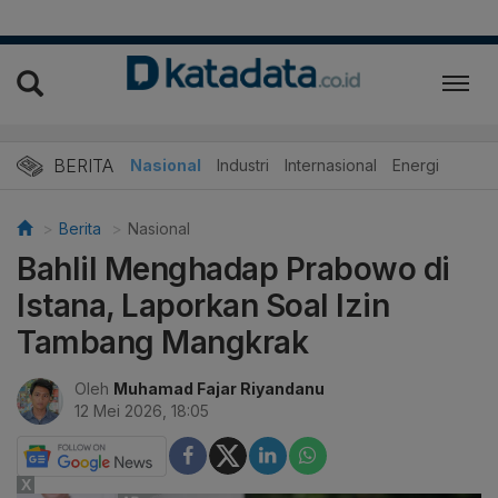
BERITA
Nasional
Industri
Internasional
Energi
Berita
Nasional
Bahlil Menghadap Prabowo di
Istana, Laporkan Soal Izin
Tambang Mangkrak
Oleh
Muhamad Fajar Riyandanu
12 Mei 2026, 18:05
X