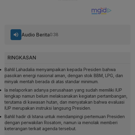
Audio Berita
0:38
RINGKASAN
Bahlil Lahadalia menyampaikan kepada Presiden bahwa
pasokan energi nasional aman, dengan stok BBM, LPG, dan
minyak mentah berada di atas standar minimum.
Ia melaporkan adanya perusahaan yang sudah memiliki IUP
lengkap namun belum melaksanakan kegiatan pertambangan,
terutama di kawasan hutan, dan menyatakan bahwa evaluasi
IUP merupakan instruksi langsung Presiden.
Bahlil hadir di Istana untuk mendampingi pertemuan Presiden
dengan perwakilan Rosatom, namun ia menolak memberi
keterangan terkait agenda tersebut.