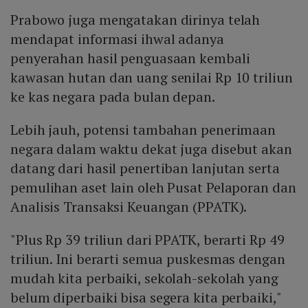
Prabowo juga mengatakan dirinya telah
mendapat informasi ihwal adanya
penyerahan hasil penguasaan kembali
kawasan hutan dan uang senilai Rp 10 triliun
ke kas negara pada bulan depan.
Lebih jauh, potensi tambahan penerimaan
negara dalam waktu dekat juga disebut akan
datang dari hasil penertiban lanjutan serta
pemulihan aset lain oleh Pusat Pelaporan dan
Analisis Transaksi Keuangan (PPATK).
"Plus Rp 39 triliun dari PPATK, berarti Rp 49
triliun. Ini berarti semua puskesmas dengan
mudah kita perbaiki, sekolah-sekolah yang
belum diperbaiki bisa segera kita perbaiki,"