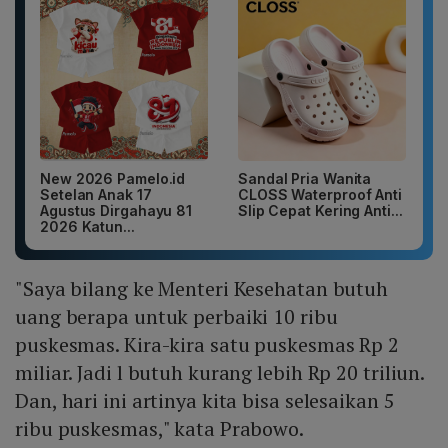
New 2026 Pamelo.id
Sandal Pria Wanita
Setelan Anak 17
CLOSS Waterproof Anti
Agustus Dirgahayu 81
Slip Cepat Kering Anti...
2026 Katun...
"Saya bilang ke Menteri Kesehatan butuh
uang berapa untuk perbaiki 10 ribu
puskesmas. Kira-kira satu puskesmas Rp 2
miliar. Jadi l butuh kurang lebih Rp 20 triliun.
Dan, hari ini artinya kita bisa selesaikan 5
ribu puskesmas," kata Prabowo.