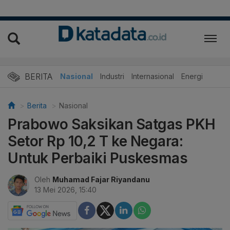
BERITA
Nasional
Industri
Internasional
Energi
Berita
Nasional
Prabowo Saksikan Satgas PKH
Setor Rp 10,2 T ke Negara:
Untuk Perbaiki Puskesmas
Oleh
Muhamad Fajar Riyandanu
13 Mei 2026, 15:40