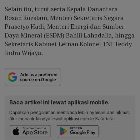
Selain itu, turut serta Kepala Danantara
Rosan Roeslani, Menteri Sekretaris Negara
Prasetyo Hadi, Menteri Energi dan Sumber
Daya Mineral (ESDM) Bahlil Lahadalia, hingga
Sekretaris Kabinet Letnan Kolonel TNI Teddy
Indra Wijaya.
Baca artikel ini lewat aplikasi mobile.
Dapatkan pengalaman membaca lebih nyaman dan nikmati
fitur menarik lainnya lewat aplikasi mobile Katadata.