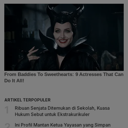
ARTIKEL TERPOPULER
Ribuan Senjata Ditemukan di Sekolah, Kuasa
Hukum Sebut untuk Ekstrakurikuler
Ini Profil Mantan Ketua Yayasan yang Simpan