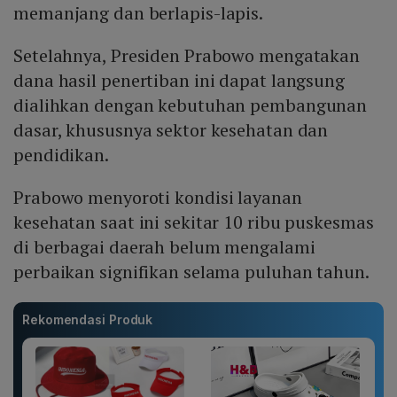
memanjang dan berlapis-lapis.
Setelahnya, Presiden Prabowo mengatakan
dana hasil penertiban ini dapat langsung
dialihkan dengan kebutuhan pembangunan
dasar, khususnya sektor kesehatan dan
pendidikan.
Prabowo menyoroti kondisi layanan
kesehatan saat ini sekitar 10 ribu puskesmas
di berbagai daerah belum mengalami
perbaikan signifikan selama puluhan tahun.
Rekomendasi Produk