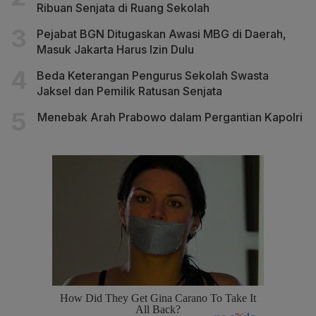
Ribuan Senjata di Ruang Sekolah
Pejabat BGN Ditugaskan Awasi MBG di Daerah,
Masuk Jakarta Harus Izin Dulu
Beda Keterangan Pengurus Sekolah Swasta
Jaksel dan Pemilik Ratusan Senjata
Menebak Arah Prabowo dalam Pergantian Kapolri