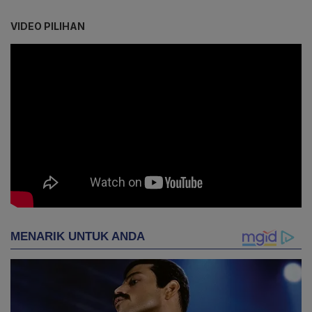
VIDEO PILIHAN