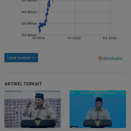
ARTIKEL TERKAIT