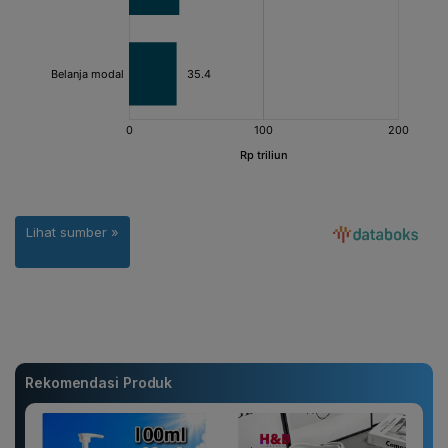
Rekomendasi Produk