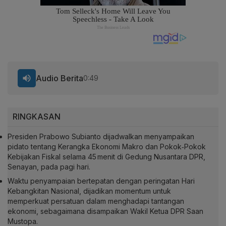
Audio Berita
0:49
RINGKASAN
Presiden Prabowo Subianto dijadwalkan menyampaikan
pidato tentang Kerangka Ekonomi Makro dan Pokok‑Pokok
Kebijakan Fiskal selama 45 menit di Gedung Nusantara DPR,
Senayan, pada pagi hari.
Waktu penyampaian bertepatan dengan peringatan Hari
Kebangkitan Nasional, dijadikan momentum untuk
memperkuat persatuan dalam menghadapi tantangan
ekonomi, sebagaimana disampaikan Wakil Ketua DPR Saan
Mustopa.