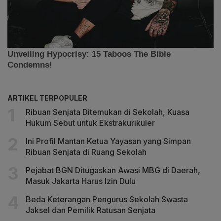
ARTIKEL TERPOPULER
Ribuan Senjata Ditemukan di Sekolah, Kuasa
Hukum Sebut untuk Ekstrakurikuler
Ini Profil Mantan Ketua Yayasan yang Simpan
Ribuan Senjata di Ruang Sekolah
Pejabat BGN Ditugaskan Awasi MBG di Daerah,
Masuk Jakarta Harus Izin Dulu
Beda Keterangan Pengurus Sekolah Swasta
Jaksel dan Pemilik Ratusan Senjata