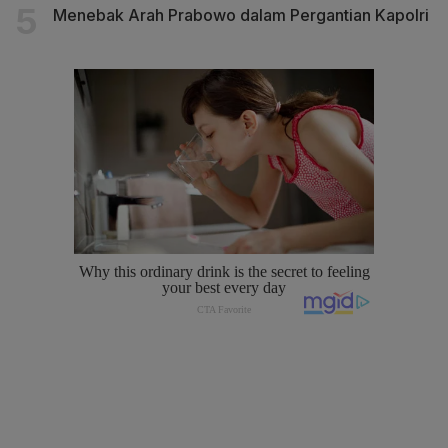
Menebak Arah Prabowo dalam Pergantian Kapolri