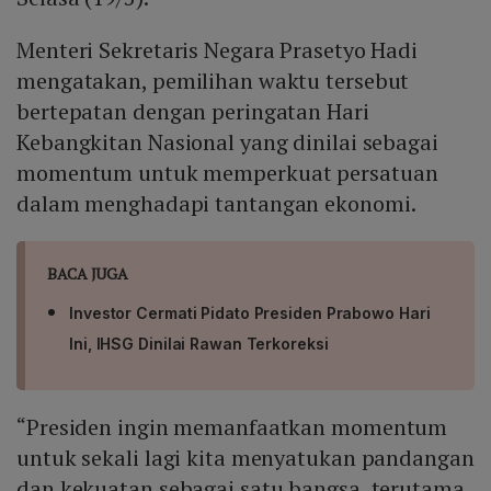
Menteri Sekretaris Negara Prasetyo Hadi
mengatakan, pemilihan waktu tersebut
bertepatan dengan peringatan Hari
Kebangkitan Nasional yang dinilai sebagai
momentum untuk memperkuat persatuan
dalam menghadapi tantangan ekonomi.
BACA JUGA
Investor Cermati Pidato Presiden Prabowo Hari
Ini, IHSG Dinilai Rawan Terkoreksi
“Presiden ingin memanfaatkan momentum
untuk sekali lagi kita menyatukan pandangan
dan kekuatan sebagai satu bangsa, terutama