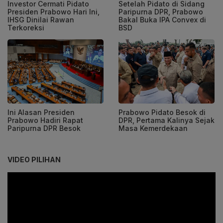
Investor Cermati Pidato
Setelah Pidato di Sidang
Presiden Prabowo Hari Ini,
Paripurna DPR, Prabowo
IHSG Dinilai Rawan
Bakal Buka IPA Convex di
Terkoreksi
BSD
Ini Alasan Presiden
Prabowo Pidato Besok di
Prabowo Hadiri Rapat
DPR, Pertama Kalinya Sejak
Paripurna DPR Besok
Masa Kemerdekaan
VIDEO PILIHAN