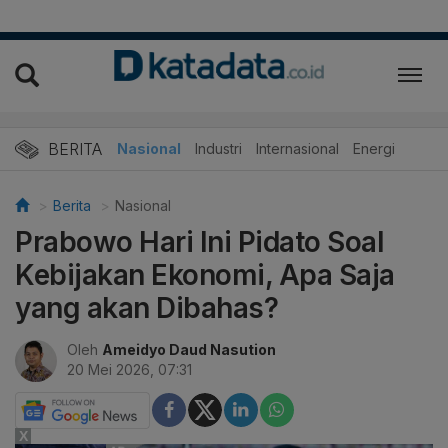
BERITA
Nasional
Industri
Internasional
Energi
Berita
Nasional
Prabowo Hari Ini Pidato Soal
Kebijakan Ekonomi, Apa Saja
yang akan Dibahas?
Oleh
Ameidyo Daud Nasution
20 Mei 2026, 07:31
X