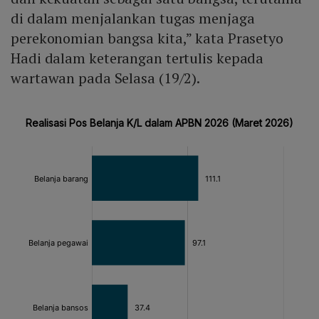
di dalam menjalankan tugas menjaga
perekonomian bangsa kita,” kata Prasetyo
Hadi dalam keterangan tertulis kepada
wartawan pada Selasa (19/2).