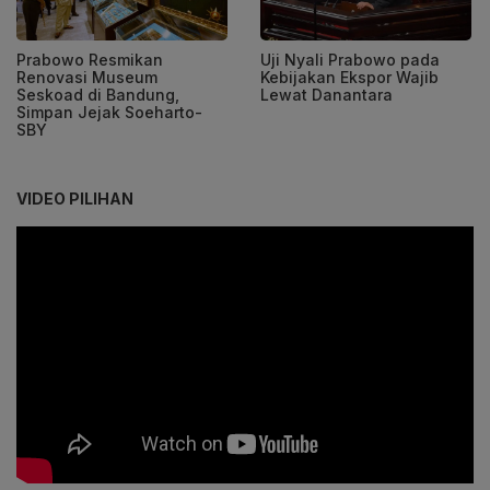
Prabowo Resmikan
Uji Nyali Prabowo pada
Renovasi Museum
Kebijakan Ekspor Wajib
Seskoad di Bandung,
Lewat Danantara
Simpan Jejak Soeharto-
SBY
VIDEO PILIHAN