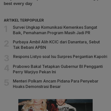
ARTIKEL TERPOPULER
Survei Ungkap Komunikasi Kemenkes Sangat
Baik, Pemahaman Program Masih Jadi PR
Purbaya Ambil Alih KCIC dari Danantara, Sebut
Tak Bebani APBN
Respons Listyo soal Isu Surpres Pergantian Kapolri
Prabowo Bakal Tetapkan Gubernur BI Pengganti
Perry Warjiyo Pekan Ini
Menteri Polkam Ancam Pidana Para Penyebar
Hoaks Demonstrasi Besar