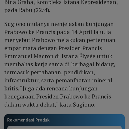
Bina Graha, Kompleks Istana Kepresidenan,
pada Rabu (22/4).
Sugiono mulanya menjelaskan kunjungan
Prabowo ke Prancis pada 14 April lalu. Ia
menyebut Prabowo melakukan pertemuan
empat mata dengan Presiden Prancis
Emmanuel Macron di Istana Élysée untuk
membahas kerja sama di berbagai bidang,
termasuk pertahanan, pendidikan,
infrastruktur, serta pemanfaatan mineral
kritis. “Juga ada rencana kunjungan
kenegaraan Presiden Prabowo ke Prancis
dalam waktu dekat,” kata Sugiono.
Rekomendasi Produk