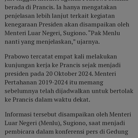
pada 2022.
berada di Prancis. Ia hanya mengatakan
penjelasan lebih lanjut terkait kegiatan
kenegaraan Presiden akan disampaikan oleh
Menteri Luar Negeri, Sugiono. “Pak Menlu
nanti yang menjelaskan,” ujarnya.
Prabowo tercatat empat kali melakukan
kunjungan kerja ke Prancis sejak menjadi
presiden pada 20 Oktober 2024. Menteri
Pertahanan 2019-2024 itu memang
sebelumnya telah dijadwalkan untuk bertolak
ke Prancis dalam waktu dekat.
Informasi tersebut disampaikan oleh Menteri
Luar Negeri (Menlu), Sugiono, saat menjadi
pembicara dalam konferensi pers di Gedung