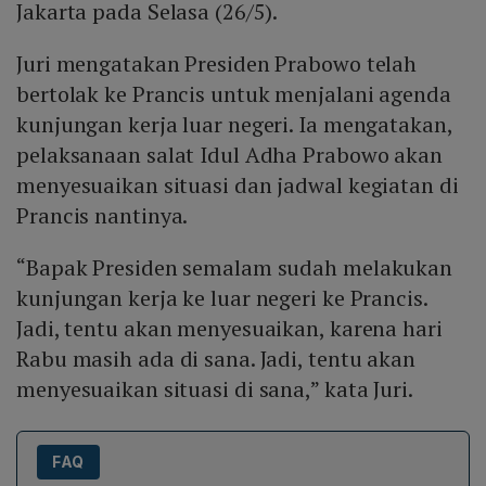
Jakarta pada Selasa (26/5).
Juri mengatakan Presiden Prabowo telah
bertolak ke Prancis untuk menjalani agenda
kunjungan kerja luar negeri. Ia mengatakan,
pelaksanaan salat Idul Adha Prabowo akan
menyesuaikan situasi dan jadwal kegiatan di
Prancis nantinya.
“Bapak Presiden semalam sudah melakukan
kunjungan kerja ke luar negeri ke Prancis.
Jadi, tentu akan menyesuaikan, karena hari
Rabu masih ada di sana. Jadi, tentu akan
menyesuaikan situasi di sana,” kata Juri.
FAQ