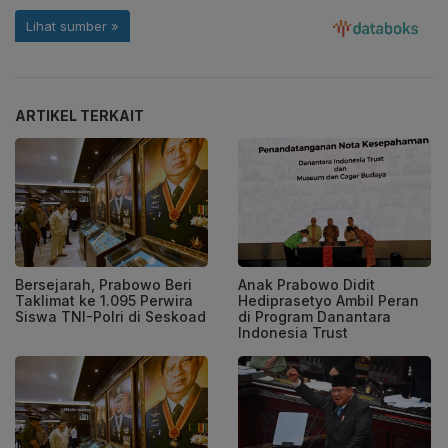
ARTIKEL TERKAIT
Bersejarah, Prabowo Beri
Anak Prabowo Didit
Taklimat ke 1.095 Perwira
Hediprasetyo Ambil Peran
Siswa TNI-Polri di Seskoad
di Program Danantara
Indonesia Trust