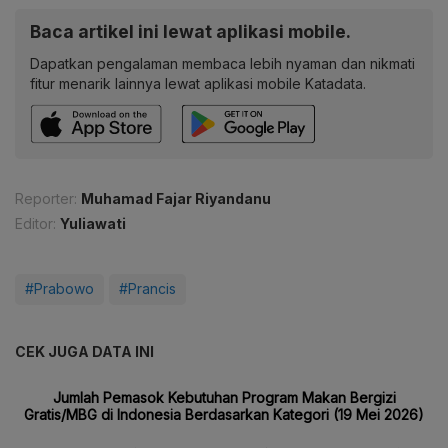
Baca artikel ini lewat aplikasi mobile.
Dapatkan pengalaman membaca lebih nyaman dan nikmati
fitur menarik lainnya lewat aplikasi mobile Katadata.
Reporter:
Muhamad Fajar Riyandanu
Editor:
Yuliawati
#Prabowo
#Prancis
CEK JUGA DATA INI