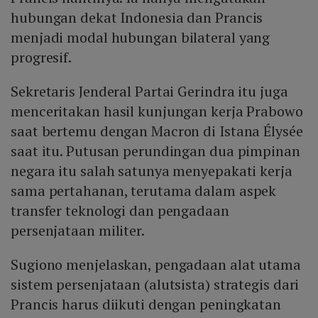
hubungan dekat Indonesia dan Prancis
menjadi modal hubungan bilateral yang
progresif.
Sekretaris Jenderal Partai Gerindra itu juga
menceritakan hasil kunjungan kerja Prabowo
saat bertemu dengan Macron di Istana Élysée
saat itu. Putusan perundingan dua pimpinan
negara itu salah satunya menyepakati kerja
sama pertahanan, terutama dalam aspek
transfer teknologi dan pengadaan
persenjataan militer.
Sugiono menjelaskan, pengadaan alat utama
sistem persenjataan (alutsista) strategis dari
Prancis harus diikuti dengan peningkatan