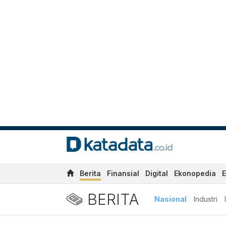
Berita
Finansial
Digital
Ekonopedia
E
BERITA
Nasional
Industri