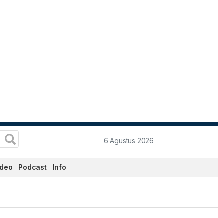
6 Agustus 2026
ideo
Podcast
Info