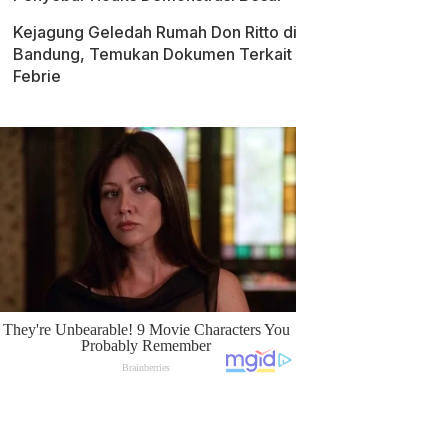
Kejagung Geledah Rumah Don Ritto di
Bandung, Temukan Dokumen Terkait
Febrie