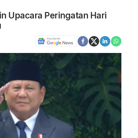
n Upacara Peringatan Hari
u