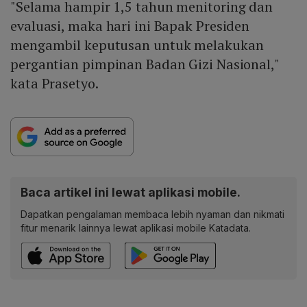
"Selama hampir 1,5 tahun menitoring dan
evaluasi, maka hari ini Bapak Presiden
mengambil keputusan untuk melakukan
pergantian pimpinan Badan Gizi Nasional,"
kata Prasetyo.
Baca artikel ini lewat aplikasi mobile.
Dapatkan pengalaman membaca lebih nyaman dan nikmati
fitur menarik lainnya lewat aplikasi mobile Katadata.