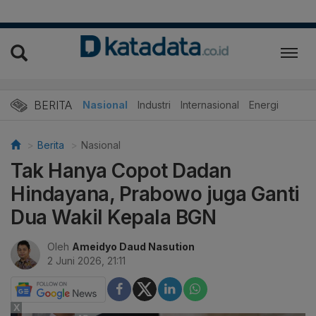
BERITA
Nasional
Industri
Internasional
Energi
Berita
Nasional
Tak Hanya Copot Dadan
Hindayana, Prabowo juga Ganti
Dua Wakil Kepala BGN
Oleh
Ameidyo Daud Nasution
2 Juni 2026, 21:11
X