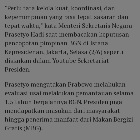
"Perlu tata kelola kuat, koordinasi, dan
kepemimpinan yang bisa tepat sasaran dan
tepat waktu," kata Menteri Sekretaris Negara
Prasetyo Hadi saat membacakan keputusan
pencopotan pimpinan BGN di Istana
Kepresidenan, Jakarta, Selasa (2/6) seperti
disiarkan dalam Youtube Sekretariat
Presiden.
Prasetyo mengatakan Prabowo melakukan
evaluasi usai melakukan pemantauan selama
1,5 tahun berjalannya BGN. Presiden juga
mendapatkan masukan dari masyarakat
hingga penerima manfaat dari Makan Bergizi
Gratis (MBG).