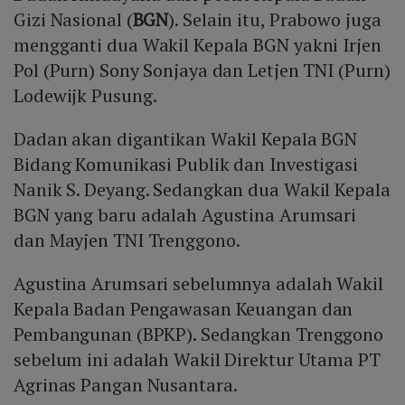
Gizi Nasional (
BGN
). Selain itu, Prabowo juga
mengganti dua Wakil Kepala BGN yakni Irjen
Pol (Purn) Sony Sonjaya dan Letjen TNI (Purn)
Lodewijk Pusung.
Dadan akan digantikan Wakil Kepala BGN
Bidang Komunikasi Publik dan Investigasi
Nanik S. Deyang. Sedangkan dua Wakil Kepala
BGN yang baru adalah Agustina Arumsari
dan Mayjen TNI Trenggono.
Agustina Arumsari sebelumnya adalah Wakil
Kepala Badan Pengawasan Keuangan dan
Pembangunan (BPKP). Sedangkan Trenggono
sebelum ini adalah Wakil Direktur Utama PT
Agrinas Pangan Nusantara.