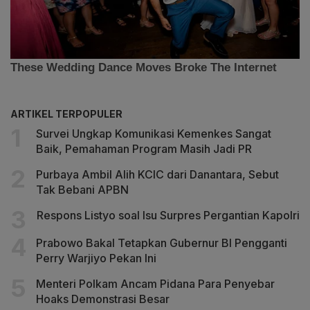
ARTIKEL TERPOPULER
Survei Ungkap Komunikasi Kemenkes Sangat
Baik, Pemahaman Program Masih Jadi PR
Purbaya Ambil Alih KCIC dari Danantara, Sebut
Tak Bebani APBN
Respons Listyo soal Isu Surpres Pergantian Kapolri
Prabowo Bakal Tetapkan Gubernur BI Pengganti
Perry Warjiyo Pekan Ini
Menteri Polkam Ancam Pidana Para Penyebar
Hoaks Demonstrasi Besar