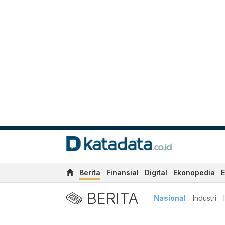
Berita
Finansial
Digital
Ekonopedia
E
BERITA
Nasional
Industri