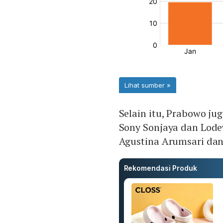
Selain itu, Prabowo j
Sony Sonjaya dan Lode
Agustina Arumsari dan
Rekomendasi Produk