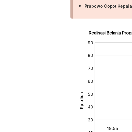
Prabowo Copot Kepala