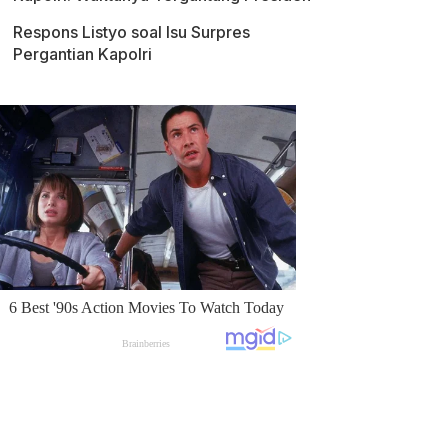
Respons Listyo soal Isu Surpres
Pergantian Kapolri