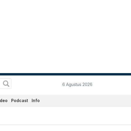
6 Agustus 2026
ideo
Podcast
Info