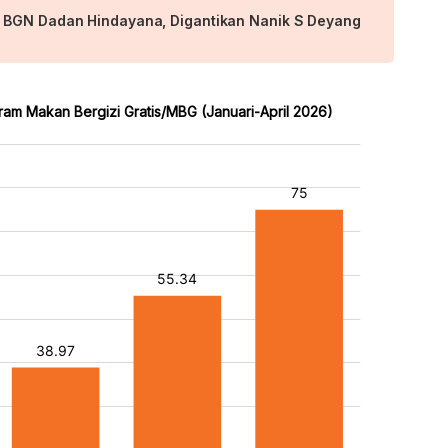
 BGN Dadan Hindayana, Digantikan Nanik S Deyang