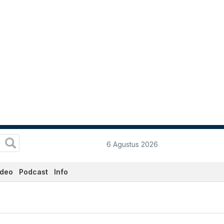
6 Agustus 2026
ideo
Podcast
Info