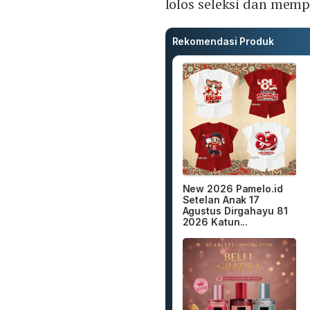
lolos seleksi dan mem
Rekomendasi Produk
New 2026 Pamelo.id
Setelan Anak 17
Agustus Dirgahayu 81
2026 Katun...