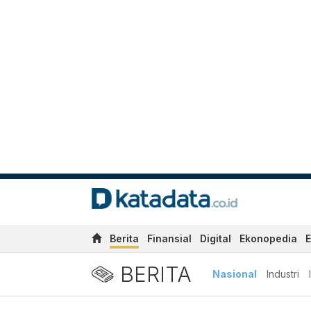
Berita
Finansial
Digital
Ekonopedia
E
BERITA
Nasional
Industri