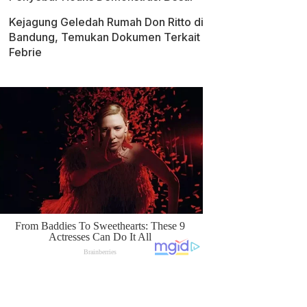
Kejagung Geledah Rumah Don Ritto di
Bandung, Temukan Dokumen Terkait
Febrie