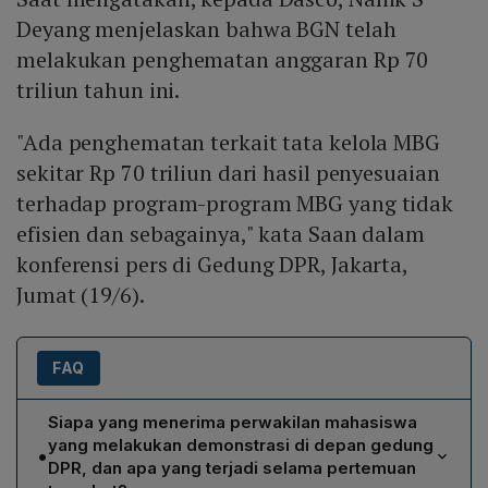
Deyang menjelaskan bahwa BGN telah
melakukan penghematan anggaran Rp 70
triliun tahun ini.
"Ada penghematan terkait tata kelola MBG
sekitar Rp 70 triliun dari hasil penyesuaian
terhadap program-program MBG yang tidak
efisien dan sebagainya," kata Saan dalam
konferensi pers di Gedung DPR, Jakarta,
Jumat (19/6).
FAQ
Siapa yang menerima perwakilan mahasiswa
yang melakukan demonstrasi di depan gedung
•
DPR, dan apa yang terjadi selama pertemuan