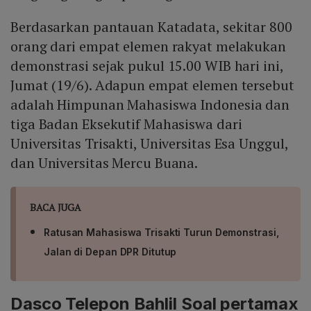
Berdasarkan pantauan Katadata, sekitar 800
orang dari empat elemen rakyat melakukan
demonstrasi sejak pukul 15.00 WIB hari ini,
Jumat (19/6). Adapun empat elemen tersebut
adalah Himpunan Mahasiswa Indonesia dan
tiga Badan Eksekutif Mahasiswa dari
Universitas Trisakti, Universitas Esa Unggul,
dan Universitas Mercu Buana.
BACA JUGA
Ratusan Mahasiswa Trisakti Turun Demonstrasi,
Jalan di Depan DPR Ditutup
Dasco Telepon Bahlil Soal pertamax