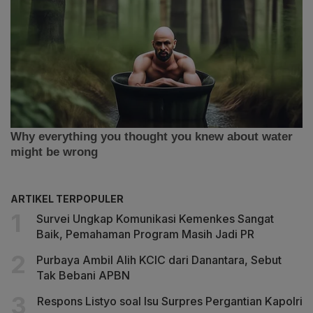
ARTIKEL TERPOPULER
Survei Ungkap Komunikasi Kemenkes Sangat
Baik, Pemahaman Program Masih Jadi PR
Purbaya Ambil Alih KCIC dari Danantara, Sebut
Tak Bebani APBN
Respons Listyo soal Isu Surpres Pergantian Kapolri