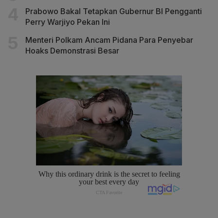
Prabowo Bakal Tetapkan Gubernur BI Pengganti
Perry Warjiyo Pekan Ini
Menteri Polkam Ancam Pidana Para Penyebar
Hoaks Demonstrasi Besar