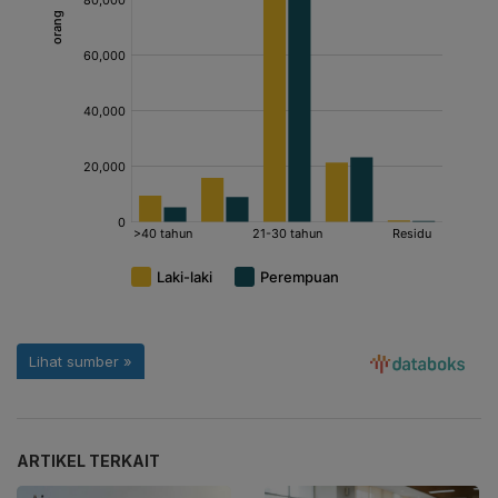
ARTIKEL TERKAIT