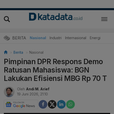
BERITA
Nasional
Industri
Internasional
Energi
Berita
Nasional
Pimpinan DPR Respons Demo
Ratusan Mahasiswa: BGN
Lakukan Efisiensi MBG Rp 70 T
Oleh
Andi M. Arief
19 Juni 2026, 21:10