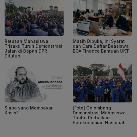
Ratusan Mahasiswa
Masih Dibuka, Ini Syarat
Trisakti Turun Demonstrasi,
dan Cara Daftar Beasiswa
Jalan di Depan DPR
BCA Finance Bantuan UKT
Ditutup
Siapa yang Membayar
[Foto] Gelombang
Krisis?
Demonstrasi Mahasiswa
Tuntut Perbaikan
Perekonomian Nasional