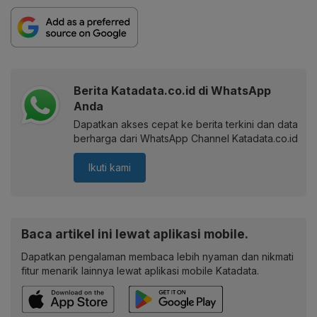
Berita Katadata.co.id di WhatsApp
Anda
Dapatkan akses cepat ke berita terkini dan data
berharga dari WhatsApp Channel Katadata.co.id
Ikuti kami
Baca artikel ini lewat aplikasi mobile.
Dapatkan pengalaman membaca lebih nyaman dan nikmati
fitur menarik lainnya lewat aplikasi mobile Katadata.