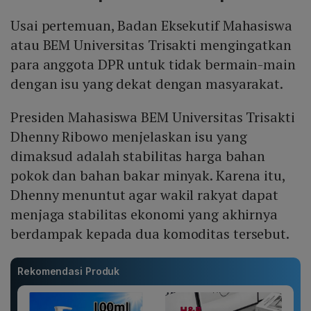
Usai pertemuan, Badan Eksekutif Mahasiswa
atau BEM Universitas Trisakti mengingatkan
para anggota DPR untuk tidak bermain-main
dengan isu yang dekat dengan masyarakat.
Presiden Mahasiswa BEM Universitas Trisakti
Dhenny Ribowo menjelaskan isu yang
dimaksud adalah stabilitas harga bahan
pokok dan bahan bakar minyak. Karena itu,
Dhenny menuntut agar wakil rakyat dapat
menjaga stabilitas ekonomi yang akhirnya
berdampak kepada dua komoditas tersebut.
Rekomendasi Produk