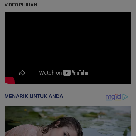
VIDEO PILIHAN