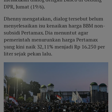
DPR, Jumat (19/6).
Dhenny mengatakan, dialog tersebut belum
menyelesaikan isu kenaikan harga BBM non-
subsidi Pertamax. Dia menuntut agar
pemerintah menurunkan harga Pertamax
yang kini naik 32,11% menjadi Rp 16.250 per
liter sejak pekan lalu.