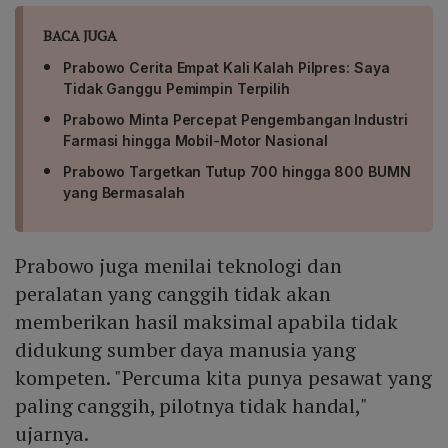
BACA JUGA
Prabowo Cerita Empat Kali Kalah Pilpres: Saya
Tidak Ganggu Pemimpin Terpilih
Prabowo Minta Percepat Pengembangan Industri
Farmasi hingga Mobil-Motor Nasional
Prabowo Targetkan Tutup 700 hingga 800 BUMN
yang Bermasalah
Prabowo juga menilai teknologi dan
peralatan yang canggih tidak akan
memberikan hasil maksimal apabila tidak
didukung sumber daya manusia yang
kompeten. "Percuma kita punya pesawat yang
paling canggih, pilotnya tidak handal,"
ujarnya.