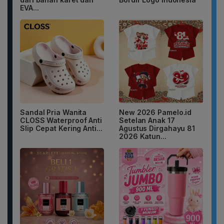
EVA...
Sandal Pria Wanita
New 2026 Pamelo.id
CLOSS Waterproof Anti
Setelan Anak 17
Slip Cepat Kering Anti...
Agustus Dirgahayu 81
2026 Katun...