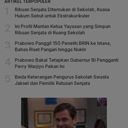
ARTIKEL TERPOPULER
Ribuan Senjata Ditemukan di Sekolah, Kuasa
Hukum Sebut untuk Ekstrakurikuler
Ini Profil Mantan Ketua Yayasan yang Simpan
Ribuan Senjata di Ruang Sekolah
Prabowo Panggil 150 Peneliti BRIN ke Istana,
Bahas Riset Pangan hingga Nuklir
Prabowo Bakal Tetapkan Gubernur BI Pengganti
Perry Warjiyo Pekan Ini
Beda Keterangan Pengurus Sekolah Swasta
Jaksel dan Pemilik Ratusan Senjata