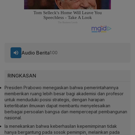
Audio Berita
1:00
RINGKASAN
Presiden Prabowo menegaskan bahwa pemerintahannya
memberikan ruang lebih besar bagi akademisi dan profesor
untuk menduduki posisi strategis, dengan harapan
keterlibatan ilmuwan dapat membantu menyelesaikan
berbagai persoalan bangsa dan mempercepat pembangunan
nasional.
Ia menekankan bahwa keberhasilan kepemimpinan tidak
hanya bergantung pada sosok pemimpin, melainkan pada