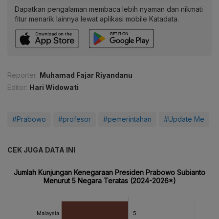
Dapatkan pengalaman membaca lebih nyaman dan nikmati
fitur menarik lainnya lewat aplikasi mobile Katadata.
Reporter:
Muhamad Fajar Riyandanu
Editor:
Hari Widowati
#Prabowo
#profesor
#pemerintahan
#Update Me
CEK JUGA DATA INI