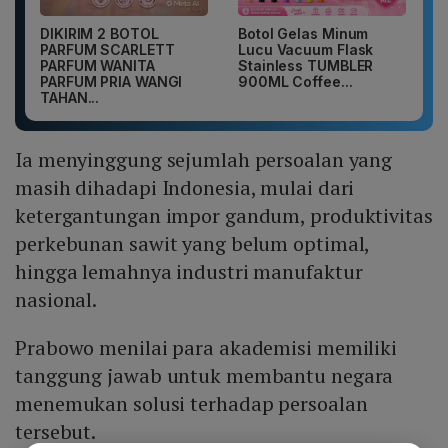
DIKIRIM 2 BOTOL
Botol Gelas Minum
PARFUM SCARLETT
Lucu Vacuum Flask
PARFUM WANITA
Stainless TUMBLER
PARFUM PRIA WANGI
900ML Coffee...
TAHAN...
Ia menyinggung sejumlah persoalan yang
masih dihadapi Indonesia, mulai dari
ketergantungan impor gandum, produktivitas
perkebunan sawit yang belum optimal,
hingga lemahnya industri manufaktur
nasional.
Prabowo menilai para akademisi memiliki
tanggung jawab untuk membantu negara
menemukan solusi terhadap persoalan
tersebut.