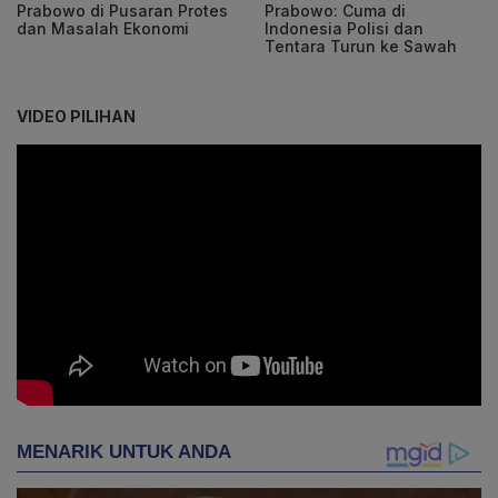
Prabowo di Pusaran Protes
Prabowo: Cuma di
dan Masalah Ekonomi
Indonesia Polisi dan
Tentara Turun ke Sawah
VIDEO PILIHAN