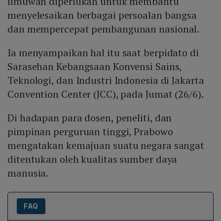
ilmuwan diperlukan untuk membantu
menyelesaikan berbagai persoalan bangsa
dan mempercepat pembangunan nasional.
Ia menyampaikan hal itu saat berpidato di
Sarasehan Kebangsaan Konvensi Sains,
Teknologi, dan Industri Indonesia di Jakarta
Convention Center (JCC), pada Jumat (26/6).
Di hadapan para dosen, peneliti, dan
pimpinan perguruan tinggi, Prabowo
mengatakan kemajuan suatu negara sangat
ditentukan oleh kualitas sumber daya
manusia.
FAQ