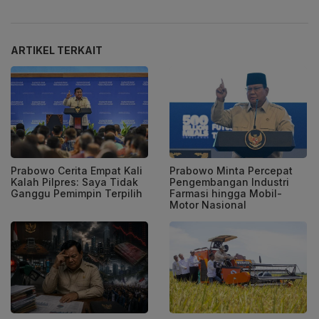
ARTIKEL TERKAIT
Prabowo Cerita Empat Kali
Prabowo Minta Percepat
Kalah Pilpres: Saya Tidak
Pengembangan Industri
Ganggu Pemimpin Terpilih
Farmasi hingga Mobil-
Motor Nasional