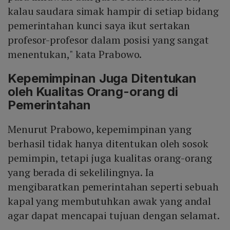
kalau saudara simak hampir di setiap bidang
pemerintahan kunci saya ikut sertakan
profesor-profesor dalam posisi yang sangat
menentukan," kata Prabowo.
Kepemimpinan Juga Ditentukan
oleh Kualitas Orang-orang di
Pemerintahan
Menurut Prabowo, kepemimpinan yang
berhasil tidak hanya ditentukan oleh sosok
pemimpin, tetapi juga kualitas orang-orang
yang berada di sekelilingnya. Ia
mengibaratkan pemerintahan seperti sebuah
kapal yang membutuhkan awak yang andal
agar dapat mencapai tujuan dengan selamat.