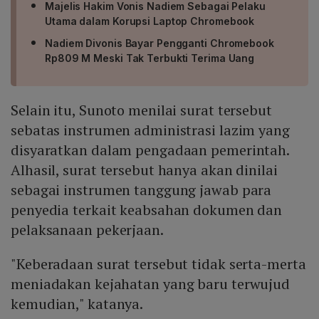
Majelis Hakim Vonis Nadiem Sebagai Pelaku
Utama dalam Korupsi Laptop Chromebook
Nadiem Divonis Bayar Pengganti Chromebook
Rp809 M Meski Tak Terbukti Terima Uang
Selain itu, Sunoto menilai surat tersebut
sebatas instrumen administrasi lazim yang
disyaratkan dalam pengadaan pemerintah.
Alhasil, surat tersebut hanya akan dinilai
sebagai instrumen tanggung jawab para
penyedia terkait keabsahan dokumen dan
pelaksanaan pekerjaan.
"Keberadaan surat tersebut tidak serta-merta
meniadakan kejahatan yang baru terwujud
kemudian," katanya.