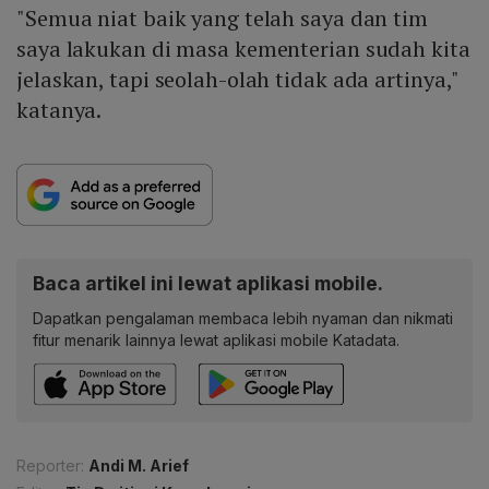
"Semua niat baik yang telah saya dan tim
saya lakukan di masa kementerian sudah kita
jelaskan, tapi seolah-olah tidak ada artinya,"
katanya.
Baca artikel ini lewat aplikasi mobile.
Dapatkan pengalaman membaca lebih nyaman dan nikmati
fitur menarik lainnya lewat aplikasi mobile Katadata.
Reporter:
Andi M. Arief