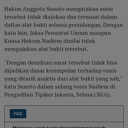
Hakim Anggota Sunoto mengatakan surat
tersebut tidak diajukan dan termuat dalam
daftar alat bukti selama persidangan. Dengan
kata lain, Jaksa Penuntut Umum maupun
Kuasa Hukum Nadiem dinilai tidak
mengajukan alat bukti tersebut.
"Dengan demikian surat tersebut tidak bisa
dijadikan dasar kesimpulan terhadap vonis
yang ditarik majelis dari alat bukti yang sah,"
kata Sunoto dalam sidang vonis Nadiem di
Pengadilan Tipikor Jakarta, Selasa (30/6).
FAQ
Mengapa surat pernyataan tanggung jawab