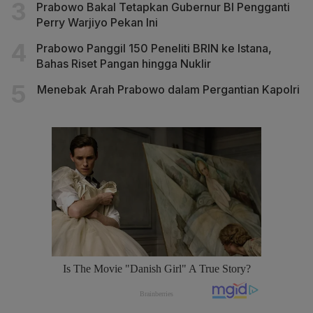
Prabowo Bakal Tetapkan Gubernur BI Pengganti
Perry Warjiyo Pekan Ini
Prabowo Panggil 150 Peneliti BRIN ke Istana,
Bahas Riset Pangan hingga Nuklir
Menebak Arah Prabowo dalam Pergantian Kapolri