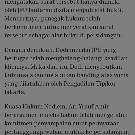
mengatakan surat tersebut hanya dimiliki
oleh JPU lantaran disita menjadi alat bukti.
Menurutnya, penegak hukum telah
berkomitmen untuk menyerahkan surat
tersebut sebagai alat bukti di persidangan.
Dengan demikian, Dodi menilai JPU yang
bertugas telah menghalang-halangi keadilan
kliennya. Maka dari itu, Dodi menyebutkan
kubunya akan melakukan banding atas vonis
yang dijatuhkan oleh Pengadilan Tipikor
Jakarta.
Kuasa Hukum Nadiem, Ari Yusuf Amir
berargumen majelis hakim telah mengetahui
komitmen penyampaian surat pernyataan
pertanggungjawaban mutlak ke persidangan.