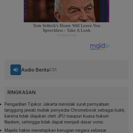
Audio Berita
0:51
RINGKASAN
Pengadilan Tipikor Jakarta menolak surat pernyataan
tanggung jawab mutlak penyedia Chromebook sebagai bukti,
karena tidak diajukan oleh JPU maupun kuasa hukum
Nadiem, sehingga tidak dapat menjadi dasar vonis.
Majelis hakim menetapkan kerugian negara sebesar