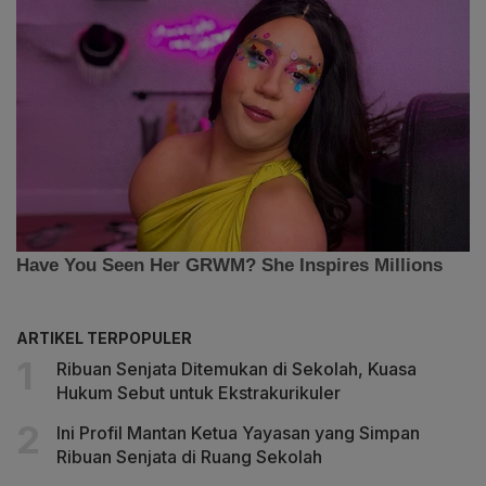
ARTIKEL TERPOPULER
Ribuan Senjata Ditemukan di Sekolah, Kuasa
Hukum Sebut untuk Ekstrakurikuler
Ini Profil Mantan Ketua Yayasan yang Simpan
Ribuan Senjata di Ruang Sekolah