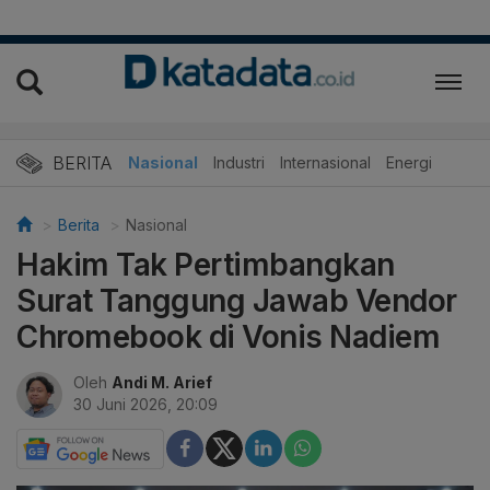
BERITA
Nasional
Industri
Internasional
Energi
Berita
Nasional
Hakim Tak Pertimbangkan
Surat Tanggung Jawab Vendor
Chromebook di Vonis Nadiem
Oleh
Andi M. Arief
30 Juni 2026, 20:09