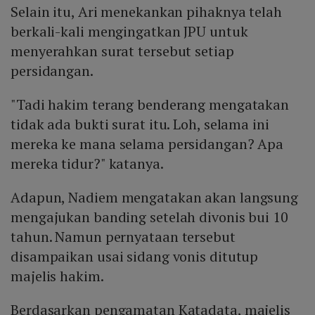
Selain itu, Ari menekankan pihaknya telah
berkali-kali mengingatkan JPU untuk
menyerahkan surat tersebut setiap
persidangan.
"Tadi hakim terang benderang mengatakan
tidak ada bukti surat itu. Loh, selama ini
mereka ke mana selama persidangan? Apa
mereka tidur?" katanya.
Adapun, Nadiem mengatakan akan langsung
mengajukan banding setelah divonis bui 10
tahun. Namun pernyataan tersebut
disampaikan usai sidang vonis ditutup
majelis hakim.
Berdasarkan pengamatan Katadata, majelis