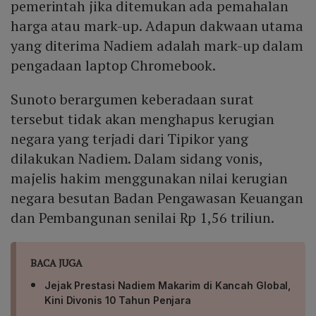
pemerintah jika ditemukan ada pemahalan
peradilan.
harga atau mark-up. Adapun dakwaan utama
yang diterima Nadiem adalah mark-up dalam
pengadaan laptop Chromebook.
Sunoto berargumen keberadaan surat
tersebut tidak akan menghapus kerugian
negara yang terjadi dari Tipikor yang
dilakukan Nadiem. Dalam sidang vonis,
majelis hakim menggunakan nilai kerugian
negara besutan Badan Pengawasan Keuangan
dan Pembangunan senilai Rp 1,56 triliun.
BACA JUGA
Jejak Prestasi Nadiem Makarim di Kancah Global,
Kini Divonis 10 Tahun Penjara