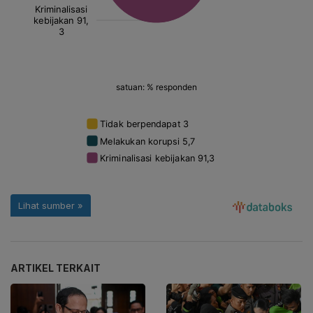
ARTIKEL TERKAIT