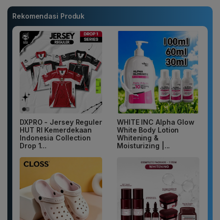
Rekomendasi Produk
DXPRO - Jersey Reguler
WHITE INC Alpha Glow
HUT RI Kemerdekaan
White Body Lotion
Indonesia Collection
Whitening &
Drop 1...
Moisturizing |...