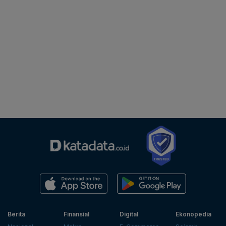
Berita
Finansial
Digital
Ekonopedia