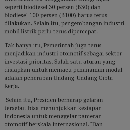
seperti biodiesel 30 persen (B30) dan
biodiesel 100 persen (B100) harus terus
dilakukan. Selain itu, pengembangan industri
mobil listrik perlu terus dipercepat.
Tak hanya itu, Pemerintah juga terus
menjadikan industri otomotif sebagai sektor
investasi prioritas. Salah satu aturan yang
disiapkan untuk memacu penanaman modal
adalah penerapan Undang-Undang Cipta
Kerja.
Selain itu, Presiden berharap gelaran
tersebut bisa menunjukkan kesiapan
Indonesia untuk menggelar pameran
otomotif berskala internasional. "Dan