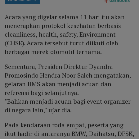
Acara yang digelar selama 11 hari itu akan
menerapkan protokol kesehatan berbasis
cleanliness, health, safety, Environment
(CHSE). Acara tersebut turut diikuti oleh
berbagai merek otomotif ternama.
Sementara, Presiden Direktur Dyandra
Promosindo Hendra Noor Saleh mengatakan,
gelaran IIMS akan menjadi acuan dan
referensi bagi selanjutnya.
"Bahkan menjadi acuan bagi event organizer
di negara lain," ujar dia.
Pada kendaraan roda empat, peserta yang
ikut hadir di antaranya BMW, Daihatsu, DFSK,