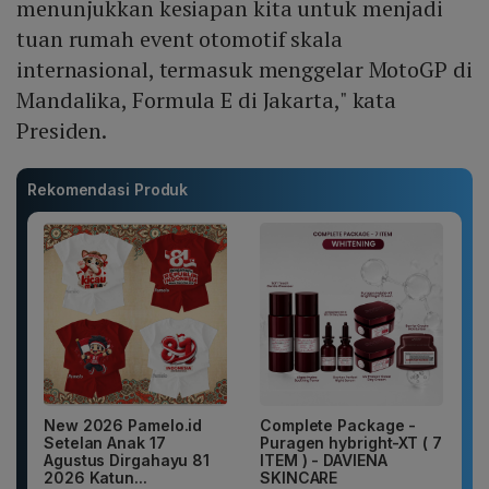
menunjukkan kesiapan kita untuk menjadi
tuan rumah event otomotif skala
internasional, termasuk menggelar MotoGP di
Mandalika, Formula E di Jakarta," kata
Presiden.
Rekomendasi Produk
New 2026 Pamelo.id
Complete Package -
Setelan Anak 17
Puragen hybright-XT ( 7
Agustus Dirgahayu 81
ITEM ) - DAVIENA
2026 Katun...
SKINCARE