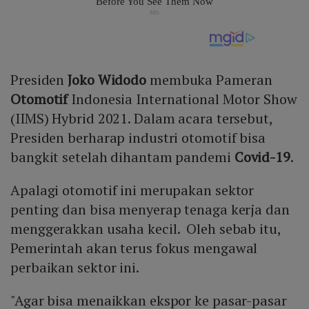
Presiden
Joko Widodo
membuka Pameran
Otomotif
Indonesia International Motor Show
(IIMS) Hybrid 2021. Dalam acara tersebut,
Presiden berharap industri otomotif bisa
bangkit setelah dihantam pandemi
Covid-19
.
Apalagi otomotif ini merupakan sektor
penting dan bisa menyerap tenaga kerja dan
menggerakkan usaha kecil. Oleh sebab itu,
Pemerintah akan terus fokus mengawal
perbaikan sektor ini.
"Agar bisa menaikkan ekspor ke pasar-pasar