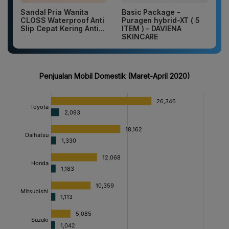
Sandal Pria Wanita
Basic Package -
CLOSS Waterproof Anti
Puragen hybrid-XT ( 5
Slip Cepat Kering Anti...
ITEM ) - DAVIENA
SKINCARE