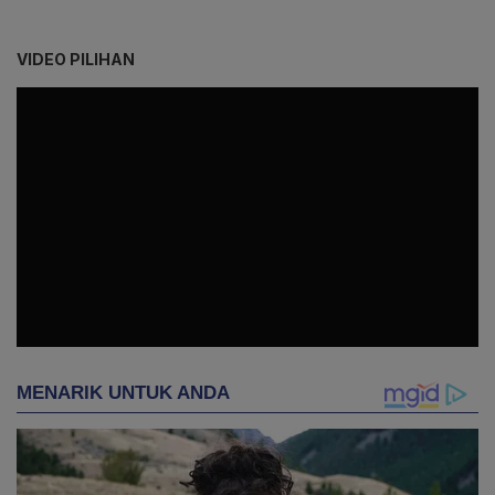
VIDEO PILIHAN