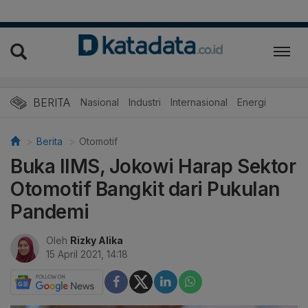
BERITA
Nasional
Industri
Internasional
Energi
Berita
Otomotif
Buka IIMS, Jokowi Harap Sektor
Otomotif Bangkit dari Pukulan
Pandemi
Oleh
Rizky Alika
15 April 2021, 14:18