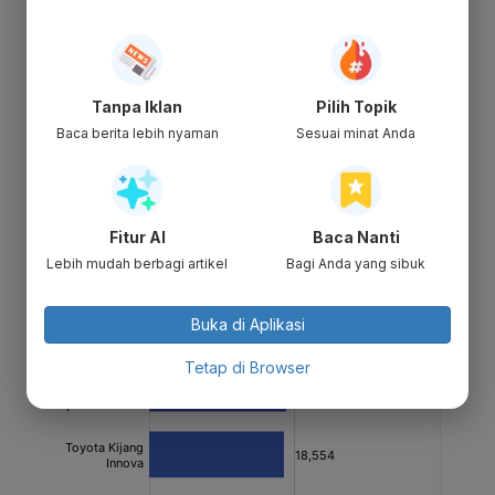
Tanpa Iklan
Pilih Topik
Baca berita lebih nyaman
Sesuai minat Anda
Fitur AI
Baca Nanti
Lebih mudah berbagi artikel
Bagi Anda yang sibuk
Buka di Aplikasi
Tetap di Browser