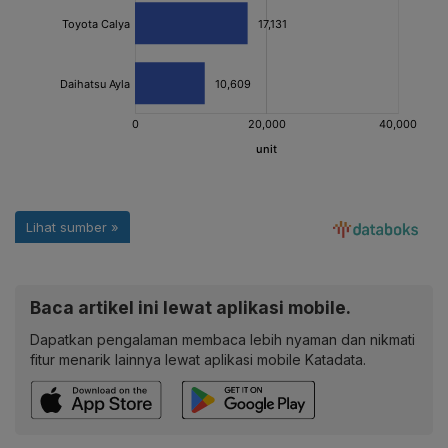
Baca artikel ini lewat aplikasi mobile.
Dapatkan pengalaman membaca lebih nyaman dan nikmati
fitur menarik lainnya lewat aplikasi mobile Katadata.