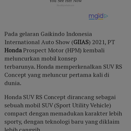
Pada gelaran Gaikindo Indonesia
International Auto Show (
GIIAS
) 2021, PT
Honda
Prospect Motor (HPM) kembali
meluncurkan mobil konsep
terbarunya. Honda memperkenalkan SUV RS
Concept yang meluncur pertama kali di
dunia.
Honda SUV RS Concept dirancang sebagai
sebuah mobil SUV (Sport Utility Vehicle)
compact dengan memadukan karakter lebih
sporty, dengan teknologi baru yang diklaim
lebih canggih.