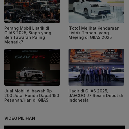
Perang Mobil Listrik di
[Foto] Melihat Kendaraan
GIIAS 2025, Siapa yang
Listrik Terbaru yang
Beri Tawaran Paling
Mejeng di GIIAS 2025
Menarik?
Jual Mobil di bawah Rp
Hadir di GIIAS 2025,
200 Juta, Honda Dapat 150
JAECOO J7 Resmi Debut di
Pesanan/Hari di GIIAS
Indonesia
VIDEO PILIHAN