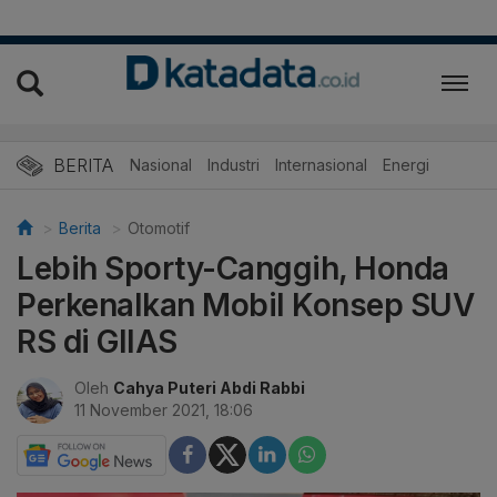
BERITA
Nasional
Industri
Internasional
Energi
Berita
Otomotif
Lebih Sporty-Canggih, Honda
Perkenalkan Mobil Konsep SUV
RS di GIIAS
Oleh
Cahya Puteri Abdi Rabbi
11 November 2021, 18:06