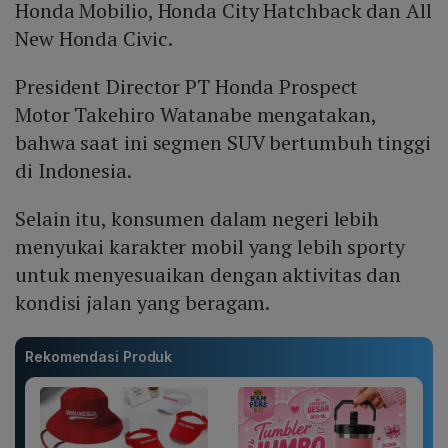
Honda Mobilio, Honda City Hatchback dan All
New Honda Civic.
President Director PT Honda Prospect
Motor Takehiro Watanabe mengatakan,
bahwa saat ini segmen SUV bertumbuh tinggi
di Indonesia.
Selain itu, konsumen dalam negeri lebih
menyukai karakter mobil yang lebih sporty
untuk menyesuaikan dengan aktivitas dan
kondisi jalan yang beragam.
Rekomendasi Produk