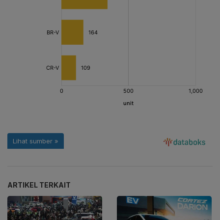
ARTIKEL TERKAIT