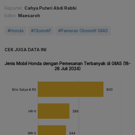
Reporter:
Cahya Puteri Abdi Rabbi
Editor:
Maesaroh
#Honda
#Otomotif
#Pameran Otomotif GIIAS
CEK JUGA DATA INI