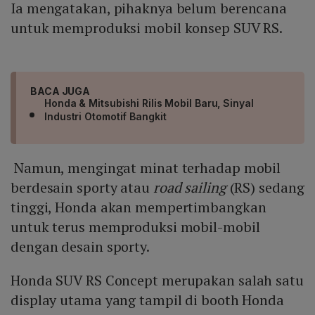
Ia mengatakan, pihaknya belum berencana
untuk memproduksi mobil konsep SUV RS.
BACA JUGA
Honda & Mitsubishi Rilis Mobil Baru, Sinyal
Industri Otomotif Bangkit
Namun, mengingat minat terhadap mobil
berdesain sporty atau
road sailing
(RS) sedang
tinggi, Honda akan mempertimbangkan
untuk terus memproduksi mobil-mobil
dengan desain sporty.
Honda SUV RS Concept merupakan salah satu
display utama yang tampil di booth Honda