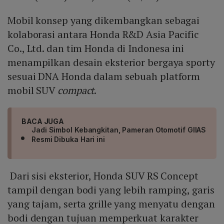
Mobil konsep yang dikembangkan sebagai
kolaborasi antara Honda R&D Asia Pacific
Co., Ltd. dan tim Honda di Indonesa ini
menampilkan desain eksterior bergaya sporty
sesuai DNA Honda dalam sebuah platform
mobil SUV
compact
.
BACA JUGA
Jadi Simbol Kebangkitan, Pameran Otomotif GIIAS
Resmi Dibuka Hari ini
Dari sisi eksterior, Honda SUV RS Concept
tampil dengan bodi yang lebih ramping, garis
yang tajam, serta grille yang menyatu dengan
bodi dengan tujuan memperkuat karakter