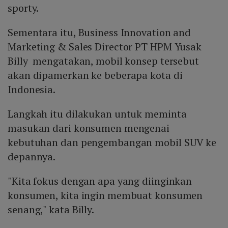
sporty.
Sementara itu, Business Innovation and
Marketing & Sales Director PT HPM Yusak
Billy mengatakan, mobil konsep tersebut
akan dipamerkan ke beberapa kota di
Indonesia.
Langkah itu dilakukan untuk meminta
masukan dari konsumen mengenai
kebutuhan dan pengembangan mobil SUV ke
depannya.
"Kita fokus dengan apa yang diinginkan
konsumen, kita ingin membuat konsumen
senang," kata Billy.