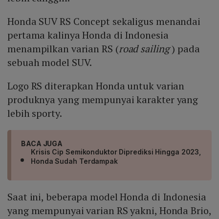
Honda SUV RS Concept sekaligus menandai
pertama kalinya Honda di Indonesia
menampilkan varian RS (
road sailing
) pada
sebuah model SUV.
Logo RS diterapkan Honda untuk varian
produknya yang mempunyai karakter yang
lebih sporty.
BACA JUGA
Krisis Cip Semikonduktor Diprediksi Hingga 2023,
Honda Sudah Terdampak
Saat ini, beberapa model Honda di Indonesia
yang mempunyai varian RS yakni, Honda Brio,