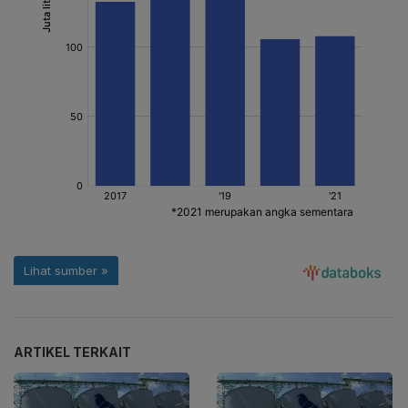
ARTIKEL TERKAIT