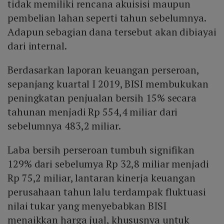
tidak memiliki rencana akuisisi maupun
pembelian lahan seperti tahun sebelumnya.
Adapun sebagian dana tersebut akan dibiayai
dari internal.
Berdasarkan laporan keuangan perseroan,
sepanjang kuartal I 2019, BISI membukukan
peningkatan penjualan bersih 15% secara
tahunan menjadi Rp 554,4 miliar dari
sebelumnya 483,2 miliar.
Laba bersih perseroan tumbuh signifikan
129% dari sebelumya Rp 32,8 miliar menjadi
Rp 75,2 miliar, lantaran kinerja keuangan
perusahaan tahun lalu terdampak fluktuasi
nilai tukar yang menyebabkan BISI
menaikkan harga jual, khususnya untuk