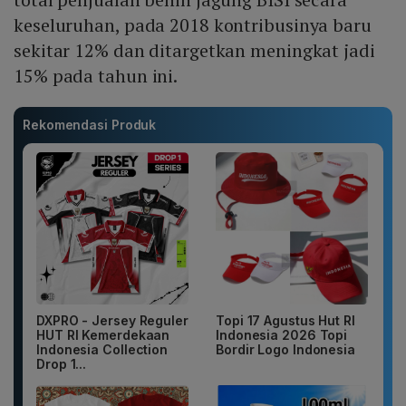
keseluruhan, pada 2018 kontribusinya baru
sekitar 12% dan ditargetkan meningkat jadi
15% pada tahun ini.
Rekomendasi Produk
DXPRO - Jersey Reguler
Topi 17 Agustus Hut RI
HUT RI Kemerdekaan
Indonesia 2026 Topi
Indonesia Collection
Bordir Logo Indonesia
Drop 1...