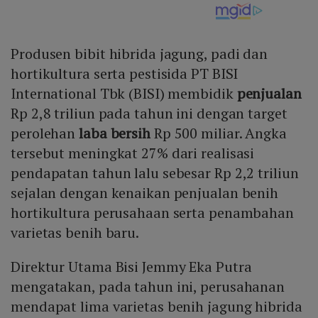
Produsen bibit hibrida jagung, padi dan
hortikultura serta pestisida PT BISI
International Tbk (BISI) membidik
penjualan
Rp 2,8 triliun pada tahun ini dengan target
perolehan
laba bersih
Rp 500 miliar. Angka
tersebut meningkat 27% dari realisasi
pendapatan tahun lalu sebesar Rp 2,2 triliun
sejalan dengan kenaikan penjualan benih
hortikultura perusahaan serta penambahan
varietas benih baru.
Direktur Utama Bisi Jemmy Eka Putra
mengatakan, pada tahun ini, perusahanan
mendapat lima varietas benih jagung hibrida