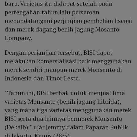
baru. Varietas itu didapat setelah pada
pertengahan tahun lalu perseroan
menandatangani perjanjian pembelian lisensi
dan merek dagang benih jagung Mosanto
Company.
Dengan perjanjian tersebut, BISI dapat
melakukan komersialisasi baik menggunakan
merek sendiri maupun merek Monsanto di
Indonesia dan Timor Leste.
"Tahun ini, BISI berhak untuk menjual lima
varietas Monsanto (benih jagung hibrida),
yang mana tiga varietas menggunakan merek
BISI serta dua lainnya bermerek Monsanto
(Dekalb)," ujar Jemmy dalam Paparan Publik
di Jakarta, Kamis (28/5).