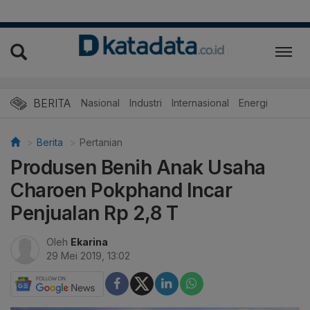
BERITA
Nasional
Industri
Internasional
Energi
Berita
Pertanian
Produsen Benih Anak Usaha
Charoen Pokphand Incar
Penjualan Rp 2,8 T
Oleh
Ekarina
29 Mei 2019, 13:02