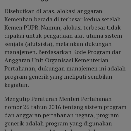
Disebutkan di atas, alokasi anggaran
Kemenhan berada di terbesar kedua setelah
Kemen PUPR. Namun, alokasi terbesar tidak
dipakai untuk pengadaan alat utama sistem
senjata (alutsista), melainkan dukungan
manajemen. Berdasarkan Kode Program dan
Anggaran Unit Organisasi Kementerian
Pertahanan, dukungan manajemen ini adalah
program generik yang meliputi sembilan
kegiatan.
Mengutip Peraturan Menteri Pertahanan
nomor 26 tahun 2016 tentang sistem program
dan anggaran pertahanan negara, program
generik adalah program yang digunakan