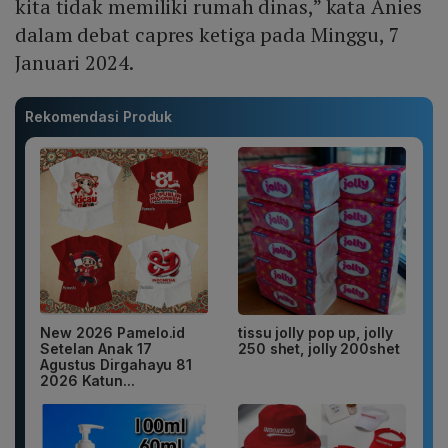
kita tidak memiliki rumah dinas,” kata Anies
dalam debat capres ketiga pada Minggu, 7
Januari 2024.
Rekomendasi Produk
New 2026 Pamelo.id
tissu jolly pop up, jolly
Setelan Anak 17
250 shet, jolly 200shet
Agustus Dirgahayu 81
2026 Katun...