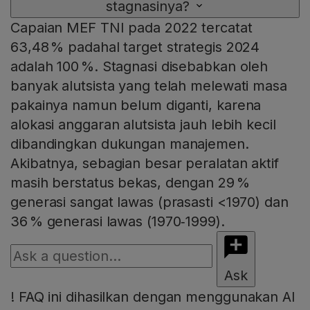
stagnasinya?
Capaian MEF TNI pada 2022 tercatat
63,48 % padahal target strategis 2024
adalah 100 %. Stagnasi disebabkan oleh
banyak alutsista yang telah melewati masa
pakainya namun belum diganti, karena
alokasi anggaran alutsista jauh lebih kecil
dibandingkan dukungan manajemen.
Akibatnya, sebagian besar peralatan aktif
masih berstatus bekas, dengan 29 %
generasi sangat lawas (prasasti <1970) dan
36 % generasi lawas (1970‑1999).
Ask
!
FAQ ini dihasilkan dengan menggunakan AI