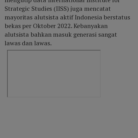
Strategic Studies (IISS) juga mencatat
mayoritas alutsista aktif Indonesia berstatus
bekas per Oktober 2022. Kebanyakan
alutsista bahkan masuk generasi sangat
lawas dan lawas.