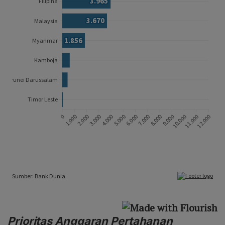
Prioritas Anggaran Pertahanan