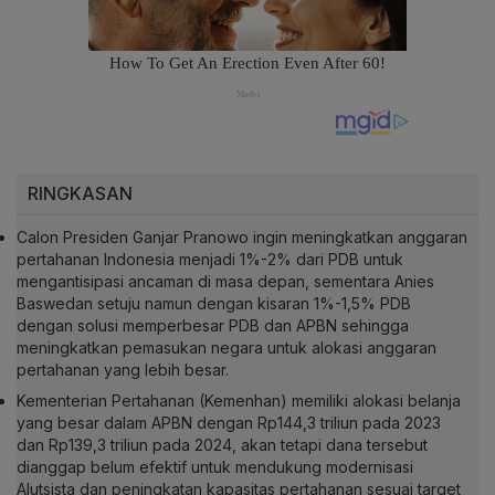
RINGKASAN
Calon Presiden Ganjar Pranowo ingin meningkatkan anggaran
pertahanan Indonesia menjadi 1%-2% dari PDB untuk
mengantisipasi ancaman di masa depan, sementara Anies
Baswedan setuju namun dengan kisaran 1%-1,5% PDB
dengan solusi memperbesar PDB dan APBN sehingga
meningkatkan pemasukan negara untuk alokasi anggaran
pertahanan yang lebih besar.
Kementerian Pertahanan (Kemenhan) memiliki alokasi belanja
yang besar dalam APBN dengan Rp144,3 triliun pada 2023
dan Rp139,3 triliun pada 2024, akan tetapi dana tersebut
dianggap belum efektif untuk mendukung modernisasi
Alutsista dan peningkatan kapasitas pertahanan sesuai target