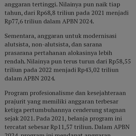
anggaran tertinggi. Nilainya pun naik tiap
tahun, dari Rp68,8 triliun pada 2021 menjadi
Rp77,6 triliun dalam APBN 2024.
Sementara, anggaran untuk modernisasi
alutsista, non-alutsista, dan sarana
prasarana pertahanan alokasinya lebih
rendah. Nilainya pun terus turun dari Rp58,55
triliun pada 2022 menjadi Rp43,02 triliun
dalam APBN 2024.
Program profesionalisme dan kesejahteraan
prajurit yang memiliki anggaran terbesar
ketiga pertumbuhannya cenderung stagnan
sejak 2021. Pada 2021, belanja program ini
tercatat sebesar Rp11,57 triliun. Dalam APBN
2024, program ini mendapat anggaran