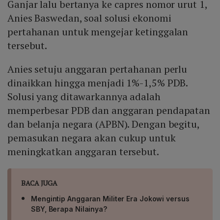
Ganjar lalu bertanya ke capres nomor urut 1,
Anies Baswedan, soal solusi ekonomi
pertahanan untuk mengejar ketinggalan
tersebut.
Anies setuju anggaran pertahanan perlu
dinaikkan hingga menjadi 1%-1,5% PDB.
Solusi yang ditawarkannya adalah
memperbesar PDB dan anggaran pendapatan
dan belanja negara (APBN). Dengan begitu,
pemasukan negara akan cukup untuk
meningkatkan anggaran tersebut.
BACA JUGA
Mengintip Anggaran Militer Era Jokowi versus
SBY, Berapa Nilainya?