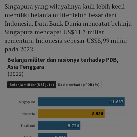
Singapura yang wilayahnya jauh lebih kecil
memiliki belanja militer lebih besar dari
Indonesia. Data Bank Dunia mencatat belanja
Singapura mencapai US$11,7 miliar
sementara Indonesia sebesar US$8,99 miliar
pada 2022.