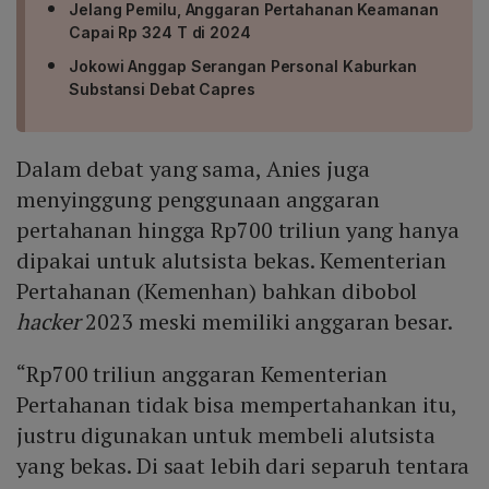
Jelang Pemilu, Anggaran Pertahanan Keamanan
Capai Rp 324 T di 2024
Jokowi Anggap Serangan Personal Kaburkan
Substansi Debat Capres
Dalam debat yang sama, Anies juga
menyinggung penggunaan anggaran
pertahanan hingga Rp700 triliun yang hanya
dipakai untuk alutsista bekas. Kementerian
Pertahanan (Kemenhan) bahkan dibobol
hacker
2023 meski memiliki anggaran besar.
“Rp700 triliun anggaran Kementerian
Pertahanan tidak bisa mempertahankan itu,
justru digunakan untuk membeli alutsista
yang bekas. Di saat lebih dari separuh tentara