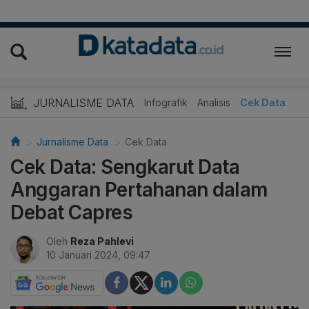
JURNALISME DATA
Infografik
Analisis
Cek Data
Jurnalisme Data
Cek Data
Cek Data: Sengkarut Data
Anggaran Pertahanan dalam
Debat Capres
Oleh
Reza Pahlevi
10 Januari 2024, 09:47