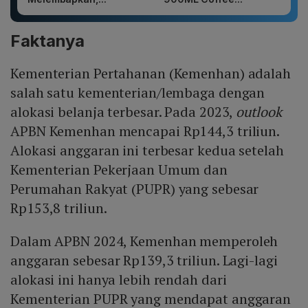
Faktanya
Kementerian Pertahanan (Kemenhan) adalah
salah satu kementerian/lembaga dengan
alokasi belanja terbesar. Pada 2023,
outlook
APBN Kemenhan mencapai Rp144,3 triliun.
Alokasi anggaran ini terbesar kedua setelah
Kementerian Pekerjaan Umum dan
Perumahan Rakyat (PUPR) yang sebesar
Rp153,8 triliun.
Dalam APBN 2024, Kemenhan memperoleh
anggaran sebesar Rp139,3 triliun. Lagi-lagi
alokasi ini hanya lebih rendah dari
Kementerian PUPR yang mendapat anggaran