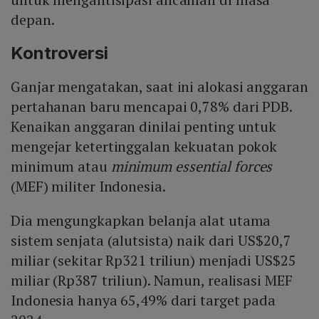
depan.
Kontroversi
Ganjar mengatakan, saat ini alokasi anggaran
pertahanan baru mencapai 0,78% dari PDB.
Kenaikan anggaran dinilai penting untuk
mengejar ketertinggalan kekuatan pokok
minimum atau
minimum essential forces
(MEF) militer Indonesia.
Dia mengungkapkan belanja alat utama
sistem senjata (alutsista) naik dari US$20,7
miliar (sekitar Rp321 triliun) menjadi US$25
miliar (Rp387 triliun). Namun, realisasi MEF
Indonesia hanya 65,49% dari target pada