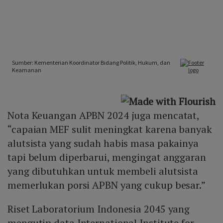
Nota Keuangan APBN 2024 juga mencatat,
“capaian MEF sulit meningkat karena banyak
alutsista yang sudah habis masa pakainya
tapi belum diperbarui, mengingat anggaran
yang dibutuhkan untuk membeli alutsista
memerlukan porsi APBN yang cukup besar.”
Riset Laboratorium Indonesia 2045 yang
mengutip data International Institute for