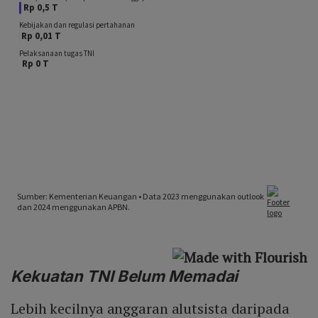
Kekuatan TNI Belum Memadai
Lebih kecilnya anggaran alutsista daripada