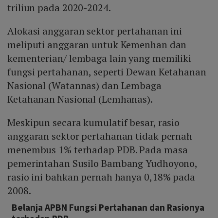
triliun pada 2020-2024.
Alokasi anggaran sektor pertahanan ini
meliputi anggaran untuk Kemenhan dan
kementerian/ lembaga lain yang memiliki
fungsi pertahanan, seperti Dewan Ketahanan
Nasional (Watannas) dan Lembaga
Ketahanan Nasional (Lemhanas).
Meskipun secara kumulatif besar, rasio
anggaran sektor pertahanan tidak pernah
menembus 1% terhadap PDB. Pada masa
pemerintahan Susilo Bambang Yudhoyono,
rasio ini bahkan pernah hanya 0,18% pada
2008.