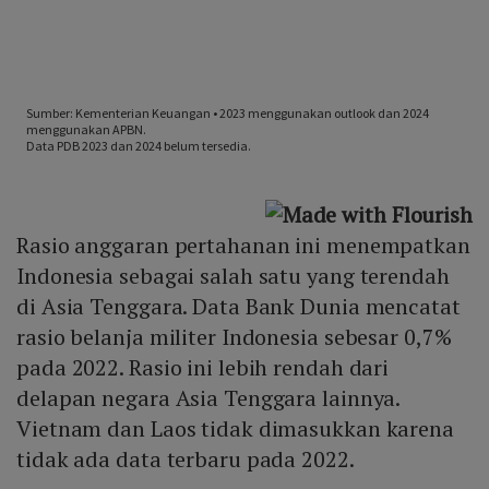
Rasio anggaran pertahanan ini menempatkan
Indonesia sebagai salah satu yang terendah
di Asia Tenggara. Data Bank Dunia mencatat
rasio belanja militer Indonesia sebesar 0,7%
pada 2022. Rasio ini lebih rendah dari
delapan negara Asia Tenggara lainnya.
Vietnam dan Laos tidak dimasukkan karena
tidak ada data terbaru pada 2022.