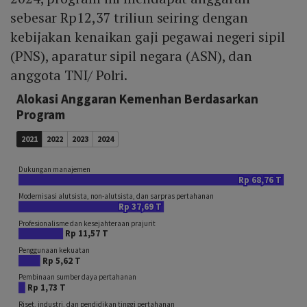
sebesar Rp12,37 triliun seiring dengan
kebijakan kenaikan gaji pegawai negeri sipil
(PNS), aparatur sipil negara (ASN), dan
anggota TNI/ Polri.