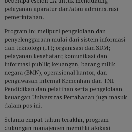
beberapa eselon 1A untuk mendukung
pelayanan aparatur dan/atau administrasi
pemerintahan.
Program ini meliputi pengelolaan dan
penyelenggaraan mulai dari sistem informasi
dan teknologi (IT); organisasi dan SDM;
pelayanan kesehatan; komunikasi dan
informasi publik; keuangan, barang milik
negara (BMN), operasional kantor, dan
pengawasan internal Kemenhan dan TNI.
Pendidikan dan pelatihan serta pengelolaan
keuangan Universitas Pertahanan juga masuk
dalam pos ini.
Selama empat tahun terakhir, program
dukungan manajemen memiliki alokasi