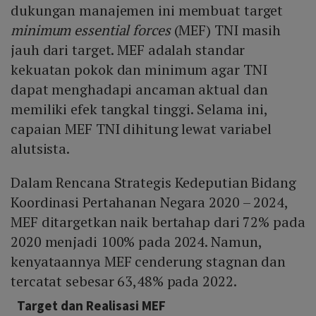
dukungan manajemen ini membuat target
minimum essential forces
(MEF) TNI masih
jauh dari target. MEF adalah standar
kekuatan pokok dan minimum agar TNI
dapat menghadapi ancaman aktual dan
memiliki efek tangkal tinggi. Selama ini,
capaian MEF TNI dihitung lewat variabel
alutsista.
Dalam Rencana Strategis Kedeputian Bidang
Koordinasi Pertahanan Negara 2020 – 2024,
MEF ditargetkan naik bertahap dari 72% pada
2020 menjadi 100% pada 2024. Namun,
kenyataannya MEF cenderung stagnan dan
tercatat sebesar 63,48% pada 2022.