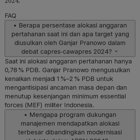
2024.
FAQ
•
Berapa persentase alokasi anggaran
pertahanan saat ini dan apa target yang
diusulkan oleh Ganjar Pranowo dalam
debat capres‑cawapres 2024?
Saat ini alokasi anggaran pertahanan hanya
0,78 % PDB. Ganjar Pranowo mengusulkan
kenaikan menjadi 1 %–2 % PDB untuk
mengantisipasi ancaman masa depan dan
menutup kesenjangan minimum essential
forces (MEF) militer Indonesia.
•
Mengapa program dukungan
manajemen mendapatkan alokasi
terbesar dibandingkan modernisasi