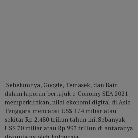
Sebelumnya, Google, Temasek, dan Bain
dalam laporan bertajuk e-Conomy SEA 2021
memperkirakan, nilai ekonomi digital di Asia
Tenggara mencapai US$ 174 miliar atau
sekitar Rp 2.480 triliun tahun ini. Sebanyak
US$ 70 miliar atau Rp 997 triliun di antaranya
disumbang oleh Indonesia.