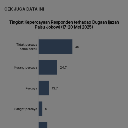
CEK JUGA DATA INI