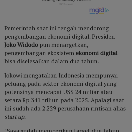
Pemerintah saat ini tengah mendorong
pengembangan ekonomi digital. Presiden
Joko Widodo
pun menargetkan,
pengembangan ekosistem
ekonomi digital
bisa diselesaikan dalam dua tahun.
Jokowi mengatakan Indonesia mempunyai
peluang pada sektor ekonomi digital yang
potensinya mencapai US$ 24 miliar atau
setara Rp 341 triliun pada 2025. Apalagi saat
ini sudah ada 2.229 perusahaan rintisan alias
start up.
"Saya sudah memberikan target dua tahun.