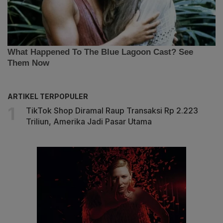
ARTIKEL TERPOPULER
TikTok Shop Diramal Raup Transaksi Rp 2.223
Triliun, Amerika Jadi Pasar Utama