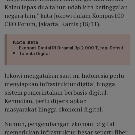
Kalau lepas dua tahun udah kita ketinggalan
negara lain," kata Jokowi dalam Kompas100
CEO Forum, Jakarta, Kamis (18/11).
BACA JUGA
Ekonomi Digital RI Diramal Rp 2.000 T, tapi Defisit
Talenta Digital
Jokowi mengatakan saat ini Indonesia perlu
menyiapkan infrastruktur digital hingga
sistem pemerintahan berbasis digital.
Kemudian, perlu dipersiapkan
masyarakat hingga ekonomi digital.
Namun, pengembangan ekonomi digital
memerlukan infrastruktur besar seperti fiber