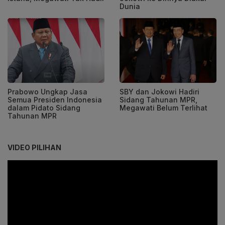
Dunia
Prabowo Ungkap Jasa
SBY dan Jokowi Hadiri
Semua Presiden Indonesia
Sidang Tahunan MPR,
dalam Pidato Sidang
Megawati Belum Terlihat
Tahunan MPR
VIDEO PILIHAN