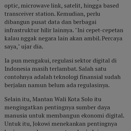
optic, microwave link, satelit, hingga based
transceiver station. Kemudian, perlu
dibangun pusat data dan berbagai
infrastruktur hilir lainnya. "Ini cepet-cepetan
kalau nggak negara lain akan ambil. Percaya
saya," ujar dia.
Ia pun mengakui, regulasi sektor digital di
Indonesia masih terlambat. Salah satu
contohnya adalah teknologi finansial sudah
berjalan namun belum ada regulasinya.
Selain itu, Mantan Wali Kota Solo itu
mengingatkan pentingnya sumber daya
manusia untuk membangun ekonomi digital.
Untuk itu, Jokowi menekankan pentingnya