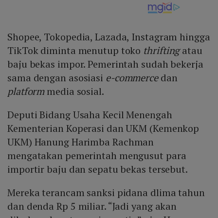
Shopee, Tokopedia, Lazada, Instagram hingga
TikTok diminta menutup toko
thrifting
atau
baju bekas impor. Pemerintah sudah bekerja
sama dengan asosiasi
e-commerce
dan
platform
media sosial.
Deputi Bidang Usaha Kecil Menengah
Kementerian Koperasi dan UKM (Kemenkop
UKM) Hanung Harimba Rachman
mengatakan pemerintah mengusut para
importir baju dan sepatu bekas tersebut.
Mereka terancam sanksi pidana dlima tahun
dan denda Rp 5 miliar. “Jadi yang akan