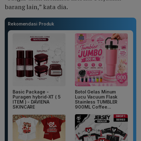
barang lain,” kata dia.
Rekomendasi Produk
Basic Package -
Botol Gelas Minum
Puragen hybrid-XT ( 5
Lucu Vacuum Flask
ITEM ) - DAVIENA
Stainless TUMBLER
SKINCARE
900ML Coffee...