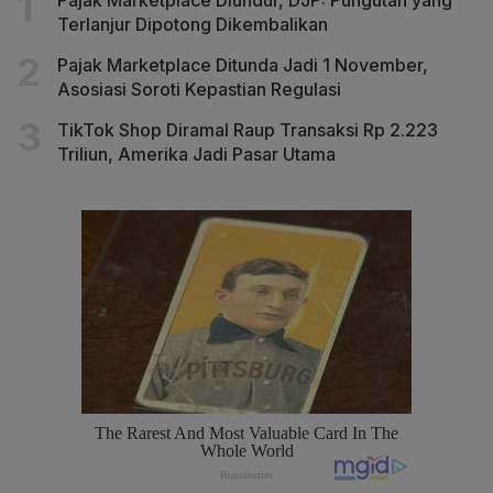
Terlanjur Dipotong Dikembalikan
Pajak Marketplace Ditunda Jadi 1 November,
Asosiasi Soroti Kepastian Regulasi
TikTok Shop Diramal Raup Transaksi Rp 2.223
Triliun, Amerika Jadi Pasar Utama