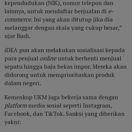
kependudukan (NIK), nomor telepon dan
lainnya, untuk mendaftar berjualan di
e-
commerce
. Ini yang akan ditutup jika dia
melanggar dengan skala yang cukup besar,”
ujar Budi.
iDEA pun akan melakukan sosialisasi kepada
para penjual
online
untuk berhenti menjual
sepatu hingga baju bekas impor. Mereka akan
didorong untuk memprioritaskan produk
dalam negeri.
Kemenkop UKM juga bekerja sama dengan
platform
media sosial seperti Instagram,
Facebook, dan TikTok. Sanksi yang diberikan
yakni: