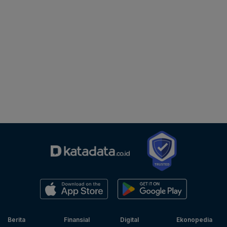
Berita
Finansial
Digital
Ekonopedia