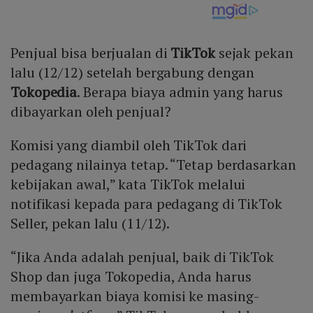
Penjual bisa berjualan di
TikTok
sejak pekan
lalu (12/12) setelah bergabung dengan
Tokopedia
. Berapa biaya admin yang harus
dibayarkan oleh penjual?
Komisi yang diambil oleh TikTok dari
pedagang nilainya tetap. “Tetap berdasarkan
kebijakan awal,” kata TikTok melalui
notifikasi kepada para pedagang di TikTok
Seller, pekan lalu (11/12).
“Jika Anda adalah penjual, baik di TikTok
Shop dan juga Tokopedia, Anda harus
membayarkan biaya komisi ke masing-