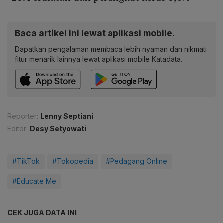
Baca artikel ini lewat aplikasi mobile.
Dapatkan pengalaman membaca lebih nyaman dan nikmati
fitur menarik lainnya lewat aplikasi mobile Katadata.
Reporter:
Lenny Septiani
Editor:
Desy Setyowati
#TikTok
#Tokopedia
#Pedagang Online
#Educate Me
CEK JUGA DATA INI