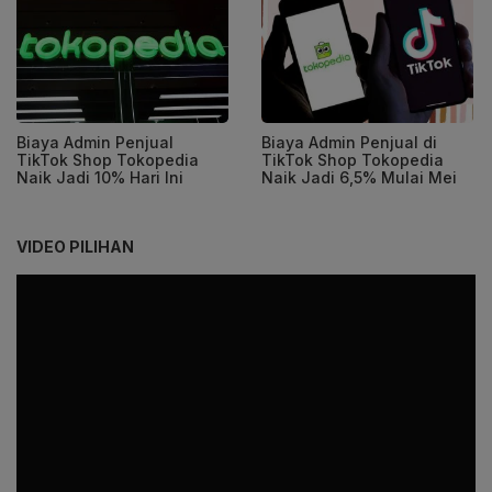
Biaya Admin Penjual
Biaya Admin Penjual di
TikTok Shop Tokopedia
TikTok Shop Tokopedia
Naik Jadi 10% Hari Ini
Naik Jadi 6,5% Mulai Mei
VIDEO PILIHAN