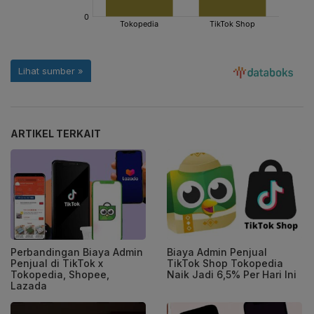
ARTIKEL TERKAIT
Perbandingan Biaya Admin
Biaya Admin Penjual
Penjual di TikTok x
TikTok Shop Tokopedia
Tokopedia, Shopee,
Naik Jadi 6,5% Per Hari Ini
Lazada