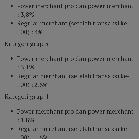
Power merchant pro dan power merchant
: 3,8%
Regular merchant (setelah transaksi ke-
100) : 3%
Kategori grup 3
Power merchant pro dan power merchant
: 3,1%
Regular merchant (setelah transaksi ke-
100) : 2,6%
Kategori grup 4
Power merchant pro dan power merchant
: 1,8%
Regular merchant (setelah transaksi ke-
100) : 1,6%