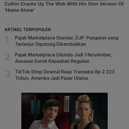
ARTIKEL TERPOPULER
Pajak Marketplace Diundur, DJP: Pungutan yang
Terlanjur Dipotong Dikembalikan
Pajak Marketplace Ditunda Jadi 1 November,
Asosiasi Soroti Kepastian Regulasi
TikTok Shop Diramal Raup Transaksi Rp 2.223
Triliun, Amerika Jadi Pasar Utama