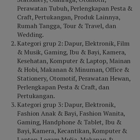
Perawatan Tubuh, Perlengkapan Pesta &
Craft, Pertukangan, Produk Lainnya,
Rumah Tangga, Tour & Travel, dan
Wedding.
Kategori grup 2: Dapur, Elektronik, Film
& Musik, Gaming, Ibu & Bayi, Kamera,
Kesehatan, Komputer & Laptop, Mainan
& Hobi, Makanan & Minuman, Office &
Stationery, Otomotif, Perawatan Hewan,
Perlengkapan Pesta & Craft, dan
Pertukangan.
Kategori grup 3: Dapur, Elektronik,
Fashion Anak & Bayi, Fashion Wanita,
Gaming, Handphone & Tablet, Ibu &
Bayi, Kamera, Kecantikan, Komputer &
Laptop, Logam Mulia, Makanan &