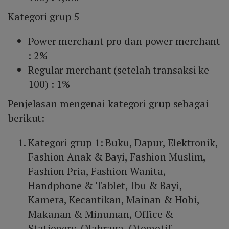
Kategori grup 5
Power merchant pro dan power merchant
: 2%
Regular merchant (setelah transaksi ke-
100) : 1%
Penjelasan mengenai kategori grup sebagai
berikut:
Kategori grup 1: Buku, Dapur, Elektronik,
Fashion Anak & Bayi, Fashion Muslim,
Fashion Pria, Fashion Wanita,
Handphone & Tablet, Ibu & Bayi,
Kamera, Kecantikan, Mainan & Hobi,
Makanan & Minuman, Office &
Stationery, Olahraga, Otomotif,