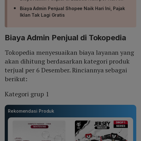
Biaya Admin Penjual Shopee Naik Hari Ini, Pajak
Iklan Tak Lagi Gratis
Biaya Admin Penjual di Tokopedia
Tokopedia menyesuaikan biaya layanan yang
akan dihitung berdasarkan kategori produk
terjual per 6 Desember. Rinciannya sebagai
berikut:
Kategori grup 1
Rekomendasi Produk