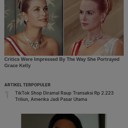
ARTIKEL TERPOPULER
TikTok Shop Diramal Raup Transaksi Rp 2.223
Triliun, Amerika Jadi Pasar Utama