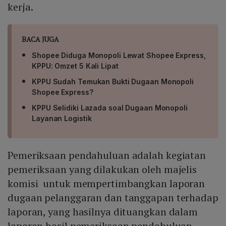
kerja.
BACA JUGA
Shopee Diduga Monopoli Lewat Shopee Express,
KPPU: Omzet 5 Kali Lipat
KPPU Sudah Temukan Bukti Dugaan Monopoli
Shopee Express?
KPPU Selidiki Lazada soal Dugaan Monopoli
Layanan Logistik
Pemeriksaan pendahuluan adalah kegiatan
pemeriksaan yang dilakukan oleh majelis
komisi untuk mempertimbangkan laporan
dugaan pelanggaran dan tanggapan terhadap
laporan, yang hasilnya dituangkan dalam
laporan hasil pemeriksaan pendahuluan.