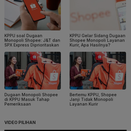
KPPU soal Dugaan
KPPU Gelar Sidang Dugaan
Monopoli Shopee: J&T dan
Shopee Monopoli Layanan
SPX Express Diprioritaskan
Kurir, Apa Hasilnya?
Dugaan Monopoli Shopee
Bertemu KPPU, Shopee
di KPPU Masuk Tahap
Janji Tidak Monopoli
Pemeriksaan
Layanan Kurir
VIDEO PILIHAN