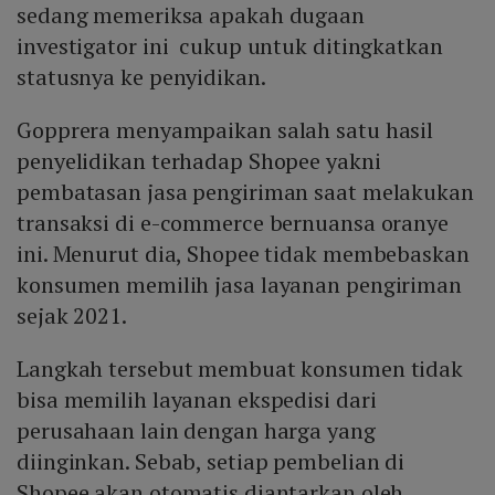
sedang memeriksa apakah dugaan
investigator ini cukup untuk ditingkatkan
statusnya ke penyidikan.
Gopprera menyampaikan salah satu hasil
penyelidikan terhadap Shopee yakni
pembatasan jasa pengiriman saat melakukan
transaksi di e-commerce bernuansa oranye
ini. Menurut dia, Shopee tidak membebaskan
konsumen memilih jasa layanan pengiriman
sejak 2021.
Langkah tersebut membuat konsumen tidak
bisa memilih layanan ekspedisi dari
perusahaan lain dengan harga yang
diinginkan. Sebab, setiap pembelian di
Shopee akan otomatis diantarkan oleh