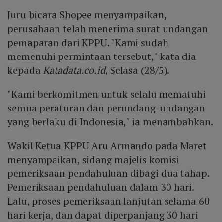
Juru bicara Shopee menyampaikan,
perusahaan telah menerima surat undangan
pemaparan dari KPPU. "Kami sudah
memenuhi permintaan tersebut," kata dia
kepada
Katadata.co.id
, Selasa (28/5).
"Kami berkomitmen untuk selalu mematuhi
semua peraturan dan perundang-undangan
yang berlaku di Indonesia," ia menambahkan.
Wakil Ketua KPPU Aru Armando pada Maret
menyampaikan, sidang majelis komisi
pemeriksaan pendahuluan dibagi dua tahap.
Pemeriksaan pendahuluan dalam 30 hari.
Lalu, proses pemeriksaan lanjutan selama 60
hari kerja, dan dapat diperpanjang 30 hari