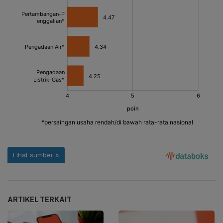
ARTIKEL TERKAIT