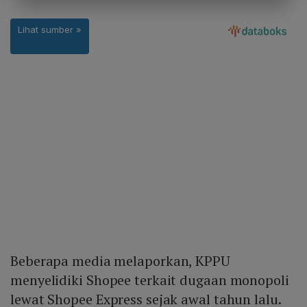
Beberapa media melaporkan, KPPU
menyelidiki Shopee terkait dugaan monopoli
lewat Shopee Express sejak awal tahun lalu.