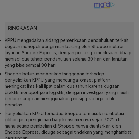
RINGKASAN
KPPU mengadakan sidang pemeriksaan pendahuluan terkait
dugaan monopoli pengiriman barang oleh Shopee melalui
layanan Shopee Express, dengan proses pemeriksaan dibagi
menjadi dua tahap: pendahuluan selama 30 hari dan lanjutan
yang bisa sampai 90 hari.
Shopee belum memberikan tanggapan terhadap
penyelidikan KPPU yang mencurigai omzet platform
meningkat lima kali lipat dalam dua tahun karena dugaan
praktik monopoli jasa logistik, dengan investigasi yang masih
berlangsung dan menggunakan prinsip praduga tidak
bersalah.
Penyelidikan KPPU terhadap Shopee termasuk membatasi
pilihan jasa pengiriman bagi konsumennya sejak 2021, di
mana setiap pembelian di Shopee hanya diantarkan oleh
Shopee Express, diduga sebagai tindakan yang menghambat
persaingan.