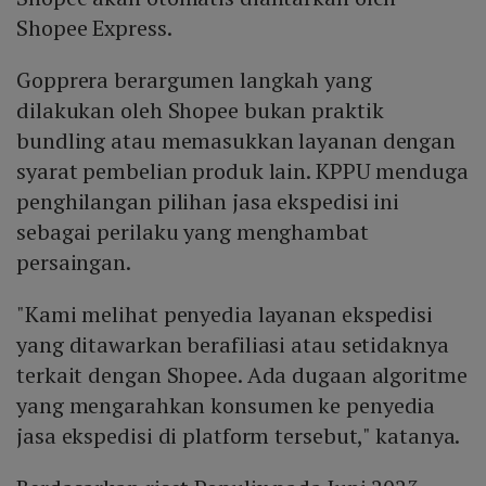
Shopee Express.
Gopprera berargumen langkah yang
dilakukan oleh Shopee bukan praktik
bundling atau memasukkan layanan dengan
syarat pembelian produk lain. KPPU menduga
penghilangan pilihan jasa ekspedisi ini
sebagai perilaku yang menghambat
persaingan.
"Kami melihat penyedia layanan ekspedisi
yang ditawarkan berafiliasi atau setidaknya
terkait dengan Shopee. Ada dugaan algoritme
yang mengarahkan konsumen ke penyedia
jasa ekspedisi di platform tersebut," katanya.