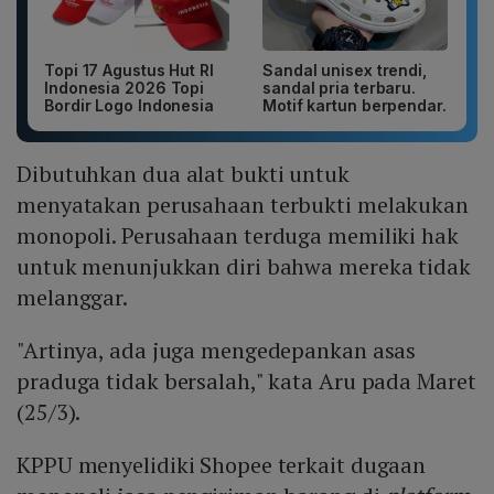
Topi 17 Agustus Hut RI
Sandal unisex trendi,
Indonesia 2026 Topi
sandal pria terbaru.
Bordir Logo Indonesia
Motif kartun berpendar.
Dibutuhkan dua alat bukti untuk
menyatakan perusahaan terbukti melakukan
monopoli. Perusahaan terduga memiliki hak
untuk menunjukkan diri bahwa mereka tidak
melanggar.
"Artinya, ada juga mengedepankan asas
praduga tidak bersalah," kata Aru pada Maret
(25/3).
KPPU menyelidiki Shopee terkait dugaan