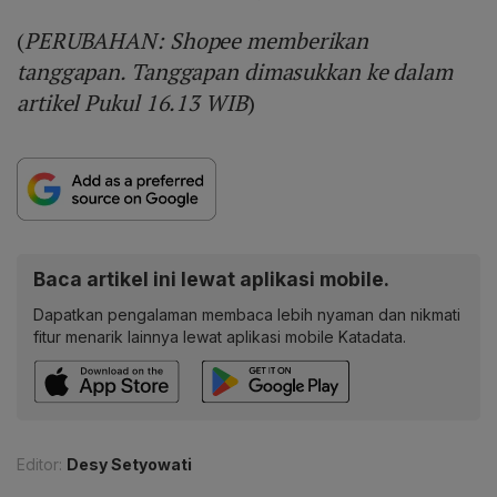
(
PERUBAHAN: Shopee memberikan
tanggapan. Tanggapan dimasukkan ke dalam
artikel Pukul 16.13 WIB
)
Baca artikel ini lewat aplikasi mobile.
Dapatkan pengalaman membaca lebih nyaman dan nikmati
fitur menarik lainnya lewat aplikasi mobile Katadata.
Editor:
Desy Setyowati