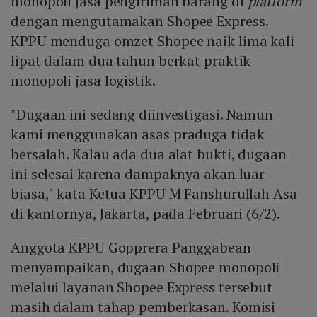
monopoli jasa pengiriman barang di
platform
dengan mengutamakan Shopee Express.
KPPU menduga omzet Shopee naik lima kali
lipat dalam dua tahun berkat praktik
monopoli jasa logistik.
"Dugaan ini sedang diinvestigasi. Namun
kami menggunakan asas praduga tidak
bersalah. Kalau ada dua alat bukti, dugaan
ini selesai karena dampaknya akan luar
biasa," kata Ketua KPPU M Fanshurullah Asa
di kantornya, Jakarta, pada Februari (6/2).
Anggota KPPU Gopprera Panggabean
menyampaikan, dugaan Shopee monopoli
melalui layanan Shopee Express tersebut
masih dalam tahap pemberkasan. Komisi