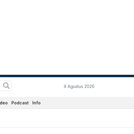
9 Agustus 2026
ideo
Podcast
Info