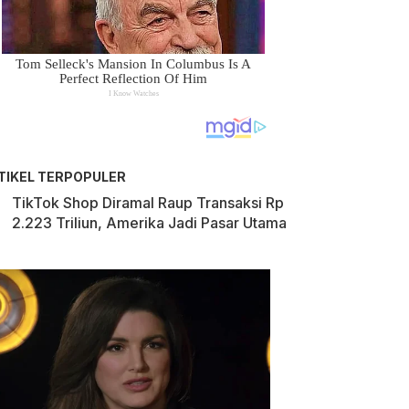
TIKEL TERPOPULER
TikTok Shop Diramal Raup Transaksi Rp
2.223 Triliun, Amerika Jadi Pasar Utama