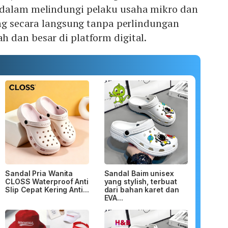
dalam melindungi pelaku usaha mikro dan
ing secara langsung tanpa perlindungan
 dan besar di platform digital.
Sandal Pria Wanita
Sandal Baim unisex
CLOSS Waterproof Anti
yang stylish, terbuat
Slip Cepat Kering Anti...
dari bahan karet dan
EVA...