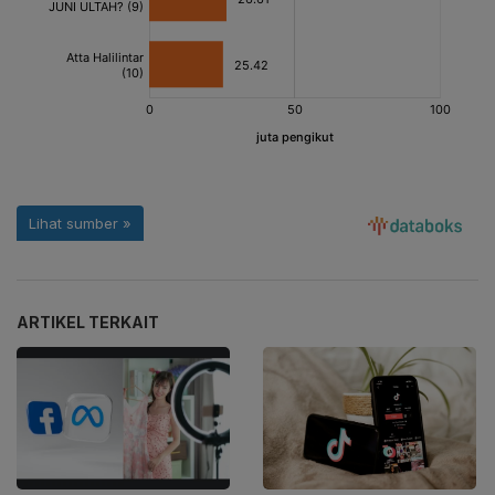
ARTIKEL TERKAIT