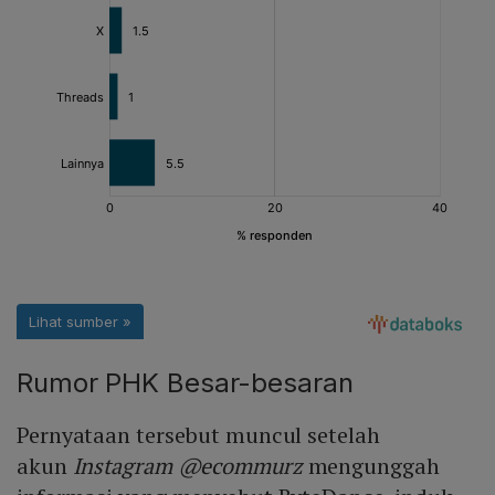
Rumor PHK Besar-besaran
Pernyataan tersebut muncul setelah
akun
Instagram @ecommurz
mengunggah