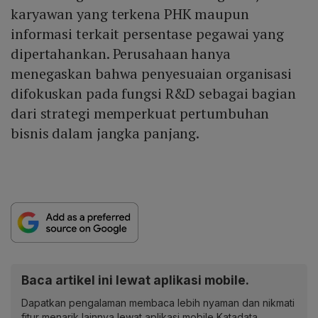
karyawan yang terkena PHK maupun
informasi terkait persentase pegawai yang
dipertahankan. Perusahaan hanya
menegaskan bahwa penyesuaian organisasi
difokuskan pada fungsi R&D sebagai bagian
dari strategi memperkuat pertumbuhan
bisnis dalam jangka panjang.
Baca artikel ini lewat aplikasi mobile.
Dapatkan pengalaman membaca lebih nyaman dan nikmati
fitur menarik lainnya lewat aplikasi mobile Katadata.