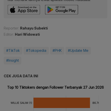
Reporter:
Rahayu Subekti
Editor:
Hari Widowati
#TikTok
#Tokopedia
#PHK
#Update Me
#Insight
CEK JUGA DATA INI