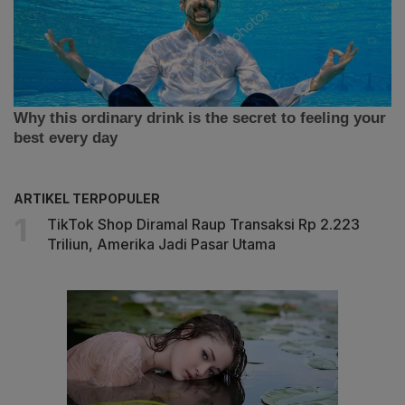
ARTIKEL TERPOPULER
TikTok Shop Diramal Raup Transaksi Rp 2.223
Triliun, Amerika Jadi Pasar Utama