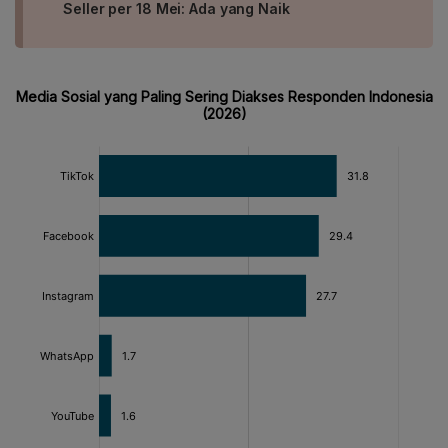
Seller per 18 Mei: Ada yang Naik