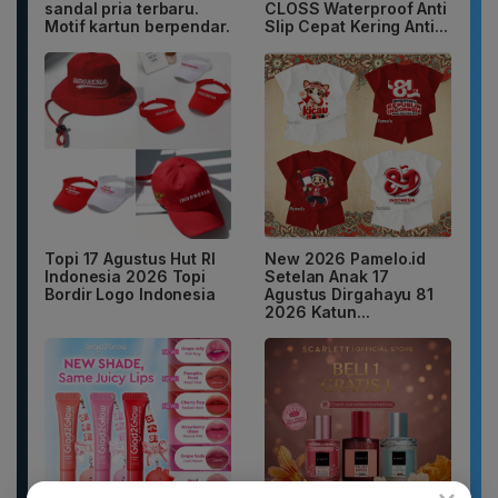
sandal pria terbaru.
CLOSS Waterproof Anti
Motif kartun berpendar.
Slip Cepat Kering Anti...
Topi 17 Agustus Hut RI
New 2026 Pamelo.id
Indonesia 2026 Topi
Setelan Anak 17
Bordir Logo Indonesia
Agustus Dirgahayu 81
2026 Katun...