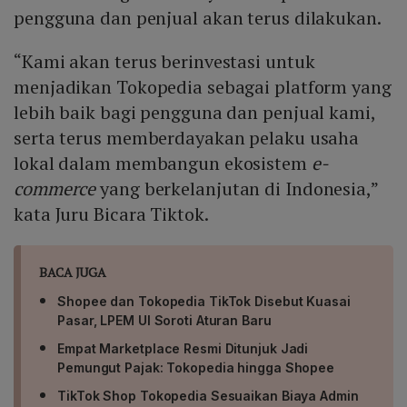
pengguna dan penjual akan terus dilakukan.
“Kami akan terus berinvestasi untuk
menjadikan Tokopedia sebagai platform yang
lebih baik bagi pengguna dan penjual kami,
serta terus memberdayakan pelaku usaha
lokal dalam membangun ekosistem
e-
commerce
yang berkelanjutan di Indonesia,”
kata Juru Bicara Tiktok.
BACA JUGA
Shopee dan Tokopedia TikTok Disebut Kuasai
Pasar, LPEM UI Soroti Aturan Baru
Empat Marketplace Resmi Ditunjuk Jadi
Pemungut Pajak: Tokopedia hingga Shopee
TikTok Shop Tokopedia Sesuaikan Biaya Admin