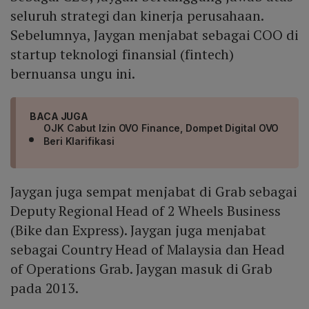
seluruh strategi dan kinerja perusahaan.
Sebelumnya, Jaygan menjabat sebagai COO di
startup teknologi finansial (fintech)
bernuansa ungu ini.
BACA JUGA
OJK Cabut Izin OVO Finance, Dompet Digital OVO
Beri Klarifikasi
Jaygan juga sempat menjabat di Grab sebagai
Deputy Regional Head of 2 Wheels Business
(Bike dan Express). Jaygan juga menjabat
sebagai Country Head of Malaysia dan Head
of Operations Grab. Jaygan masuk di Grab
pada 2013.