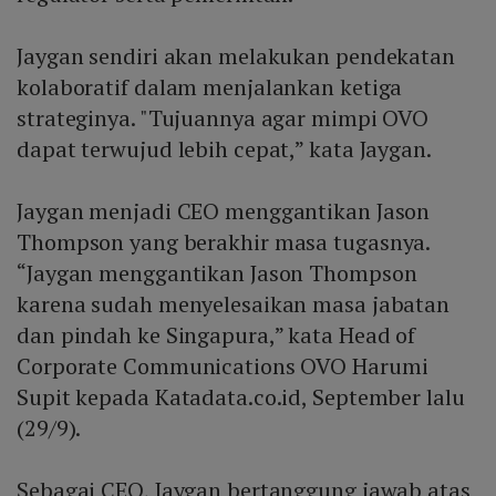
Jaygan sendiri akan melakukan pendekatan
kolaboratif dalam menjalankan ketiga
strateginya. "Tujuannya agar mimpi OVO
dapat terwujud lebih cepat,” kata Jaygan.
Jaygan menjadi CEO menggantikan Jason
Thompson yang berakhir masa tugasnya.
“Jaygan menggantikan Jason Thompson
karena sudah menyelesaikan masa jabatan
dan pindah ke Singapura,” kata Head of
Corporate Communications OVO Harumi
Supit kepada Katadata.co.id, September lalu
(29/9).
Sebagai CEO, Jaygan bertanggung jawab atas