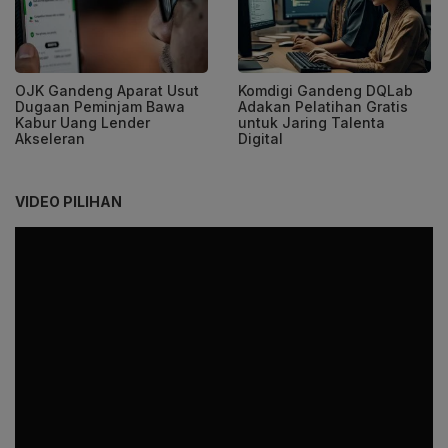
OJK Gandeng Aparat Usut
Komdigi Gandeng DQLab
Dugaan Peminjam Bawa
Adakan Pelatihan Gratis
Kabur Uang Lender
untuk Jaring Talenta
Akseleran
Digital
VIDEO PILIHAN