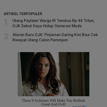
ARTIKEL TERPOPULER
Utang Paylater Warga RI Tembus Rp 44 Trilun,
OJK Sebut Gaya Hidup Generasi Muda
Aturan Baru OJK: Pinjaman Daring Kini Bisa Cek
Riwayat Utang Calon Peminjam