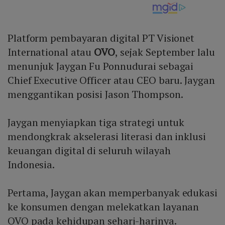
Platform pembayaran digital PT Visionet
International atau
OVO
, sejak September lalu
menunjuk Jaygan Fu Ponnudurai sebagai
Chief Executive Officer atau CEO baru. Jaygan
menggantikan posisi Jason Thompson.
Jaygan menyiapkan tiga strategi untuk
mendongkrak akselerasi literasi dan inklusi
keuangan digital di seluruh wilayah
Indonesia.
Pertama, Jaygan akan memperbanyak edukasi
ke konsumen dengan melekatkan layanan
OVO pada kehidupan sehari-harinya.