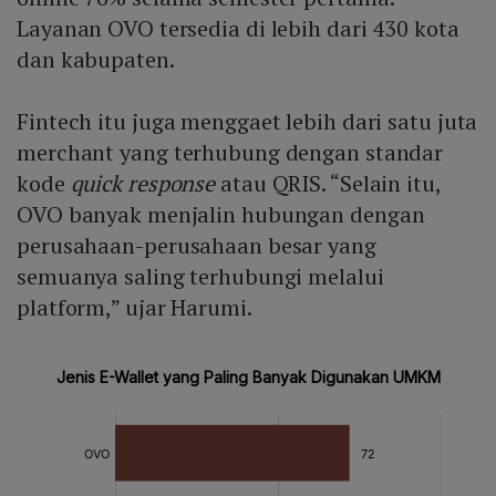
Layanan OVO tersedia di lebih dari 430 kota
dan kabupaten.
Fintech itu juga menggaet lebih dari satu juta
merchant yang terhubung dengan standar
kode
quick response
atau QRIS. “Selain itu,
OVO banyak menjalin hubungan dengan
perusahaan-perusahaan besar yang
semuanya saling terhubungi melalui
platform,” ujar Harumi.