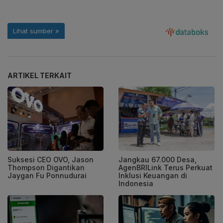
ARTIKEL TERKAIT
Suksesi CEO OVO, Jason
Jangkau 67.000 Desa,
Thompson Digantikan
AgenBRILink Terus Perkuat
Jaygan Fu Ponnudurai
Inklusi Keuangan di
Indonesia