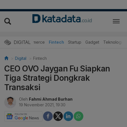
DIGITAL
E-Commerce
Fintech
Startup
Gadget
Teknologi
Digital
Fintech
CEO OVO Jaygan Fu Siapkan
Tiga Strategi Dongkrak
Transaksi
Oleh
Fahmi Ahmad Burhan
19 November 2021, 19:30