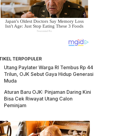
TIKEL TERPOPULER
Utang Paylater Warga RI Tembus Rp 44
Trilun, OJK Sebut Gaya Hidup Generasi
Muda
Aturan Baru OJK: Pinjaman Daring Kini
Bisa Cek Riwayat Utang Calon
Peminjam