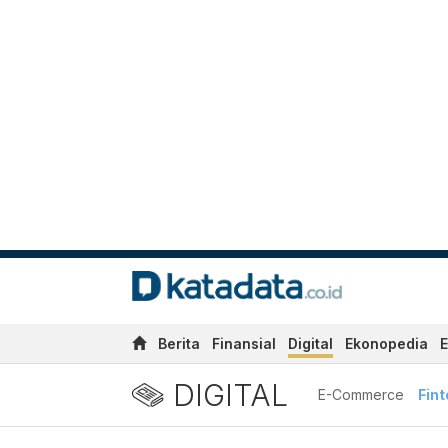
Berita
Finansial
Digital
Ekonopedia
E
DIGITAL
E-Commerce
Fin