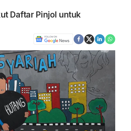
t Daftar Pinjol untuk