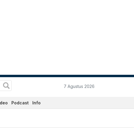
7 Agustus 2026
ideo
Podcast
Info