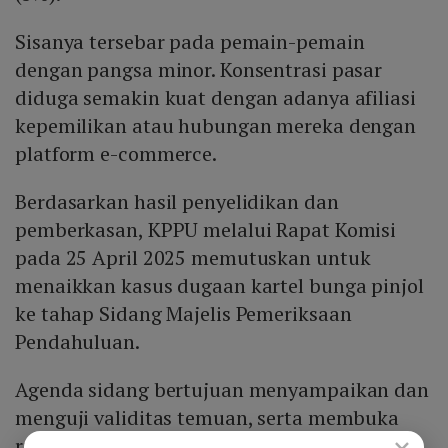
Sisanya tersebar pada pemain-pemain
dengan pangsa minor. Konsentrasi pasar
diduga semakin kuat dengan adanya afiliasi
kepemilikan atau hubungan mereka dengan
platform e-commerce.
Berdasarkan hasil penyelidikan dan
pemberkasan, KPPU melalui Rapat Komisi
pada 25 April 2025 memutuskan untuk
menaikkan kasus dugaan kartel bunga pinjol
ke tahap Sidang Majelis Pemeriksaan
Pendahuluan.
Agenda sidang bertujuan menyampaikan dan
menguji validitas temuan, serta membuka
×
ruang pembuktian lebih lanjut. Jika terbukti