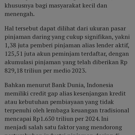
khususnya bagi masyarakat kecil dan
menengah.
Hal tersebut dapat dilihat dari ukuran pasar
pinjaman daring yang cukup signifikan, yakni
1,38 juta pemberi pinjaman alias lender aktif,
125,51 juta akun peminjam terdaftar, dengan
akumulasi pinjaman yang telah diberikan Rp
829,18 triliun per medio 2023.
Bahkan menurut Bank Dunia, Indonesia
memiliki credit gap alias kesenjangan kredit
atau kebutuhan pembiayaan yang tidak
terpenuhi oleh lembaga keuangan tradisional
mencapai Rp1.650 triliun per 2024. Ini
menjadi salah satu faktor yang mendorong