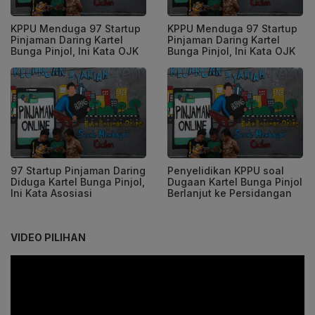
KPPU Menduga 97 Startup
KPPU Menduga 97 Startup
Pinjaman Daring Kartel
Pinjaman Daring Kartel
Bunga Pinjol, Ini Kata OJK
Bunga Pinjol, Ini Kata OJK
97 Startup Pinjaman Daring
Penyelidikan KPPU soal
Diduga Kartel Bunga Pinjol,
Dugaan Kartel Bunga Pinjol
Ini Kata Asosiasi
Berlanjut ke Persidangan
VIDEO PILIHAN