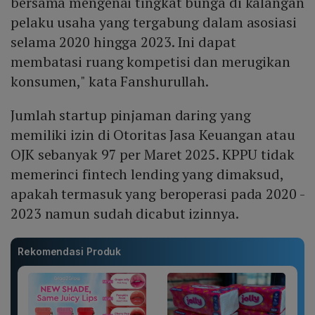
bersama mengenai tingkat bunga di kalangan
pelaku usaha yang tergabung dalam asosiasi
selama 2020 hingga 2023. Ini dapat
membatasi ruang kompetisi dan merugikan
konsumen," kata Fanshurullah.
Jumlah startup pinjaman daring yang
memiliki izin di Otoritas Jasa Keuangan atau
OJK sebanyak 97 per Maret 2025. KPPU tidak
memerinci fintech lending yang dimaksud,
apakah termasuk yang beroperasi pada 2020 -
2023 namun sudah dicabut izinnya.
Rekomendasi Produk