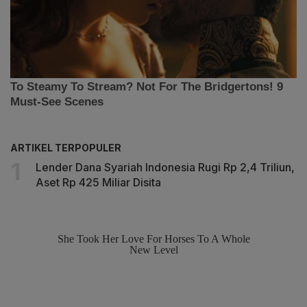
ARTIKEL TERPOPULER
Lender Dana Syariah Indonesia Rugi Rp 2,4 Triliun,
Aset Rp 425 Miliar Disita