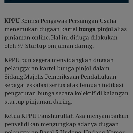
KPPU
Komisi Pengawas Persaingan Usaha
menemukan dugaan kartel
bunga pinjol
alias
pinjaman online. Hal ini diduga dilakukan
oleh 97 Startup pinjaman daring.
KPPU pun segera menyidangkan dugaan
pelanggaran kartel bunga pinjol dalam
Sidang Majelis Pemeriksaan Pendahuluan
sebagai eskalasi serius atas temuan indikasi
pengaturan bunga secara kolektif di kalangan
startup pinjaman daring.
Ketua KPPU Fanshurullah Asa menyampaikan
penyelidikan mengungkap adanya dugaan
pelanggaran Pasal 5 Undang-Undang Nomor