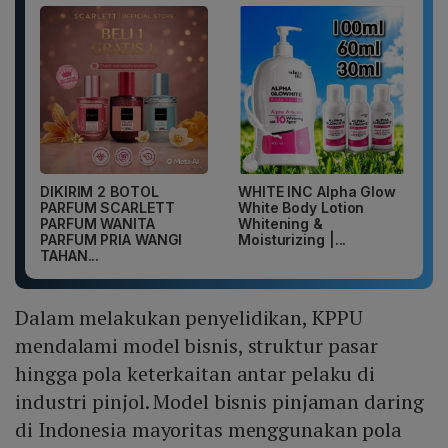
DIKIRIM 2 BOTOL
WHITE INC Alpha Glow
PARFUM SCARLETT
White Body Lotion
PARFUM WANITA
Whitening &
PARFUM PRIA WANGI
Moisturizing |...
TAHAN...
Dalam melakukan penyelidikan, KPPU
mendalami model bisnis, struktur pasar
hingga pola keterkaitan antar pelaku di
industri pinjol. Model bisnis pinjaman daring
di Indonesia mayoritas menggunakan pola