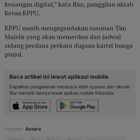
keuangan digital,” kata Ifan, panggilan akrab
Ketua KPPU.
KPPU masih mengagendakan susunan Tim
Majelis yang akan memeriksa dan jadwal
sidang perdana perkara dugaan kartel bunga
pinjol.
Baca artikel ini lewat aplikasi mobile.
Dapatkan pengalaman membaca lebih nyaman dan nikmati
fitur menarik lainnya lewat aplikasi mobile Katadata.
Reporter:
Antara