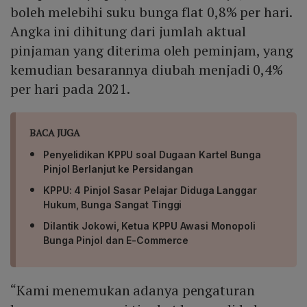
boleh melebihi suku bunga flat 0,8% per hari.
Angka ini dihitung dari jumlah aktual
pinjaman yang diterima oleh peminjam, yang
kemudian besarannya diubah menjadi 0,4%
per hari pada 2021.
BACA JUGA
Penyelidikan KPPU soal Dugaan Kartel Bunga
Pinjol Berlanjut ke Persidangan
KPPU: 4 Pinjol Sasar Pelajar Diduga Langgar
Hukum, Bunga Sangat Tinggi
Dilantik Jokowi, Ketua KPPU Awasi Monopoli
Bunga Pinjol dan E-Commerce
“Kami menemukan adanya pengaturan