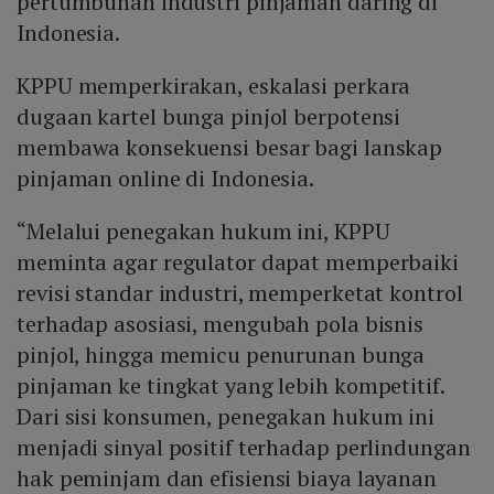
pertumbuhan industri pinjaman daring di
Indonesia.
KPPU memperkirakan, eskalasi perkara
dugaan kartel bunga pinjol berpotensi
membawa konsekuensi besar bagi lanskap
pinjaman online di Indonesia.
“Melalui penegakan hukum ini, KPPU
meminta agar regulator dapat memperbaiki
revisi standar industri, memperketat kontrol
terhadap asosiasi, mengubah pola bisnis
pinjol, hingga memicu penurunan bunga
pinjaman ke tingkat yang lebih kompetitif.
Dari sisi konsumen, penegakan hukum ini
menjadi sinyal positif terhadap perlindungan
hak peminjam dan efisiensi biaya layanan