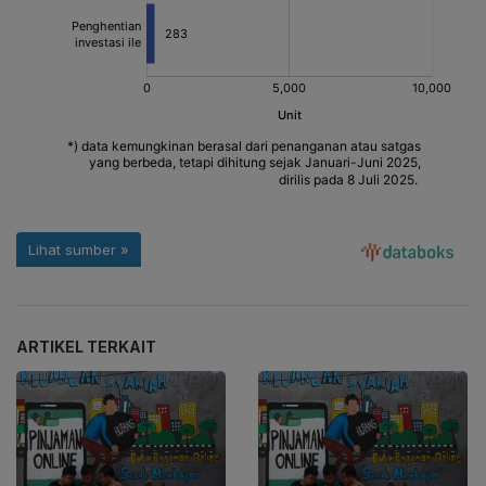
ARTIKEL TERKAIT