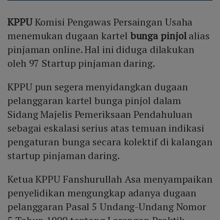
KPPU
Komisi Pengawas Persaingan Usaha
menemukan dugaan kartel
bunga pinjol
alias
pinjaman online. Hal ini diduga dilakukan
oleh 97 Startup pinjaman daring.
KPPU pun segera menyidangkan dugaan
pelanggaran kartel bunga pinjol dalam
Sidang Majelis Pemeriksaan Pendahuluan
sebagai eskalasi serius atas temuan indikasi
pengaturan bunga secara kolektif di kalangan
startup pinjaman daring.
Ketua KPPU Fanshurullah Asa menyampaikan
penyelidikan mengungkap adanya dugaan
pelanggaran Pasal 5 Undang-Undang Nomor