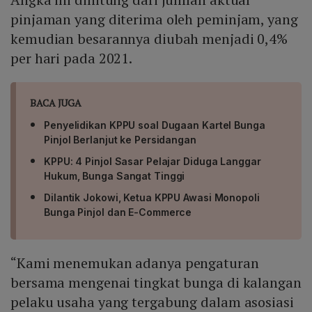
pinjaman yang diterima oleh peminjam, yang
kemudian besarannya diubah menjadi 0,4%
per hari pada 2021.
BACA JUGA
Penyelidikan KPPU soal Dugaan Kartel Bunga
Pinjol Berlanjut ke Persidangan
KPPU: 4 Pinjol Sasar Pelajar Diduga Langgar
Hukum, Bunga Sangat Tinggi
Dilantik Jokowi, Ketua KPPU Awasi Monopoli
Bunga Pinjol dan E-Commerce
“Kami menemukan adanya pengaturan
bersama mengenai tingkat bunga di kalangan
pelaku usaha yang tergabung dalam asosiasi