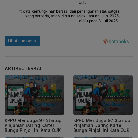
ARTIKEL TERKAIT
KPPU Menduga 97 Startup
KPPU Menduga 97 Startup
Pinjaman Daring Kartel
Pinjaman Daring Kartel
Bunga Pinjol, Ini Kata OJK
Bunga Pinjol, Ini Kata OJK