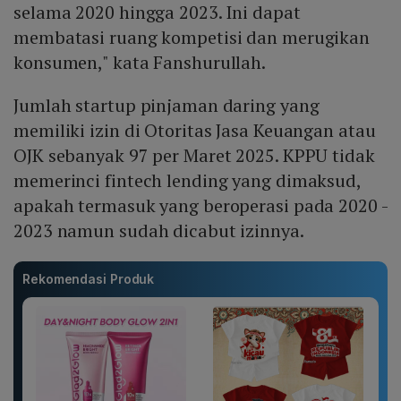
selama 2020 hingga 2023. Ini dapat
membatasi ruang kompetisi dan merugikan
konsumen," kata Fanshurullah.
Jumlah startup pinjaman daring yang
memiliki izin di Otoritas Jasa Keuangan atau
OJK sebanyak 97 per Maret 2025. KPPU tidak
memerinci fintech lending yang dimaksud,
apakah termasuk yang beroperasi pada 2020 -
2023 namun sudah dicabut izinnya.
Rekomendasi Produk