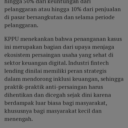
hingga 50% dari keuntungan dari
pelanggaran atau hingga 10% dari penjualan
di pasar bersangkutan dan selama periode
pelanggaran.
KPPU menekankan bahwa penanganan kasus
ini merupakan bagian dari upaya menjaga
ekosistem persaingan usaha yang sehat di
sektor keuangan digital. Industri fintech
lending dinilai memiliki peran strategis
dalam mendorong inklusi keuangan, sehingga
praktik-praktik anti-persaingan harus
dihentikan dan dicegah sejak dini karena
berdampak luar biasa bagi masyarakat,
khususnya bagi masyarakat kecil dan
menengah.