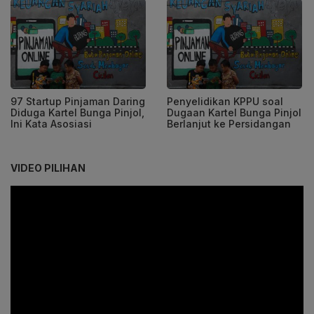
97 Startup Pinjaman Daring
Penyelidikan KPPU soal
Diduga Kartel Bunga Pinjol,
Dugaan Kartel Bunga Pinjol
Ini Kata Asosiasi
Berlanjut ke Persidangan
VIDEO PILIHAN