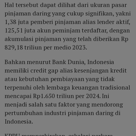
Hal tersebut dapat dilihat dari ukuran pasar
pinjaman daring yang cukup signifikan, yakni
1,38 juta pemberi pinjaman alias lender aktif,
125,51 juta akun peminjam terdaftar, dengan
akumulasi pinjaman yang telah diberikan Rp
829,18 triliun per medio 2023.
Bahkan menurut Bank Dunia, Indonesia
memiliki credit gap alias kesenjangan kredit
atau kebutuhan pembiayaan yang tidak
terpenuhi oleh lembaga keuangan tradisional
mencapai Rp1.650 triliun per 2024. Ini
menjadi salah satu faktor yang mendorong
pertumbuhan industri pinjaman daring di
Indonesia.
KPPU memperkirakan, eskalasi perkara