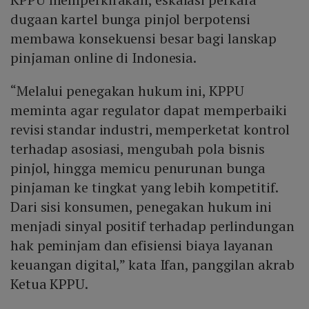
dugaan kartel bunga pinjol berpotensi
membawa konsekuensi besar bagi lanskap
pinjaman online di Indonesia.
“Melalui penegakan hukum ini, KPPU
meminta agar regulator dapat memperbaiki
revisi standar industri, memperketat kontrol
terhadap asosiasi, mengubah pola bisnis
pinjol, hingga memicu penurunan bunga
pinjaman ke tingkat yang lebih kompetitif.
Dari sisi konsumen, penegakan hukum ini
menjadi sinyal positif terhadap perlindungan
hak peminjam dan efisiensi biaya layanan
keuangan digital,” kata Ifan, panggilan akrab
Ketua KPPU.