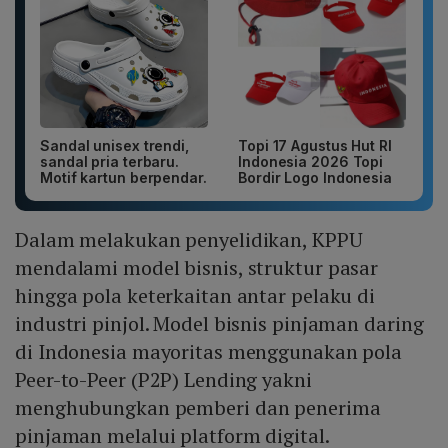
Sandal unisex trendi,
Topi 17 Agustus Hut RI
sandal pria terbaru.
Indonesia 2026 Topi
Motif kartun berpendar.
Bordir Logo Indonesia
Dalam melakukan penyelidikan, KPPU
mendalami model bisnis, struktur pasar
hingga pola keterkaitan antar pelaku di
industri pinjol. Model bisnis pinjaman daring
di Indonesia mayoritas menggunakan pola
Peer-to-Peer (P2P) Lending yakni
menghubungkan pemberi dan penerima
pinjaman melalui platform digital.