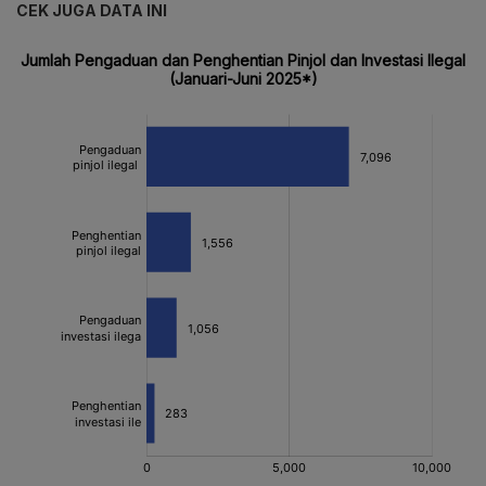
CEK JUGA DATA INI