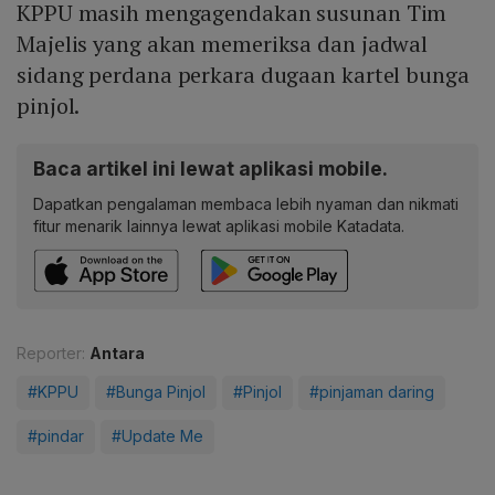
KPPU masih mengagendakan susunan Tim
Majelis yang akan memeriksa dan jadwal
sidang perdana perkara dugaan kartel bunga
pinjol.
Baca artikel ini lewat aplikasi mobile.
Dapatkan pengalaman membaca lebih nyaman dan nikmati
fitur menarik lainnya lewat aplikasi mobile Katadata.
Reporter:
Antara
#KPPU
#Bunga Pinjol
#Pinjol
#pinjaman daring
#pindar
#Update Me