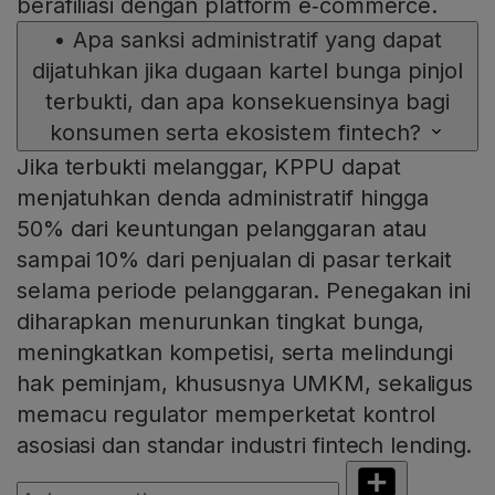
berafiliasi dengan platform e‑commerce.
•
Apa sanksi administratif yang dapat
dijatuhkan jika dugaan kartel bunga pinjol
terbukti, dan apa konsekuensinya bagi
konsumen serta ekosistem fintech?
Jika terbukti melanggar, KPPU dapat
menjatuhkan denda administratif hingga
50% dari keuntungan pelanggaran atau
sampai 10% dari penjualan di pasar terkait
selama periode pelanggaran. Penegakan ini
diharapkan menurunkan tingkat bunga,
meningkatkan kompetisi, serta melindungi
hak peminjam, khususnya UMKM, sekaligus
memacu regulator memperketat kontrol
asosiasi dan standar industri fintech lending.