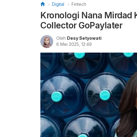
Digital
Fintech
Kronologi Nana Mirdad 
Collector GoPaylater
Oleh
Desy Setyowati
6 Mei 2025, 12:49