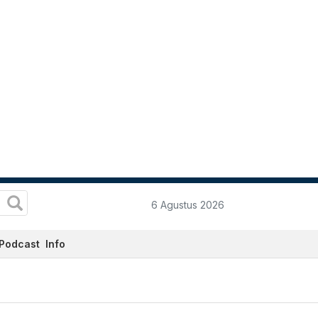
6 Agustus 2026
Podcast
Info