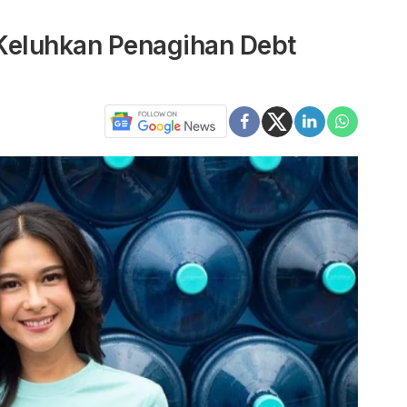
Keluhkan Penagihan Debt