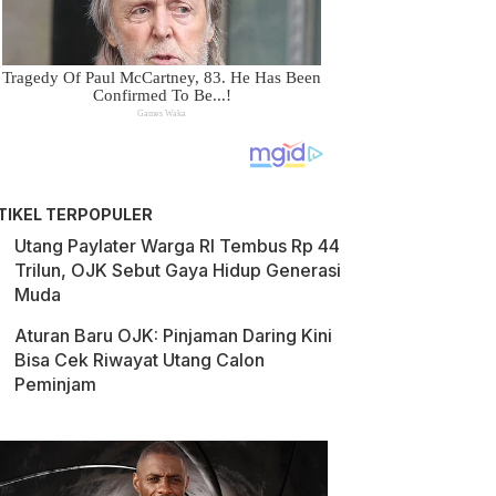
TIKEL TERPOPULER
Utang Paylater Warga RI Tembus Rp 44
Trilun, OJK Sebut Gaya Hidup Generasi
Muda
Aturan Baru OJK: Pinjaman Daring Kini
Bisa Cek Riwayat Utang Calon
Peminjam