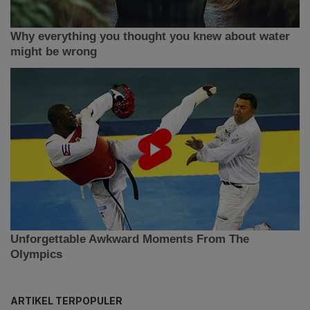
ARTIKEL TERPOPULER