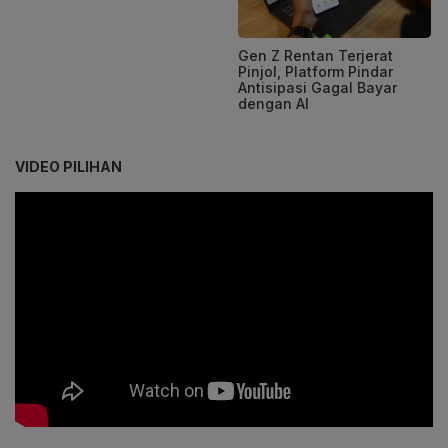
Gen Z Rentan Terjerat
Pinjol, Platform Pindar
Antisipasi Gagal Bayar
dengan AI
VIDEO PILIHAN