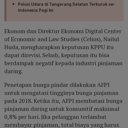
Polusi Udara di Tangerang Selatan Terburuk se-
Indonesia Pagi Ini
Ekonom dan Direktur Ekonomi Digital Center
of Economic and Law Studies (Celios), Nailul
Huda, mengharapkan keputusan KPPU itu
dapat direvisi. Sebab, keputusan itu bisa
berdampak negatif kepada industri pinjaman
daring.
Penetapan bunga pindar dilakukan AFPI
untuk mengatasi tingginya bunga pinjaman
pada 2018. Ketika itu, AFPI membatasi bunga
pinjaman daring untuk konsumtif maksimal
0,8% per hari. Jika pelanggan terlambat
membayar pinjaman, total biaya yang harus