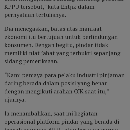
KPPU tersebut,” kata Entjik dalam
pernyataan tertulisnya.
Dia menegaskan, batas atas manfaat
ekonomi itu bertujuan untuk perlindungan
konsumen. Dengan begitu, pindar tidak
memiliki niat jahat yang terbukti sepanjang
sidang pemeriksaan.
“Kami percaya para pelaku industri pinjaman
daring berada dalam posisi yang benar
dengan mengikuti arahan OJK saat itu,”
ujarnya.
Ia menambahkan, saat ini kegiatan
operasional platform pindar yang berada di
bawah naungan AFPI tetap berjalan normal.