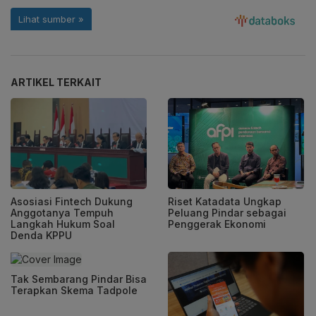
ARTIKEL TERKAIT
Asosiasi Fintech Dukung
Riset Katadata Ungkap
Anggotanya Tempuh
Peluang Pindar sebagai
Langkah Hukum Soal
Penggerak Ekonomi
Denda KPPU
Tak Sembarang Pindar Bisa
Terapkan Skema Tadpole