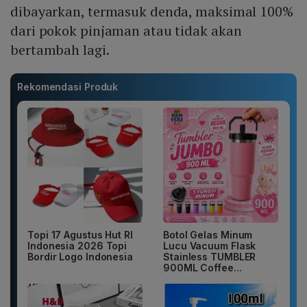
dibayarkan, termasuk denda, maksimal 100%
dari pokok pinjaman atau tidak akan
bertambah lagi.
Rekomendasi Produk
Topi 17 Agustus Hut RI
Botol Gelas Minum
Indonesia 2026 Topi
Lucu Vacuum Flask
Bordir Logo Indonesia
Stainless TUMBLER
900ML Coffee...