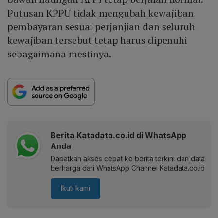
Putusan KPPU tidak mengubah kewajiban
pembayaran sesuai perjanjian dan seluruh
kewajiban tersebut tetap harus dipenuhi
sebagaimana mestinya.
Berita Katadata.co.id di WhatsApp
Anda
Dapatkan akses cepat ke berita terkini dan data
berharga dari WhatsApp Channel Katadata.co.id
Ikuti kami