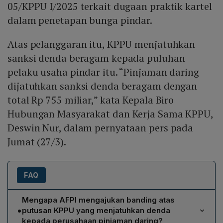
05/KPPU I/2025 terkait dugaan praktik kartel
dalam penetapan bunga pindar.
Atas pelanggaran itu, KPPU menjatuhkan
sanksi denda beragam kepada puluhan
pelaku usaha pindar itu. “Pinjaman daring
dijatuhkan sanksi denda beragam dengan
total Rp 755 miliar,” kata Kepala Biro
Hubungan Masyarakat dan Kerja Sama KPPU,
Deswin Nur, dalam pernyataan pers pada
Jumat (27/3).
FAQ
Mengapa AFPI mengajukan banding atas
•
putusan KPPU yang menjatuhkan denda
kepada perusahaan pinjaman daring?