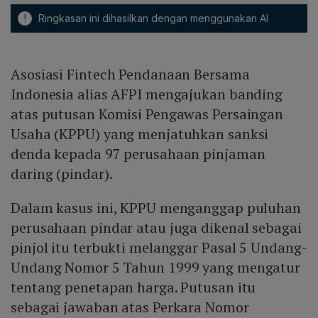
!
Ringkasan ini dihasilkan dengan menggunakan AI
Asosiasi Fintech Pendanaan Bersama
Indonesia alias AFPI mengajukan banding
atas putusan Komisi Pengawas Persaingan
Usaha (KPPU) yang menjatuhkan sanksi
denda kepada 97 perusahaan pinjaman
daring (pindar).
Dalam kasus ini, KPPU menganggap puluhan
perusahaan pindar atau juga dikenal sebagai
pinjol itu terbukti melanggar Pasal 5 Undang-
Undang Nomor 5 Tahun 1999 yang mengatur
tentang penetapan harga. Putusan itu
sebagai jawaban atas Perkara Nomor