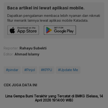
Baca artikel ini lewat aplikasi mobile.
Dapatkan pengalaman membaca lebih nyaman dan nikmati
fitur menarik lainnya lewat aplikasi mobile Katadata.
Reporter:
Rahayu Subekti
Editor:
Ahmad Islamy
#pindar
#Pinjol
#KPPU
#Update Me
CEK JUGA DATA INI