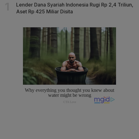
Lender Dana Syariah Indonesia Rugi Rp 2,4 Triliun,
Aset Rp 425 Miliar Disita