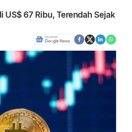
di US$ 67 Ribu, Terendah Sejak