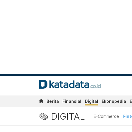
Berita
Finansial
Digital
Ekonopedia
E
DIGITAL
E-Commerce
Fin