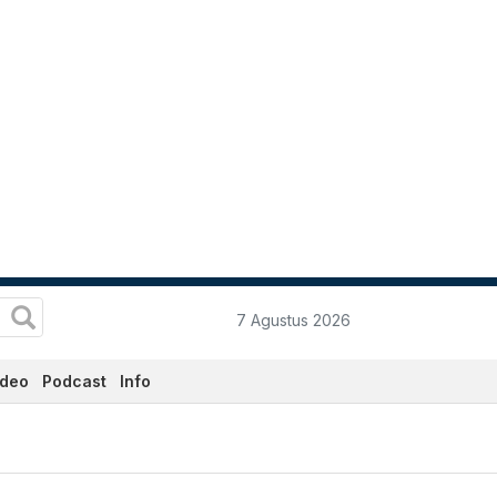
7 Agustus 2026
ideo
Podcast
Info