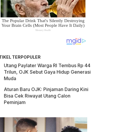
TIKEL TERPOPULER
Utang Paylater Warga RI Tembus Rp 44
Trilun, OJK Sebut Gaya Hidup Generasi
Muda
Aturan Baru OJK: Pinjaman Daring Kini
Bisa Cek Riwayat Utang Calon
Peminjam