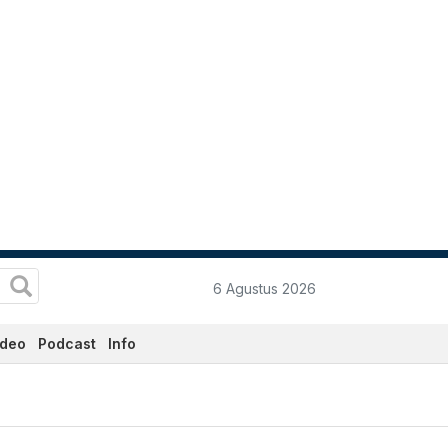
6 Agustus 2026
ideo
Podcast
Info