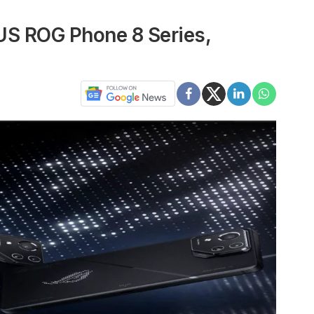
US ROG Phone 8 Series,