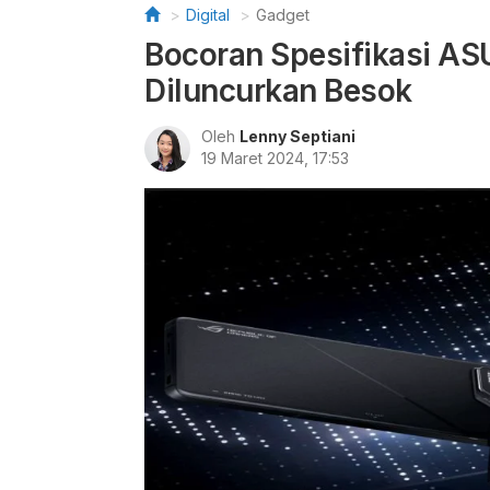
Digital
Gadget
Bocoran Spesifikasi AS
Diluncurkan Besok
Oleh
Lenny Septiani
19 Maret 2024, 17:53