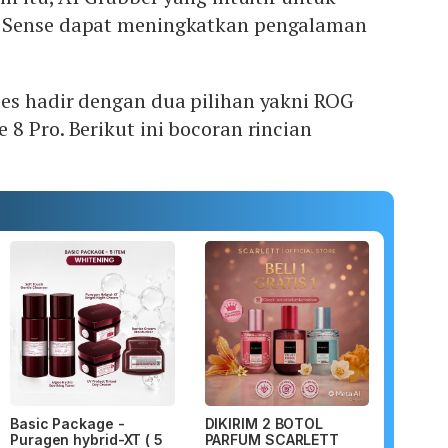
 Sense dapat meningkatkan pengalaman
es hadir dengan dua pilihan yakni ROG
8 Pro. Berikut ini bocoran rincian
Basic Package -
DIKIRIM 2 BOTOL
Puragen hybrid-XT ( 5
PARFUM SCARLETT