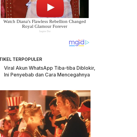
TIKEL TERPOPULER
Viral Akun WhatsApp Tiba-tiba Diblokir,
Ini Penyebab dan Cara Mencegahnya