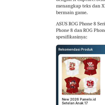
menangkap teks dan X
bermain game.
ASUS ROG Phone 8 Seri
Phone 8 dan ROG Phone 
spesifikasinya:
Rekomendasi Produk
New 2026 Pamelo.id
Setelan Anak 17