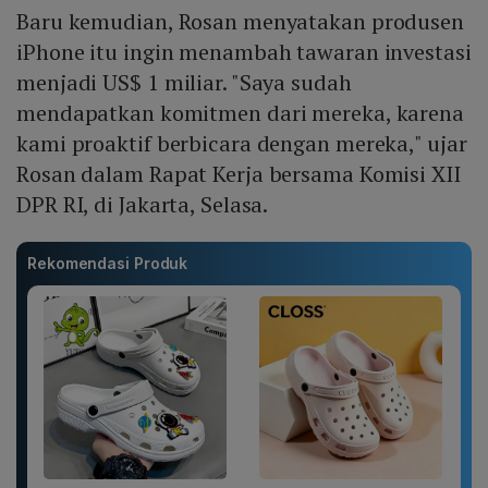
Baru kemudian, Rosan menyatakan produsen
iPhone itu ingin menambah tawaran investasi
menjadi US$ 1 miliar. "Saya sudah
mendapatkan komitmen dari mereka, karena
kami proaktif berbicara dengan mereka," ujar
Rosan dalam Rapat Kerja bersama Komisi XII
DPR RI, di Jakarta, Selasa.
Rekomendasi Produk