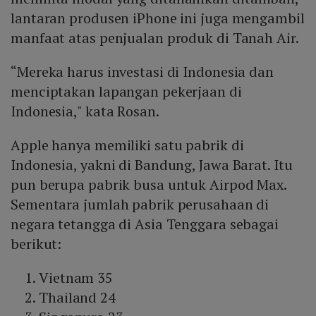
lantaran produsen iPhone ini juga mengambil
manfaat atas penjualan produk di Tanah Air.
“Mereka harus investasi di Indonesia dan
menciptakan lapangan pekerjaan di
Indonesia," kata Rosan.
Apple hanya memiliki satu pabrik di
Indonesia, yakni di Bandung, Jawa Barat. Itu
pun berupa pabrik busa untuk Airpod Max.
Sementara jumlah pabrik perusahaan di
negara tetangga di Asia Tenggara sebagai
berikut:
Vietnam 35
Thailand 24