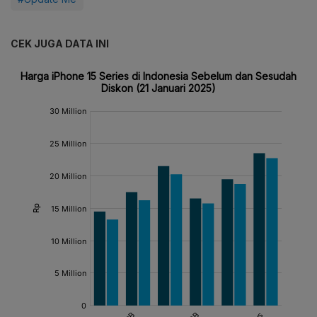
CEK JUGA DATA INI