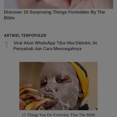
ARTIKEL TERPOPULER
Viral Akun WhatsApp Tiba-tiba Diblokir, Ini
Penyebab dan Cara Mencegahnya