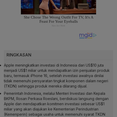
RINGKASAN
Apple meningkatkan investasi di Indonesia dari US$10 juta
menjadi US$1 miliar untuk mendapatkan izin penjualan produk
baru, termasuk iPhone 16, setelah investasi awalnya dinilai
tidak memenuhi persyaratan tingkat komponen dalam negeri
(TKDN) sehingga produk mereka dilarang dijual.
Pemerintah Indonesia, melalui Menteri Investasi dan Kepala
BKPM, Rosan Perkasa Roeslani, berdiskusi langsung dengan
Apple dan mendapatkan komitmen investasi sebesar US$1
miliar yang akan diajukan ke Kementerian Perindustrian
(Kemenperin) sebagai usaha untuk memenuhi syarat TKDN