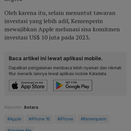
Oleh karena itu, selain menuntut tawaran
investasi yang lebih adil, Kemenperin
mewajibkan Apple melunasi sisa komitmen
investasi US$ 10 juta pada 2023.
Baca artikel ini lewat aplikasi mobile.
Dapatkan pengalaman membaca lebih nyaman dan nikmati
fitur menarik lainnya lewat aplikasi mobile Katadata.
Reporter:
Antara
#Apple
#iPhone 16
#iPhone
#Kemenperin
#Update Me