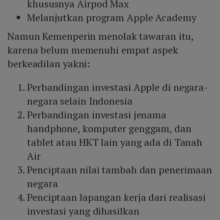
khususnya Airpod Max
Melanjutkan program Apple Academy
Namun Kemenperin menolak tawaran itu,
karena belum memenuhi empat aspek
berkeadilan yakni:
Perbandingan investasi Apple di negara-
negara selain Indonesia
Perbandingan investasi jenama
handphone, komputer genggam, dan
tablet atau HKT lain yang ada di Tanah
Air
Penciptaan nilai tambah dan penerimaan
negara
Penciptaan lapangan kerja dari realisasi
investasi yang dihasilkan