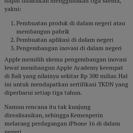
dapat dilakukan menggunakan tiga skema,
yakni:
Pembuatan produk di dalam negeri atau
membangun pabrik
Pembuatan aplikasi di dalam negeri
Pengembangan inovasi di dalam negeri
Apple memilih skema pengembangan inovasi
lewat membangun Apple Academy keempat
di Bali yang nilainya sekitar Rp 300 miliar. Hal
ini untuk mendapatkan sertifikasi TKDN yang
diperbarui setiap tiga tahun.
Namun rencana itu tak kunjung
direalisasikan, sehingga Kemenperin
melarang perdagangan iPhone 16 di dalam
negeri.