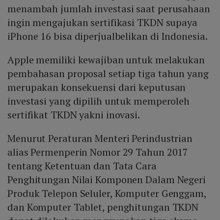
menambah jumlah investasi saat perusahaan
ingin mengajukan sertifikasi TKDN supaya
iPhone 16 bisa diperjualbelikan di Indonesia.
Apple memiliki kewajiban untuk melakukan
pembahasan proposal setiap tiga tahun yang
merupakan konsekuensi dari keputusan
investasi yang dipilih untuk memperoleh
sertifikat TKDN yakni inovasi.
Menurut Peraturan Menteri Perindustrian
alias Permenperin Nomor 29 Tahun 2017
tentang Ketentuan dan Tata Cara
Penghitungan Nilai Komponen Dalam Negeri
Produk Telepon Seluler, Komputer Genggam,
dan Komputer Tablet, penghitungan TKDN