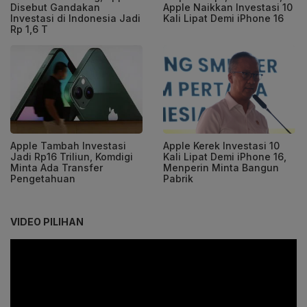
Disebut Gandakan
Apple Naikkan Investasi 10
Investasi di Indonesia Jadi
Kali Lipat Demi iPhone 16
Rp 1,6 T
Apple Tambah Investasi
Apple Kerek Investasi 10
Jadi Rp16 Triliun, Komdigi
Kali Lipat Demi iPhone 16,
Minta Ada Transfer
Menperin Minta Bangun
Pengetahuan
Pabrik
VIDEO PILIHAN