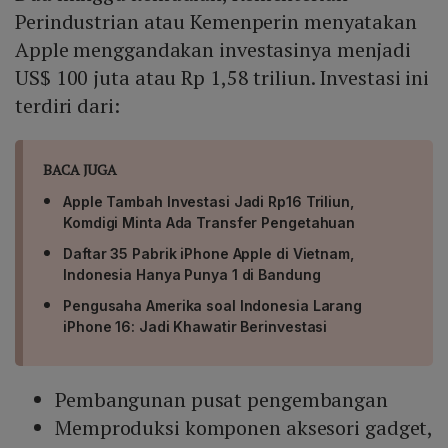
Perindustrian atau Kemenperin menyatakan
Apple menggandakan investasinya menjadi
US$ 100 juta atau Rp 1,58 triliun. Investasi ini
terdiri dari:
BACA JUGA
Apple Tambah Investasi Jadi Rp16 Triliun,
Komdigi Minta Ada Transfer Pengetahuan
Daftar 35 Pabrik iPhone Apple di Vietnam,
Indonesia Hanya Punya 1 di Bandung
Pengusaha Amerika soal Indonesia Larang
iPhone 16: Jadi Khawatir Berinvestasi
Pembangunan pusat pengembangan
Memproduksi komponen aksesori gadget,