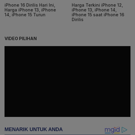
iPhone 16 Dirilis Hari Ini,
Harga Terkini iPhone 12,
Harga iPhone 13, iPhone
iPhone 13, iPhone 14,
14, iPhone 15 Turun
iPhone 15 saat iPhone 16
Dirilis
VIDEO PILIHAN