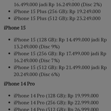
16.499.000 jadi Rp 16.249.000 (Disc 2%)
iPhone 15 Plus (256 GB): Rp 19.249.000
iPhone 15 Plus (512 GB): Rp 23.249.000
iPhone 15
iPhone 15 (128 GB): Rp 14.499.000 jadi Rp
13.249.000 (Disc 9%)
iPhone 15 (256 GB): Rp 17.499.000 jadi Rp
16.249.000 (Disc 7%)
iPhone 15 (512 GB): Rp 21.499.000 jadi Rp
20.249.000 (Disc 6%)
iPhone 14 Pro
iPhone 14 Pro (128 GB): Rp 19.999.000
iPhone 14 Pro (256 GB): Rp 22.999.000
iPhone 14 Pro (512 GB): Rp 26.999.000