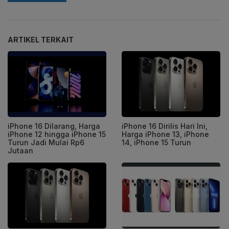
ARTIKEL TERKAIT
iPhone 16 Dilarang, Harga
iPhone 16 Dirilis Hari Ini,
iPhone 12 hingga iPhone 15
Harga iPhone 13, iPhone
Turun Jadi Mulai Rp6
14, iPhone 15 Turun
Jutaan