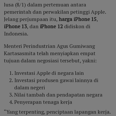
lusa (8/1) dalam pertemuan antara
pemerintah dan perwakilan petinggi Apple.
Jelang perjumpaan itu,
harga iPhone 15
,
iPhone 13
, dan
iPhone 12
didiskon di
Indonesia.
Menteri Perindustrian Agus Gumiwang
Kartasasmita telah menyiapkan empat
tujuan dalam negosiasi tersebut, yakni:
Investasi Apple di negara lain
Investasi produsen gawai lainnya di
dalam negeri
Nilai tambah dan pendapatan negara
Penyerapan tenaga kerja
“Yang terpenting, penciptaan lapangan kerja.