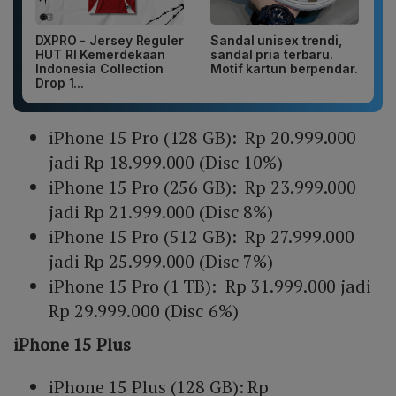
DXPRO - Jersey Reguler
Sandal unisex trendi,
HUT RI Kemerdekaan
sandal pria terbaru.
Indonesia Collection
Motif kartun berpendar.
Drop 1...
iPhone 15 Pro (128 GB): Rp 20.999.000
jadi Rp 18.999.000 (Disc 10%)
iPhone 15 Pro (256 GB): Rp 23.999.000
jadi Rp 21.999.000 (Disc 8%)
iPhone 15 Pro (512 GB): Rp 27.999.000
jadi Rp 25.999.000 (Disc 7%)
iPhone 15 Pro (1 TB): Rp 31.999.000 jadi
Rp 29.999.000 (Disc 6%)
iPhone 15 Plus
iPhone 15 Plus (128 GB): Rp