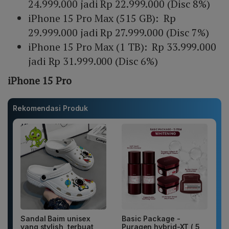
24.999.000 jadi Rp 22.999.000 (Disc 8%)
iPhone 15 Pro Max (515 GB): Rp
29.999.000 jadi Rp 27.999.000 (Disc 7%)
iPhone 15 Pro Max (1 TB): Rp 33.999.000
jadi Rp 31.999.000 (Disc 6%)
iPhone 15 Pro
Rekomendasi Produk
Sandal Baim unisex
Basic Package -
yang stylish, terbuat
Puragen hybrid-XT ( 5