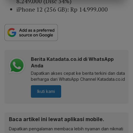
8.249.000 (Disc 34%)
iPhone 12 (256 GB): Rp 14.999.000
Berita Katadata.co.id di WhatsApp
Anda
Dapatkan akses cepat ke berita terkini dan data
berharga dari WhatsApp Channel Katadata.co.id
Ikuti kami
Baca artikel ini lewat aplikasi mobile.
Dapatkan pengalaman membaca lebih nyaman dan nikmati