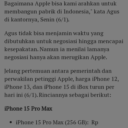
Bagaimana Apple bisa kami arahkan untuk
membangun pabrik di Indonesia," kata Agus
di kantornya, Senin (6/1).
Agus tidak bisa menjamin waktu yang
dibutuhkan untuk negosiasi hingga mencapai
kesepakatan. Namun ia menilai lamanya
negosiasi hanya akan merugikan Apple.
Jelang pertemuan antara pemerintah dan
perwakilan petinggi Apple, harga iPhone 12,
iPhone 13, dan iPhone 15 di iBox turun per
hari ini (6/1). Rinciannya sebagai berikut:
iPhone 15 Pro Max
iPhone 15 Pro Max (256 GB): Rp