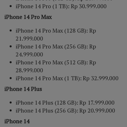
iPhone 14 Pro (1 TB): Rp 30.999.000
iPhone 14 Pro Max
iPhone 14 Pro Max (128 GB): Rp
21.999.000
iPhone 14 Pro Max (256 GB): Rp
24.999.000
iPhone 14 Pro Max (512 GB): Rp
28.999.000
iPhone 14 Pro Max (1 TB): Rp 32.999.000
iPhone 14 Plus
iPhone 14 Plus (128 GB): Rp 17.999.000
iPhone 14 Plus (256 GB): Rp 20.999.000
iPhone 14