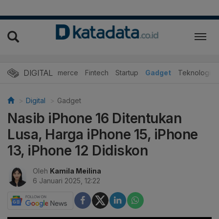
DIGITAL
E-Commerce
Fintech
Startup
Gadget
Teknologi
Digital
Gadget
Nasib iPhone 16 Ditentukan
Lusa, Harga iPhone 15, iPhone
13, iPhone 12 Didiskon
Oleh
Kamila Meilina
6 Januari 2025, 12:22