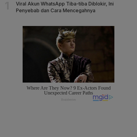
Viral Akun WhatsApp Tiba-tiba Diblokir, Ini
Penyebab dan Cara Mencegahnya