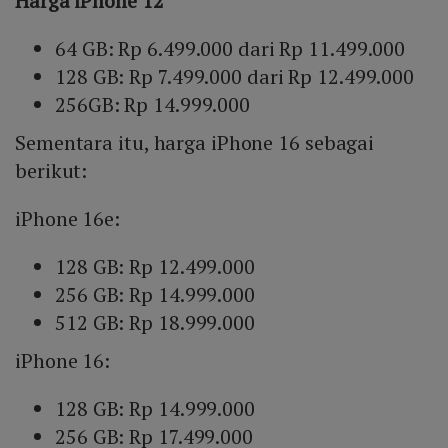
Harga iPhone 12
64 GB: Rp 6.499.000 dari Rp 11.499.000
128 GB: Rp 7.499.000 dari Rp 12.499.000
256GB: Rp 14.999.000
Sementara itu, harga iPhone 16 sebagai
berikut:
iPhone 16e:
128 GB: Rp 12.499.000
256 GB: Rp 14.999.000
512 GB: Rp 18.999.000
iPhone 16:
128 GB: Rp 14.999.000
256 GB: Rp 17.499.000