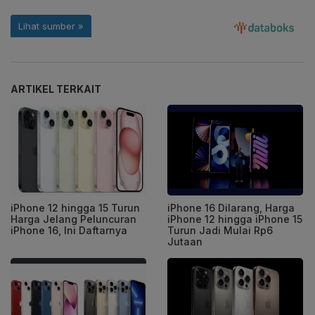
ARTIKEL TERKAIT
iPhone 12 hingga 15 Turun
iPhone 16 Dilarang, Harga
Harga Jelang Peluncuran
iPhone 12 hingga iPhone 15
iPhone 16, Ini Daftarnya
Turun Jadi Mulai Rp6
Jutaan