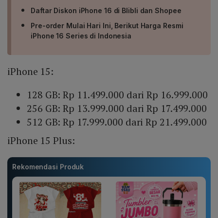
Daftar Diskon iPhone 16 di Blibli dan Shopee
Pre-order Mulai Hari Ini, Berikut Harga Resmi
iPhone 16 Series di Indonesia
iPhone 15:
128 GB: Rp 11.499.000 dari Rp 16.999.000
256 GB: Rp 13.999.000 dari Rp 17.499.000
512 GB: Rp 17.999.000 dari Rp 21.499.000
iPhone 15 Plus:
Rekomendasi Produk