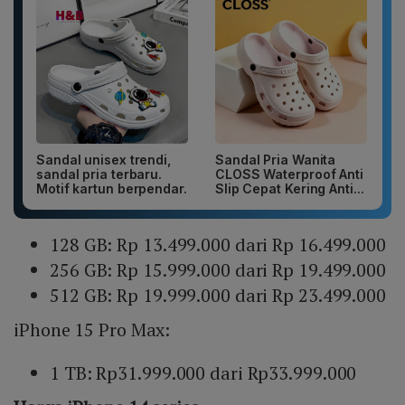
Sandal unisex trendi,
Sandal Pria Wanita
sandal pria terbaru.
CLOSS Waterproof Anti
Motif kartun berpendar.
Slip Cepat Kering Anti...
128 GB: Rp 13.499.000 dari Rp 16.499.000
256 GB: Rp 15.999.000 dari Rp 19.499.000
512 GB: Rp 19.999.000 dari Rp 23.499.000
iPhone 15 Pro Max:
1 TB: Rp31.999.000 dari Rp33.999.000