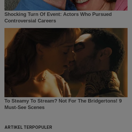
ARTIKEL TERPOPULER