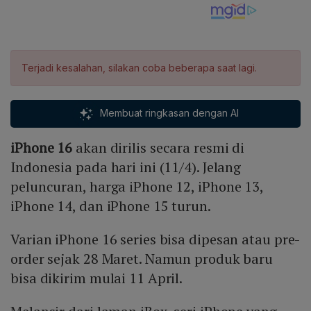
Terjadi kesalahan, silakan coba beberapa saat lagi.
Membuat ringkasan dengan AI
iPhone 16
akan dirilis secara resmi di
Indonesia pada hari ini (11/4). Jelang
peluncuran, harga iPhone 12, iPhone 13,
iPhone 14, dan iPhone 15 turun.
Varian iPhone 16 series bisa dipesan atau pre-
order sejak 28 Maret. Namun produk baru
bisa dikirim mulai 11 April.