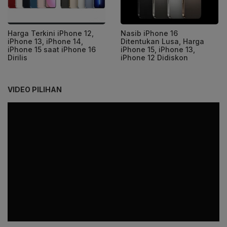
Harga Terkini iPhone 12,
Nasib iPhone 16
iPhone 13, iPhone 14,
Ditentukan Lusa, Harga
iPhone 15 saat iPhone 16
iPhone 15, iPhone 13,
Dirilis
iPhone 12 Didiskon
VIDEO PILIHAN