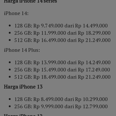
Harga iPhone 14 series
iPhone 14:
128 GB: Rp 9.749.000 dari Rp 14.499.000
256 GB: Rp 11.999.000 dari Rp 18.299.000
512 GB: Rp 16.499.000 dari Rp 21.249.000
iPhone 14 Plus:
128 GB: Rp 13.999.000 dari Rp 14.249.000
256 GB: Rp 15.499.000 dari Rp 17.249.000
512 GB: Rp 18.499.000 dari Rp 21.249.000
Harga iPhone 13
128 GB: Rp 8.499.000 dari Rp 10.299.000
256 GB: Rp 9.999.000 dari Rp 12.799.000