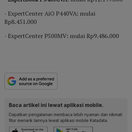
- ExpertCenter AiO P440VA: mulai
Rp8.451.000
- ExpertCenter P500MV: mulai Rp9.486.000
Baca artikel ini lewat aplikasi mobile.
Dapatkan pengalaman membaca lebih nyaman dan nikmati
fitur menarik lainnya lewat aplikasi mobile Katadata.