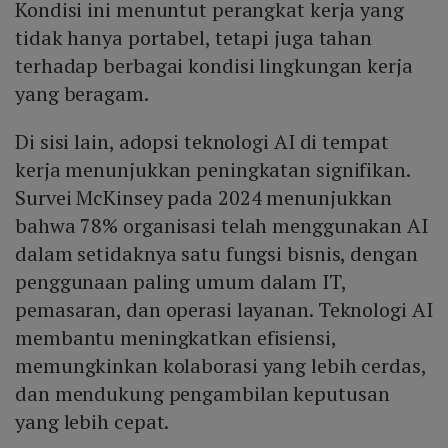
Kondisi ini menuntut perangkat kerja yang
tidak hanya portabel, tetapi juga tahan
terhadap berbagai kondisi lingkungan kerja
yang beragam.
Di sisi lain, adopsi teknologi AI di tempat
kerja menunjukkan peningkatan signifikan.
Survei McKinsey pada 2024 menunjukkan
bahwa 78% organisasi telah menggunakan AI
dalam setidaknya satu fungsi bisnis, dengan
penggunaan paling umum dalam IT,
pemasaran, dan operasi layanan. Teknologi AI
membantu meningkatkan efisiensi,
memungkinkan kolaborasi yang lebih cerdas,
dan mendukung pengambilan keputusan
yang lebih cepat.