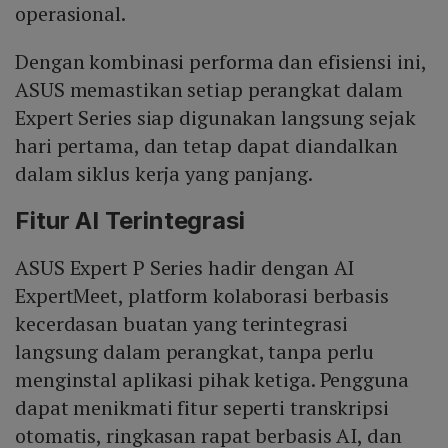
operasional.
Dengan kombinasi performa dan efisiensi ini,
ASUS memastikan setiap perangkat dalam
Expert Series siap digunakan langsung sejak
hari pertama, dan tetap dapat diandalkan
dalam siklus kerja yang panjang.
Fitur AI Terintegrasi
ASUS Expert P Series hadir dengan AI
ExpertMeet, platform kolaborasi berbasis
kecerdasan buatan yang terintegrasi
langsung dalam perangkat, tanpa perlu
menginstal aplikasi pihak ketiga. Pengguna
dapat menikmati fitur seperti transkripsi
otomatis, ringkasan rapat berbasis AI, dan