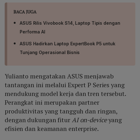
BACA JUGA
ASUS Rilis Vivobook S14, Laptop Tipis dengan
Performa AI
ASUS Hadirkan Laptop ExpertBook P5 untuk
Tunjang Operasional Bisnis
Yulianto mengatakan ASUS menjawab
tantangan ini melalui Expert P Series yang
mendukung model kerja dan tren tersebut.
Perangkat ini merupakan partner
produktivitas yang tangguh dan ringan,
dengan dukungan fitur
AI on-device
yang
efisien dan keamanan enterprise.