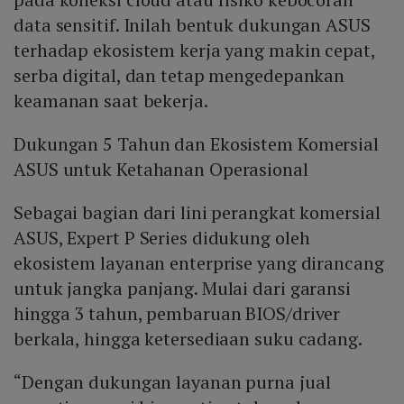
data sensitif. Inilah bentuk dukungan ASUS
terhadap ekosistem kerja yang makin cepat,
serba digital, dan tetap mengedepankan
keamanan saat bekerja.
Dukungan 5 Tahun dan Ekosistem Komersial
ASUS untuk Ketahanan Operasional
Sebagai bagian dari lini perangkat komersial
ASUS, Expert P Series didukung oleh
ekosistem layanan enterprise yang dirancang
untuk jangka panjang. Mulai dari garansi
hingga 3 tahun, pembaruan BIOS/driver
berkala, hingga ketersediaan suku cadang.
“Dengan dukungan layanan purna jual