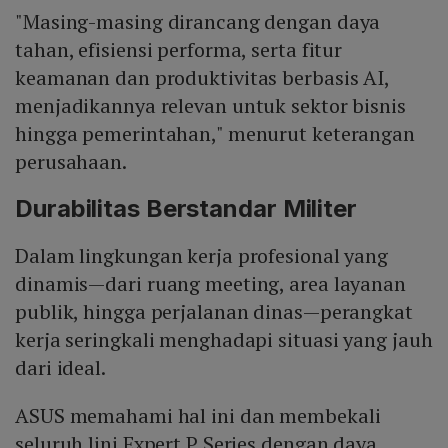
"Masing-masing dirancang dengan daya
tahan, efisiensi performa, serta fitur
keamanan dan produktivitas berbasis AI,
menjadikannya relevan untuk sektor bisnis
hingga pemerintahan," menurut keterangan
perusahaan.
Durabilitas Berstandar Militer
Dalam lingkungan kerja profesional yang
dinamis—dari ruang meeting, area layanan
publik, hingga perjalanan dinas—perangkat
kerja seringkali menghadapi situasi yang jauh
dari ideal.
ASUS memahami hal ini dan membekali
seluruh lini Expert P Series dengan daya