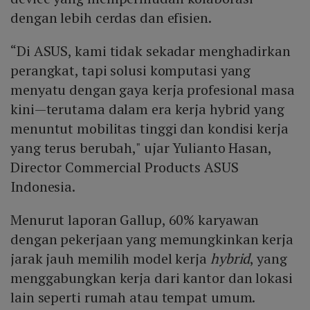
dengan lebih cerdas dan efisien.
“Di ASUS, kami tidak sekadar menghadirkan
perangkat, tapi solusi komputasi yang
menyatu dengan gaya kerja profesional masa
kini—terutama dalam era kerja hybrid yang
menuntut mobilitas tinggi dan kondisi kerja
yang terus berubah," ujar Yulianto Hasan,
Director Commercial Products ASUS
Indonesia.
Menurut laporan Gallup, 60% karyawan
dengan pekerjaan yang memungkinkan kerja
jarak jauh memilih model kerja
hybrid
, yang
menggabungkan kerja dari kantor dan lokasi
lain seperti rumah atau tempat umum.