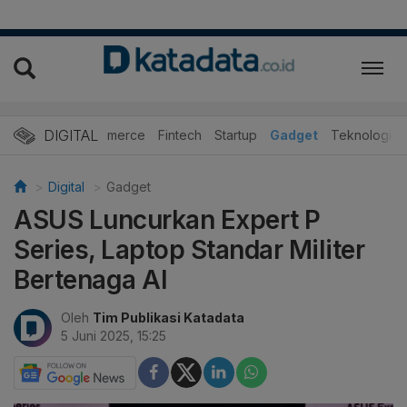
DIGITAL
E-Commerce
Fintech
Startup
Gadget
Teknologi
Digital
Gadget
ASUS Luncurkan Expert P
Series, Laptop Standar Militer
Bertenaga AI
Oleh
Tim Publikasi Katadata
5 Juni 2025, 15:25