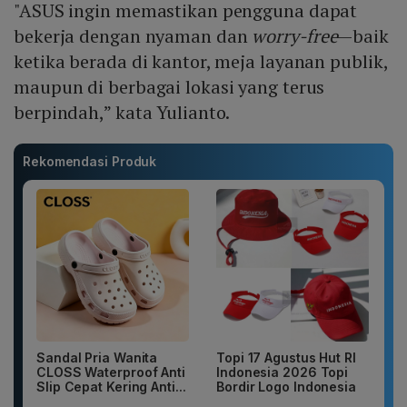
"ASUS ingin memastikan pengguna dapat
bekerja dengan nyaman dan
worry-free
—baik
ketika berada di kantor, meja layanan publik,
maupun di berbagai lokasi yang terus
berpindah,” kata Yulianto.
Rekomendasi Produk
Sandal Pria Wanita
Topi 17 Agustus Hut RI
CLOSS Waterproof Anti
Indonesia 2026 Topi
Slip Cepat Kering Anti...
Bordir Logo Indonesia