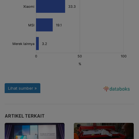
ARTIKEL TERKAIT