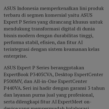
ASUS Indonesia memperkenalkan lini produk
terbaru di segmen komersial yaitu ASUS
Expert P Series yang dirancang khusus untuk
mendukung transformasi digital di dunia
bisnis modern dengan durabilitas tinggi,
performa stabil, efisien, dan fitur AI
terintegrasi dengan sistem keamanan kelas
enterprise.
ASUS Expert P Series beranggotakan
ExpertBook P3405CVA, Desktop ExpertCenter
P500MV, dan All-in-One ExpertCenter
P440VA. Seri ini hadir dengan garansi 3 tahun
dan layanan purna jual yang profesional,
serta dilengkapi fitur AI ExpertMeet on-
device yang mempermudah kolaborasi