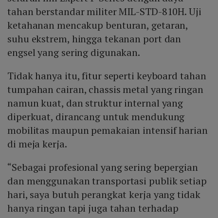
tahan berstandar militer MIL-STD-810H. Uji
ketahanan mencakup benturan, getaran,
suhu ekstrem, hingga tekanan port dan
engsel yang sering digunakan.
Tidak hanya itu, fitur seperti keyboard tahan
tumpahan cairan, chassis metal yang ringan
namun kuat, dan struktur internal yang
diperkuat, dirancang untuk mendukung
mobilitas maupun pemakaian intensif harian
di meja kerja.
“Sebagai profesional yang sering bepergian
dan menggunakan transportasi publik setiap
hari, saya butuh perangkat kerja yang tidak
hanya ringan tapi juga tahan terhadap