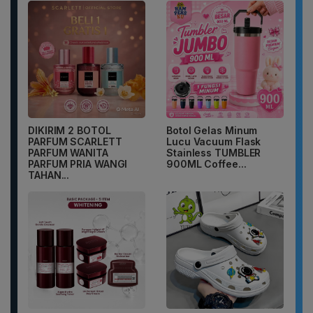
DIKIRIM 2 BOTOL
Botol Gelas Minum
PARFUM SCARLETT
Lucu Vacuum Flask
PARFUM WANITA
Stainless TUMBLER
PARFUM PRIA WANGI
900ML Coffee...
TAHAN...