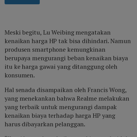
Meski begitu, Lu Weibing mengatakan
kenaikan harga HP tak bisa dihindari. Namun
produsen smartphone kemungkinan
berupaya mengurangi beban kenaikan biaya
itu ke harga gawai yang ditanggung oleh
konsumen.
Hal senada disampaikan oleh Francis Wong,
yang menekankan bahwa Realme melakukan
yang terbaik untuk mengurangi dampak
kenaikan biaya terhadap harga HP yang
harus dibayarkan pelanggan.