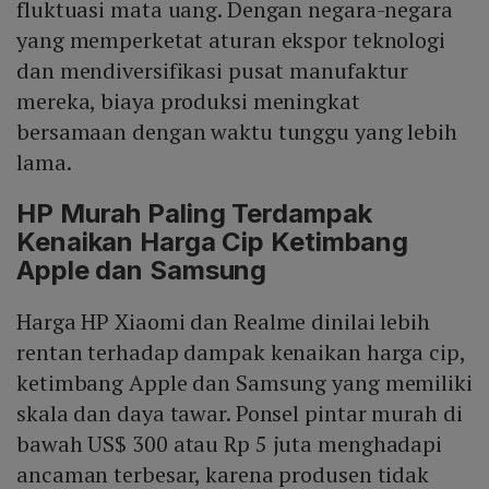
fluktuasi mata uang. Dengan negara-negara
yang memperketat aturan ekspor teknologi
dan mendiversifikasi pusat manufaktur
mereka, biaya produksi meningkat
bersamaan dengan waktu tunggu yang lebih
lama.
HP Murah Paling Terdampak
Kenaikan Harga Cip Ketimbang
Apple dan Samsung
Harga HP Xiaomi dan Realme dinilai lebih
rentan terhadap dampak kenaikan harga cip,
ketimbang Apple dan Samsung yang memiliki
skala dan daya tawar. Ponsel pintar murah di
bawah US$ 300 atau Rp 5 juta menghadapi
ancaman terbesar, karena produsen tidak