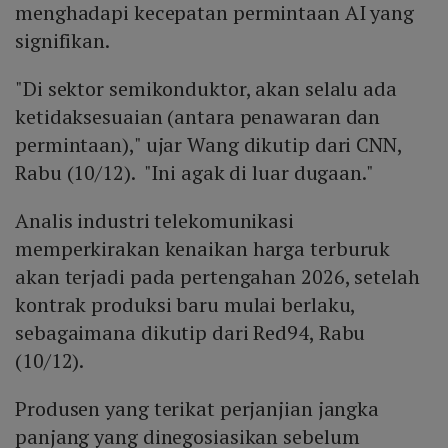
menghadapi kecepatan permintaan AI yang
signifikan.
"Di sektor semikonduktor, akan selalu ada
ketidaksesuaian (antara penawaran dan
permintaan)," ujar Wang dikutip dari CNN,
Rabu (10/12). "Ini agak di luar dugaan."
Analis industri telekomunikasi
memperkirakan kenaikan harga terburuk
akan terjadi pada pertengahan 2026, setelah
kontrak produksi baru mulai berlaku,
sebagaimana dikutip dari Red94, Rabu
(10/12).
Produsen yang terikat perjanjian jangka
panjang yang dinegosiasikan sebelum