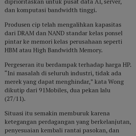
diprioritaskan untuk pusat data AI, server,
dan komputasi bandwidth tinggi.
Produsen cip telah mengalihkan kapasitas
dari DRAM dan NAND standar kelas ponsel
pintar ke memori kelas perusahaan seperti
HBM atau High Bandwidth Memory.
Pergeseran itu berdampak terhadap harga HP.
“Ini masalah di seluruh industri, tidak ada
merek yang dapat menghindar,” kata Wong
dikutip dari 91Mobiles, dua pekan lalu
(27/11).
Situasi itu semakin memburuk karena
ketegangan perdagangan yang berkelanjutan,
penyesuaian kembali rantai pasokan, dan