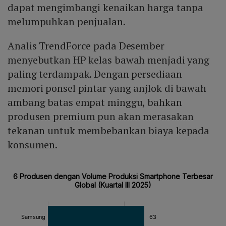
dapat mengimbangi kenaikan harga tanpa
melumpuhkan penjualan.
Analis TrendForce pada Desember
menyebutkan HP kelas bawah menjadi yang
paling terdampak. Dengan persediaan
memori ponsel pintar yang anjlok di bawah
ambang batas empat minggu, bahkan
produsen premium pun akan merasakan
tekanan untuk membebankan biaya kepada
konsumen.