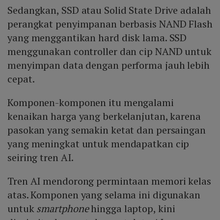
Sedangkan, SSD atau Solid State Drive adalah
perangkat penyimpanan berbasis NAND Flash
yang menggantikan hard disk lama. SSD
menggunakan controller dan cip NAND untuk
menyimpan data dengan performa jauh lebih
cepat.
Komponen-komponen itu mengalami
kenaikan harga yang berkelanjutan, karena
pasokan yang semakin ketat dan persaingan
yang meningkat untuk mendapatkan cip
seiring tren AI.
Tren AI mendorong permintaan memori kelas
atas. Komponen yang selama ini digunakan
untuk
smartphone
hingga laptop, kini