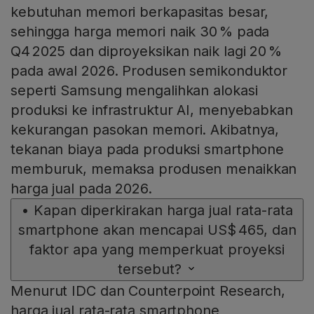
kebutuhan memori berkapasitas besar,
sehingga harga memori naik 30 % pada
Q4 2025 dan diproyeksikan naik lagi 20 %
pada awal 2026. Produsen semikonduktor
seperti Samsung mengalihkan alokasi
produksi ke infrastruktur AI, menyebabkan
kekurangan pasokan memori. Akibatnya,
tekanan biaya pada produksi smartphone
memburuk, memaksa produsen menaikkan
harga jual pada 2026.
•
Kapan diperkirakan harga jual rata-rata
smartphone akan mencapai US$ 465, dan
faktor apa yang memperkuat proyeksi
tersebut?
Menurut IDC dan Counterpoint Research,
harga jual rata-rata smartphone