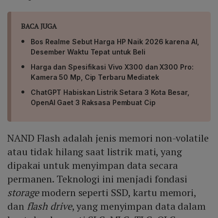
BACA JUGA
Bos Realme Sebut Harga HP Naik 2026 karena AI,
Desember Waktu Tepat untuk Beli
Harga dan Spesifikasi Vivo X300 dan X300 Pro:
Kamera 50 Mp, Cip Terbaru Mediatek
ChatGPT Habiskan Listrik Setara 3 Kota Besar,
OpenAI Gaet 3 Raksasa Pembuat Cip
NAND Flash adalah jenis memori non-volatile
atau tidak hilang saat listrik mati, yang
dipakai untuk menyimpan data secara
permanen. Teknologi ini menjadi fondasi
storage
modern seperti SSD, kartu memori,
dan
flash drive
, yang menyimpan data dalam