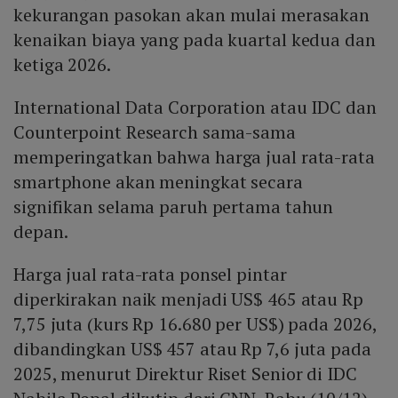
kekurangan pasokan akan mulai merasakan
kenaikan biaya yang pada kuartal kedua dan
ketiga 2026.
International Data Corporation atau IDC dan
Counterpoint Research sama-sama
memperingatkan bahwa harga jual rata-rata
smartphone akan meningkat secara
signifikan selama paruh pertama tahun
depan.
Harga jual rata-rata ponsel pintar
diperkirakan naik menjadi US$ 465 atau Rp
7,75 juta (kurs Rp 16.680 per US$) pada 2026,
dibandingkan US$ 457 atau Rp 7,6 juta pada
2025, menurut Direktur Riset Senior di IDC