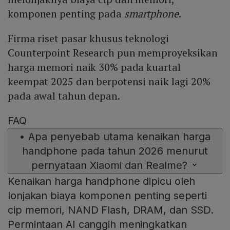
komponen penting pada
smartphone
.
Firma riset pasar khusus teknologi
Counterpoint Research pun memproyeksikan
harga memori naik 30% pada kuartal
keempat 2025 dan berpotensi naik lagi 20%
pada awal tahun depan.
FAQ
•
Apa penyebab utama kenaikan harga
handphone pada tahun 2026 menurut
pernyataan Xiaomi dan Realme?
Kenaikan harga handphone dipicu oleh
lonjakan biaya komponen penting seperti
cip memori, NAND Flash, DRAM, dan SSD.
Permintaan AI canggih meningkatkan