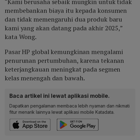
“Kami berusaha sebaik mungkin untuk tidak
membebankan biaya itu kepada konsumen
dan tidak memengaruhi dua produk baru
kami yang akan datang pada akhir 2025,”
kata Wong.
Pasar HP global kemungkinan mengalami
penurunan pertumbuhan, karena tekanan
keterjangkauan meningkat pada segmen
kelas menengah dan bawah.
Baca artikel ini lewat aplikasi mobile.
Dapatkan pengalaman membaca lebih nyaman dan nikmati
fitur menarik lainnya lewat aplikasi mobile Katadata.