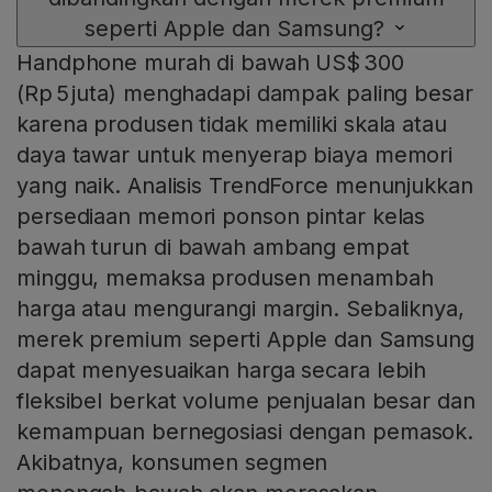
seperti Apple dan Samsung?
Handphone murah di bawah US$ 300
(Rp 5 juta) menghadapi dampak paling besar
karena produsen tidak memiliki skala atau
daya tawar untuk menyerap biaya memori
yang naik. Analisis TrendForce menunjukkan
persediaan memori ponson pintar kelas
bawah turun di bawah ambang empat
minggu, memaksa produsen menambah
harga atau mengurangi margin. Sebaliknya,
merek premium seperti Apple dan Samsung
dapat menyesuaikan harga secara lebih
fleksibel berkat volume penjualan besar dan
kemampuan bernegosiasi dengan pemasok.
Akibatnya, konsumen segmen