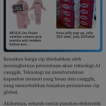
AKULA Jas Hujan
tissu jolly pop up, jolly
setelan celana pria
250 shet, jolly 200shet
wanita anti rembes
bahan pvc...
Kenaikan harga cip disebabkan oleh
meningkatnya permintaan akan teknologi AI
canggih. Teknologi ini membutuhkan
kapasitas memori yang besar dan canggih,
yang menyebabkan lonjakan permintaan cip
global.
Akibatnya, seluruh rantai pasokan elektronik