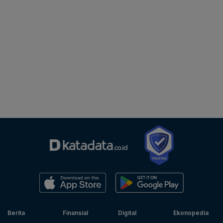
Berita
Finansial
Digital
Ekonopedia