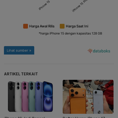
ARTIKEL TERKAIT