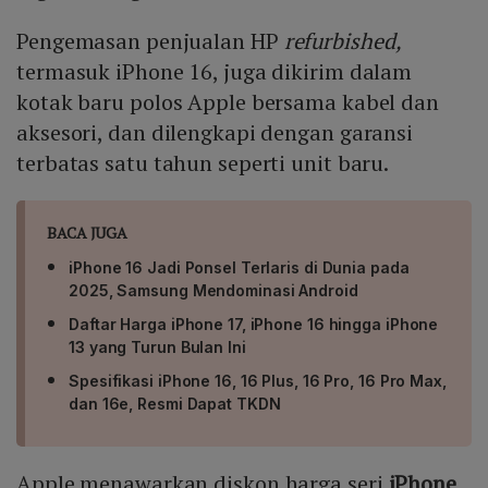
Pengemasan penjualan HP
refurbished,
termasuk iPhone 16, juga dikirim dalam
kotak baru polos Apple bersama kabel dan
aksesori, dan dilengkapi dengan garansi
terbatas satu tahun seperti unit baru.
BACA JUGA
iPhone 16 Jadi Ponsel Terlaris di Dunia pada
2025, Samsung Mendominasi Android
Daftar Harga iPhone 17, iPhone 16 hingga iPhone
13 yang Turun Bulan Ini
Spesifikasi iPhone 16, 16 Plus, 16 Pro, 16 Pro Max,
dan 16e, Resmi Dapat TKDN
Apple menawarkan diskon harga seri
iPhone