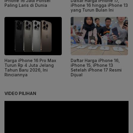
iPhone 16 Jadi Ponsel
Daftar Harga iPhone 17,
Paling Laris di Dunia
iPhone 16 hingga iPhone 13
yang Turun Bulan Ini
Harga iPhone 16 Pro Max
Daftar Harga iPhone 16,
Turun Rp 4 Juta Jelang
iPhone 15, iPhone 13
Tahun Baru 2026, Ini
Setelah iPhone 17 Resmi
Rinciannya
Dijual
VIDEO PILIHAN