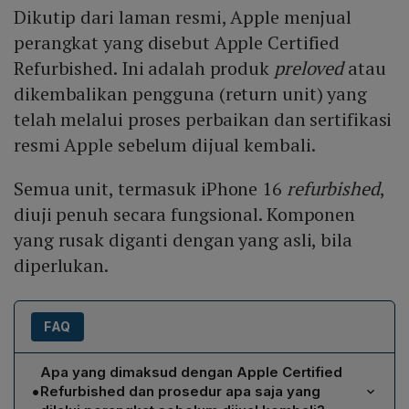
Dikutip dari laman resmi, Apple menjual
perangkat yang disebut Apple Certified
Refurbished. Ini adalah produk
preloved
atau
dikembalikan pengguna (return unit) yang
telah melalui proses perbaikan dan sertifikasi
resmi Apple sebelum dijual kembali.
Semua unit, termasuk iPhone 16
refurbished
,
diuji penuh secara fungsional. Komponen
yang rusak diganti dengan yang asli, bila
diperlukan.
FAQ
Apa yang dimaksud dengan Apple Certified
•
Refurbished dan prosedur apa saja yang