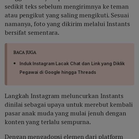
sedikit teks sebelum mengirimnya ke teman
atau pengikut yang saling mengikuti. Sesuai
namanya, foto yang dikirim melalui Instants
bersifat sementara.
BACA JUGA
Induk Instagram Lacak Chat dan Link yang Diklik
Pegawai di Google hingga Threads
Langkah Instagram meluncurkan Instants
dinilai sebagai upaya untuk merebut kembali
pasar anak muda yang mulai jenuh dengan
konten yang terlalu sempurna.
Dengan mengadopsi elemen dari platform