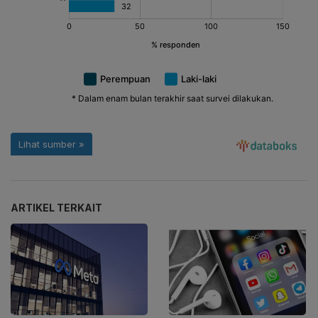
ARTIKEL TERKAIT