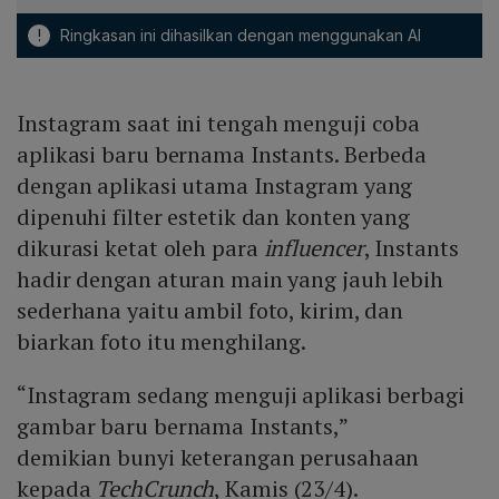
!
Ringkasan ini dihasilkan dengan menggunakan AI
Instagram saat ini tengah menguji coba
aplikasi baru bernama Instants. Berbeda
dengan aplikasi utama Instagram yang
dipenuhi filter estetik dan konten yang
dikurasi ketat oleh para
influencer
, Instants
hadir dengan aturan main yang jauh lebih
sederhana yaitu ambil foto, kirim, dan
biarkan foto itu menghilang.
“Instagram sedang menguji aplikasi berbagi
gambar baru bernama Instants,”
demikian bunyi keterangan perusahaan
kepada
TechCrunch
, Kamis (23/4).