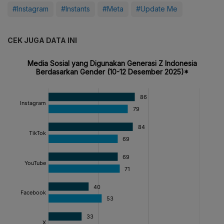
#Instagram
#Instants
#Meta
#Update Me
CEK JUGA DATA INI