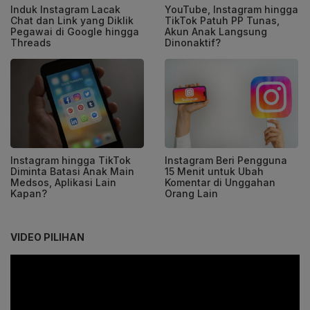
Induk Instagram Lacak
YouTube, Instagram hingga
Chat dan Link yang Diklik
TikTok Patuh PP Tunas,
Pegawai di Google hingga
Akun Anak Langsung
Threads
Dinonaktif?
Instagram hingga TikTok
Instagram Beri Pengguna
Diminta Batasi Anak Main
15 Menit untuk Ubah
Medsos, Aplikasi Lain
Komentar di Unggahan
Kapan?
Orang Lain
VIDEO PILIHAN