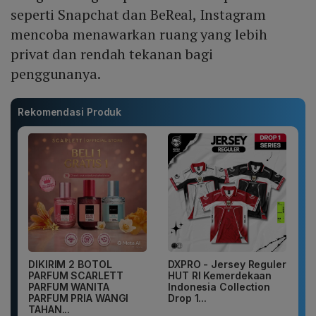
seperti Snapchat dan BeReal, Instagram
mencoba menawarkan ruang yang lebih
privat dan rendah tekanan bagi
penggunanya.
Rekomendasi Produk
DIKIRIM 2 BOTOL
DXPRO - Jersey Reguler
PARFUM SCARLETT
HUT RI Kemerdekaan
PARFUM WANITA
Indonesia Collection
PARFUM PRIA WANGI
Drop 1...
TAHAN...