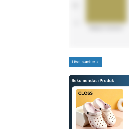
Rekomendasi Produk