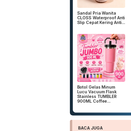
Sandal Pria Wanita
CLOSS Waterproof Anti
Slip Cepat Kering Anti...
Botol Gelas Minum
Lucu Vacuum Flask
Stainless TUMBLER
900ML Coffee...
BACA JUGA