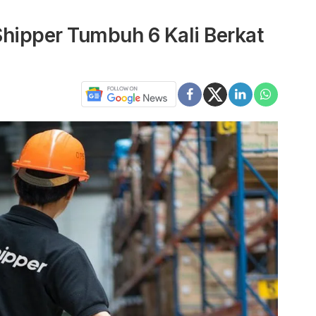
 Shipper Tumbuh 6 Kali Berkat