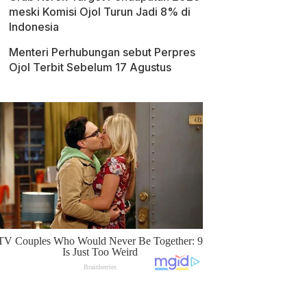
meski Komisi Ojol Turun Jadi 8% di
Indonesia
Menteri Perhubungan sebut Perpres
Ojol Terbit Sebelum 17 Agustus