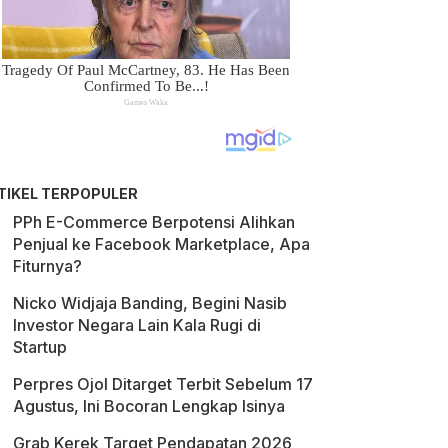
TIKEL TERPOPULER
PPh E-Commerce Berpotensi Alihkan
Penjual ke Facebook Marketplace, Apa
Fiturnya?
Nicko Widjaja Banding, Begini Nasib
Investor Negara Lain Kala Rugi di
Startup
Perpres Ojol Ditarget Terbit Sebelum 17
Agustus, Ini Bocoran Lengkap Isinya
Grab Kerek Target Pendapatan 2026