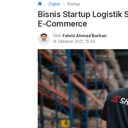
Digital
Startup
Bisnis Startup Logistik
E-Commerce
Oleh
Fahmi Ahmad Burhan
14 Oktober 2021, 15:34