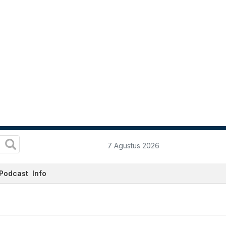
7 Agustus 2026
Podcast
Info