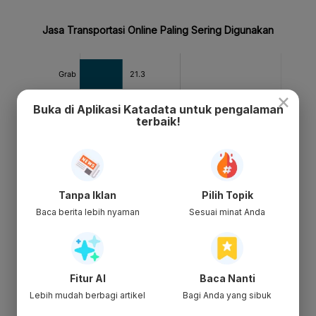
×
Buka di Aplikasi Katadata untuk pengalaman
terbaik!
Tanpa Iklan
Pilih Topik
Baca berita lebih nyaman
Sesuai minat Anda
Fitur AI
Baca Nanti
Lebih mudah berbagi artikel
Bagi Anda yang sibuk