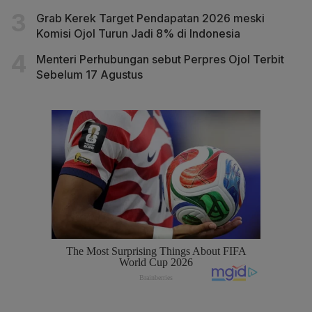
Grab Kerek Target Pendapatan 2026 meski
Komisi Ojol Turun Jadi 8% di Indonesia
Menteri Perhubungan sebut Perpres Ojol Terbit
Sebelum 17 Agustus