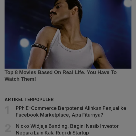
ARTIKEL TERPOPULER
PPh E-Commerce Berpotensi Alihkan Penjual ke
Facebook Marketplace, Apa Fiturnya?
Nicko Widjaja Banding, Begini Nasib Investor
Negara Lain Kala Rugi di Startup