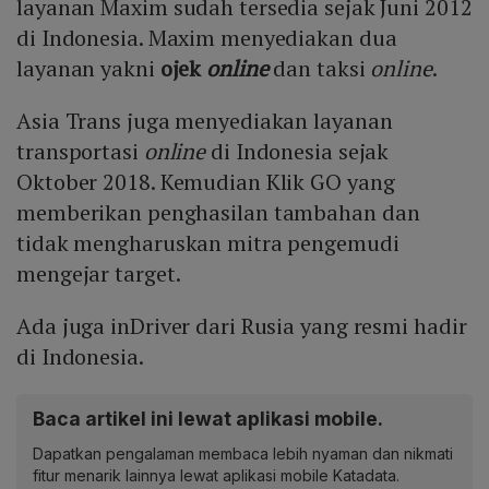
layanan Maxim sudah tersedia sejak Juni 2012
di Indonesia. Maxim menyediakan dua
layanan yakni
ojek
online
dan taksi
online
.
Asia Trans juga menyediakan layanan
transportasi
online
di Indonesia sejak
Oktober 2018. Kemudian Klik GO yang
memberikan penghasilan tambahan dan
tidak mengharuskan mitra pengemudi
mengejar target.
Ada juga inDriver dari Rusia yang resmi hadir
di Indonesia.
Baca artikel ini lewat aplikasi mobile.
Dapatkan pengalaman membaca lebih nyaman dan nikmati
fitur menarik lainnya lewat aplikasi mobile Katadata.