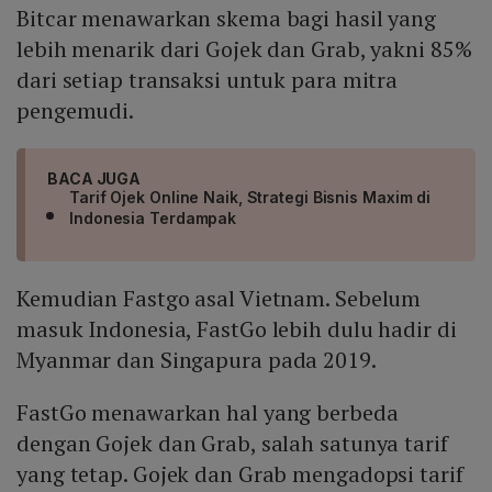
Bitcar menawarkan skema bagi hasil yang
lebih menarik dari Gojek dan Grab, yakni 85%
dari setiap transaksi untuk para mitra
pengemudi.
BACA JUGA
Tarif Ojek Online Naik, Strategi Bisnis Maxim di
Indonesia Terdampak
Kemudian Fastgo asal Vietnam. Sebelum
masuk Indonesia, FastGo lebih dulu hadir di
Myanmar dan Singapura pada 2019.
FastGo menawarkan hal yang berbeda
dengan Gojek dan Grab, salah satunya tarif
yang tetap. Gojek dan Grab mengadopsi tarif