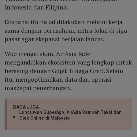
Indonesia dan Filipina.
Ekspansi itu bakal dilakukan melalui kerja
sama dengan perusahaan mitra lokal di tiga
pasar agar ekspansi berjalan lancar.
Woo mengatakan, AirAsia Ride
mengandalkan ekosistem yang lengkap untuk
bersaing dengan Gojek hingga Grab. Selain
itu, mengoptimalkan data dari operasi
maskapai penerbangan.
BACA JUGA
Luncurkan SuperApp, AirAsia Rambah Taksi dan
Ojek Online di Malaysia