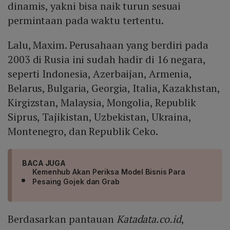
dinamis, yakni bisa naik turun sesuai
permintaan pada waktu tertentu.
Lalu, Maxim. Perusahaan yang berdiri pada
2003 di Rusia ini sudah hadir di 16 negara,
seperti Indonesia, Azerbaijan, Armenia,
Belarus, Bulgaria, Georgia, Italia, Kazakhstan,
Kirgizstan, Malaysia, Mongolia, Republik
Siprus, Tajikistan, Uzbekistan, Ukraina,
Montenegro, dan Republik Ceko.
BACA JUGA
Kemenhub Akan Periksa Model Bisnis Para
Pesaing Gojek dan Grab
Berdasarkan pantauan
Katadata.co.id
,