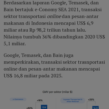
Berdasarkan laporan Google, Temasek, dan
Bain bertajuk e-Conomy SEA 2021, transaksi
sektor transportasi
online
dan pesan-antar
makanan di Indonesia mencapai US$ 6,9
miliar atau Rp 98,2 triliun tahun lalu.
Nilainya tumbuh 36% dibandingkan 2020 US$
5,1 miliar.
Google, Temasek, dan Bain juga
memperkirakan, transaksi sektor trasnportasi
online dan pesan-antar makanan mencapai
US$ 16,8 miliar pada 2025.