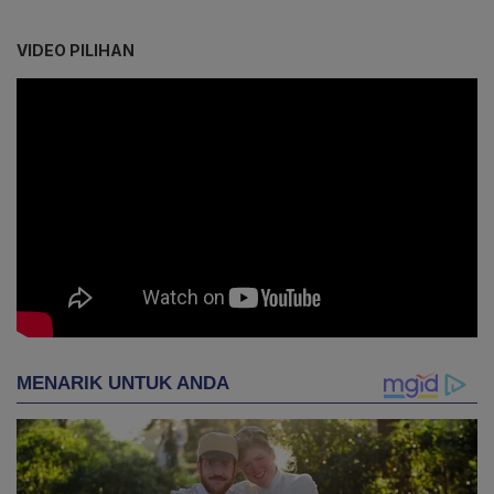
VIDEO PILIHAN