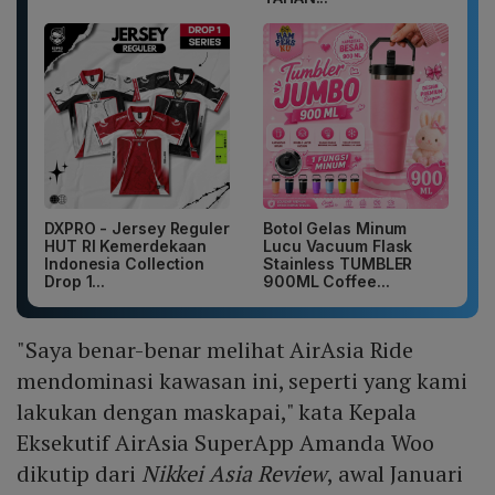
DXPRO - Jersey Reguler
Botol Gelas Minum
HUT RI Kemerdekaan
Lucu Vacuum Flask
Indonesia Collection
Stainless TUMBLER
Drop 1...
900ML Coffee...
"Saya benar-benar melihat AirAsia Ride
mendominasi kawasan ini, seperti yang kami
lakukan dengan maskapai," kata Kepala
Eksekutif AirAsia SuperApp Amanda Woo
dikutip dari
Nikkei Asia Review
, awal Januari