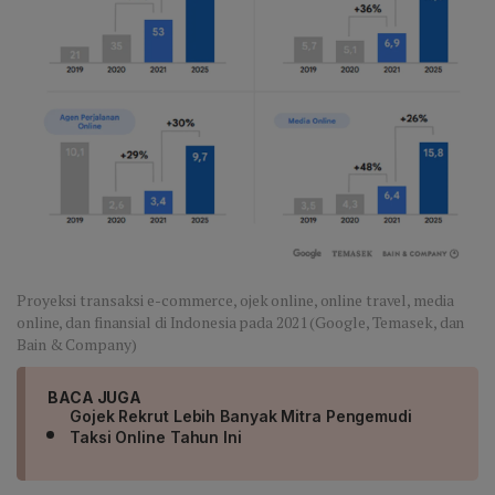
Proyeksi transaksi e-commerce, ojek online, online travel, media
online, dan finansial di Indonesia pada 2021 (Google, Temasek, dan
Bain & Company)
BACA JUGA
Gojek Rekrut Lebih Banyak Mitra Pengemudi
Taksi Online Tahun Ini