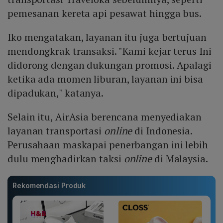
pemesanan kereta api pesawat hingga bus.
Iko mengatakan, layanan itu juga bertujuan
mendongkrak transaksi. "Kami kejar terus Ini
didorong dengan dukungan promosi. Apalagi
ketika ada momen liburan, layanan ini bisa
dipadukan," katanya.
Selain itu, AirAsia berencana menyediakan
layanan transportasi
online
di Indonesia.
Perusahaan maskapai penerbangan ini lebih
dulu menghadirkan taksi
online
di Malaysia.
Rekomendasi Produk