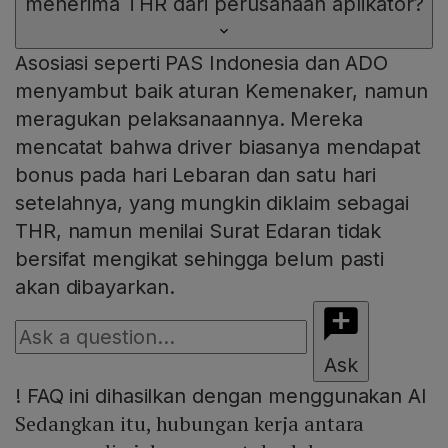
menerima THR dari perusahaan aplikator?
Asosiasi seperti PAS Indonesia dan ADO
menyambut baik aturan Kemenaker, namun
meragukan pelaksanaannya. Mereka
mencatat bahwa driver biasanya mendapat
bonus pada hari Lebaran dan satu hari
setelahnya, yang mungkin diklaim sebagai
THR, namun menilai Surat Edaran tidak
bersifat mengikat sehingga belum pasti
akan dibayarkan.
Ask
!
FAQ ini dihasilkan dengan menggunakan AI
Sedangkan itu, hubungan kerja antara