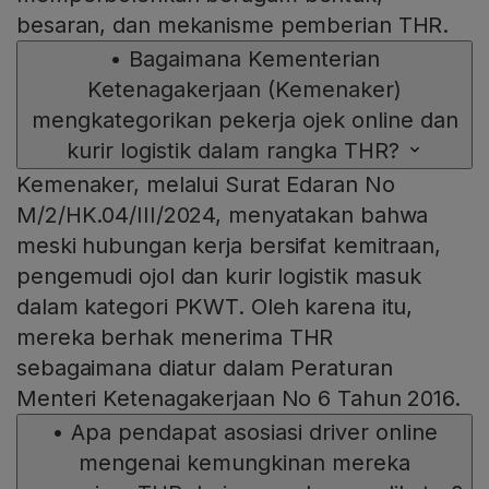
besaran, dan mekanisme pemberian THR.
•
Bagaimana Kementerian
Ketenagakerjaan (Kemenaker)
mengkategorikan pekerja ojek online dan
kurir logistik dalam rangka THR?
Kemenaker, melalui Surat Edaran No
M/2/HK.04/III/2024, menyatakan bahwa
meski hubungan kerja bersifat kemitraan,
pengemudi ojol dan kurir logistik masuk
dalam kategori PKWT. Oleh karena itu,
mereka berhak menerima THR
sebagaimana diatur dalam Peraturan
Menteri Ketenagakerjaan No 6 Tahun 2016.
•
Apa pendapat asosiasi driver online
mengenai kemungkinan mereka