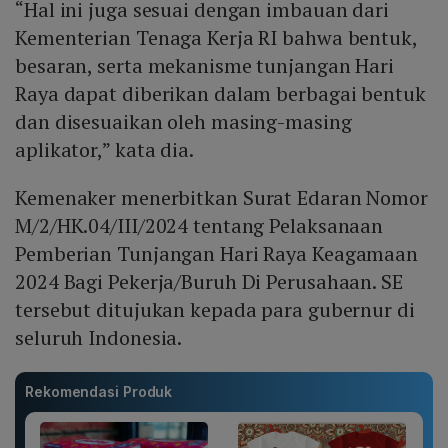
“Hal ini juga sesuai dengan imbauan dari
Kementerian Tenaga Kerja RI bahwa bentuk,
besaran, serta mekanisme tunjangan Hari
Raya dapat diberikan dalam berbagai bentuk
dan disesuaikan oleh masing-masing
aplikator,” kata dia.
Kemenaker menerbitkan Surat Edaran Nomor
M/2/HK.04/III/2024 tentang Pelaksanaan
Pemberian Tunjangan Hari Raya Keagamaan
2024 Bagi Pekerja/Buruh Di Perusahaan. SE
tersebut ditujukan kepada para gubernur di
seluruh Indonesia.
Rekomendasi Produk