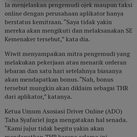
Ia menjelaskan pengemudi ojek maupun taksi
online dengan perusahaan aplikator hanya
berstatus kemitraan. “Saya tidak yakin
mereka akan mengikuti dan melaksanakan SE
Kemenaker tersebut,” kata dia.
Wiwit menyampaikan mitra pengemudi yang
melakukan pekerjaan atau menarik orderan
lebaran dan satu hari setelahnya biasanya
akan mendapatkan bonus. “Nah, bonus
tersebut mungkin akan diklaim sebagai THR
dari aplikator,” katanya.
Ketua Umum Asosiasi Driver Online (ADO)
Taha Syafariel juga mengatakan hal senada.
“Kami jujur tidak begitu yakin akan
mendapatkan THR karena selama ini