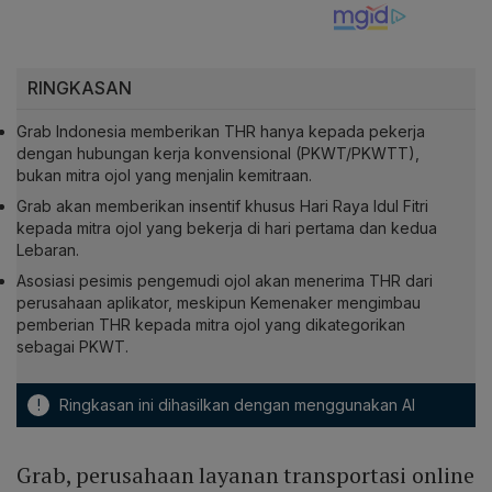
RINGKASAN
Grab Indonesia memberikan THR hanya kepada pekerja
dengan hubungan kerja konvensional (PKWT/PKWTT),
bukan mitra ojol yang menjalin kemitraan.
Grab akan memberikan insentif khusus Hari Raya Idul Fitri
kepada mitra ojol yang bekerja di hari pertama dan kedua
Lebaran.
Asosiasi pesimis pengemudi ojol akan menerima THR dari
perusahaan aplikator, meskipun Kemenaker mengimbau
pemberian THR kepada mitra ojol yang dikategorikan
sebagai PKWT.
!
Ringkasan ini dihasilkan dengan menggunakan AI
Grab, perusahaan layanan transportasi online