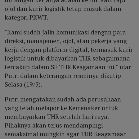
ojol dan kurir logistik tetap masuk dalam
kategori PKWT.
"Kami sudah jalin komunikasi dengan para
direksi, manajemen, ojol, atau pekerja yang
kerja dengan platform digital, termasuk kurir
logistik untuk dibayarkan THR sebagaimana
tercakup dalam SE THR Keagamaan ini," ujar
Putri dalam keterangan resminya dikutip
Selasa (19/3).
Putri mengatakan sudah ada perusahaan
yang telah melapor ke Kemenaker untuk
membayarkan THR setelah hari raya.
Pihaknya akan terus mendampingi
semaksimal mungkin agar THR Keagamaan