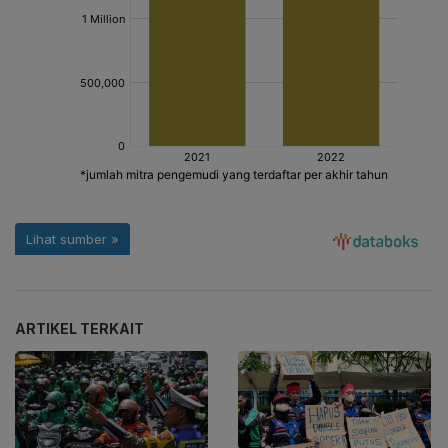
ARTIKEL TERKAIT