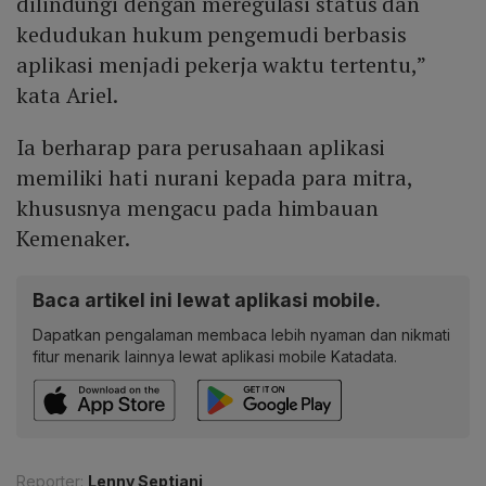
dilindungi dengan meregulasi status dan
kedudukan hukum pengemudi berbasis
aplikasi menjadi pekerja waktu tertentu,”
kata Ariel.
Ia berharap para perusahaan aplikasi
memiliki hati nurani kepada para mitra,
khususnya mengacu pada himbauan
Kemenaker.
Baca artikel ini lewat aplikasi mobile.
Dapatkan pengalaman membaca lebih nyaman dan nikmati
fitur menarik lainnya lewat aplikasi mobile Katadata.
Reporter:
Lenny Septiani