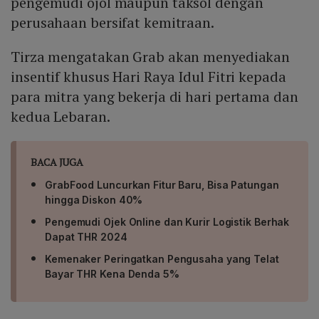
pengemudi ojol maupun taksol dengan
perusahaan bersifat kemitraan.
Tirza mengatakan Grab akan menyediakan
insentif khusus Hari Raya Idul Fitri kepada
para mitra yang bekerja di hari pertama dan
kedua Lebaran.
BACA JUGA
GrabFood Luncurkan Fitur Baru, Bisa Patungan
hingga Diskon 40%
Pengemudi Ojek Online dan Kurir Logistik Berhak
Dapat THR 2024
Kemenaker Peringatkan Pengusaha yang Telat
Bayar THR Kena Denda 5%