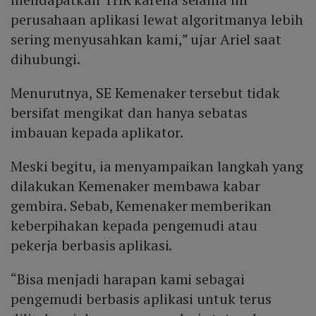
perusahaan aplikasi lewat algoritmanya lebih
sering menyusahkan kami,” ujar Ariel saat
dihubungi.
Menurutnya, SE Kemenaker tersebut tidak
bersifat mengikat dan hanya sebatas
imbauan kepada aplikator.
Meski begitu, ia menyampaikan langkah yang
dilakukan Kemenaker membawa kabar
gembira. Sebab, Kemenaker memberikan
keberpihakan kepada pengemudi atau
pekerja berbasis aplikasi.
“Bisa menjadi harapan kami sebagai
pengemudi berbasis aplikasi untuk terus