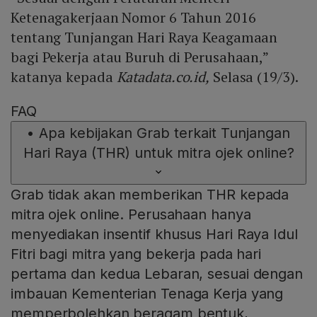
Ketenagakerjaan Nomor 6 Tahun 2016
tentang Tunjangan Hari Raya Keagamaan
bagi Pekerja atau Buruh di Perusahaan,”
katanya kepada
Katadata.co.id,
Selasa (19/3).
FAQ
•
Apa kebijakan Grab terkait Tunjangan
Hari Raya (THR) untuk mitra ojek online?
Grab tidak akan memberikan THR kepada
mitra ojek online. Perusahaan hanya
menyediakan insentif khusus Hari Raya Idul
Fitri bagi mitra yang bekerja pada hari
pertama dan kedua Lebaran, sesuai dengan
imbauan Kementerian Tenaga Kerja yang
memperbolehkan beragam bentuk,