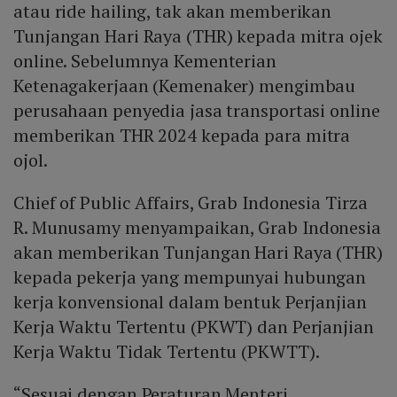
atau ride hailing, tak akan memberikan
Tunjangan Hari Raya (THR) kepada mitra ojek
online. Sebelumnya Kementerian
Ketenagakerjaan (Kemenaker) mengimbau
perusahaan penyedia jasa transportasi online
memberikan THR 2024 kepada para mitra
ojol.
Chief of Public Affairs, Grab Indonesia Tirza
R. Munusamy menyampaikan, Grab Indonesia
akan memberikan Tunjangan Hari Raya (THR)
kepada pekerja yang mempunyai hubungan
kerja konvensional dalam bentuk Perjanjian
Kerja Waktu Tertentu (PKWT) dan Perjanjian
Kerja Waktu Tidak Tertentu (PKWTT).
“Sesuai dengan Peraturan Menteri