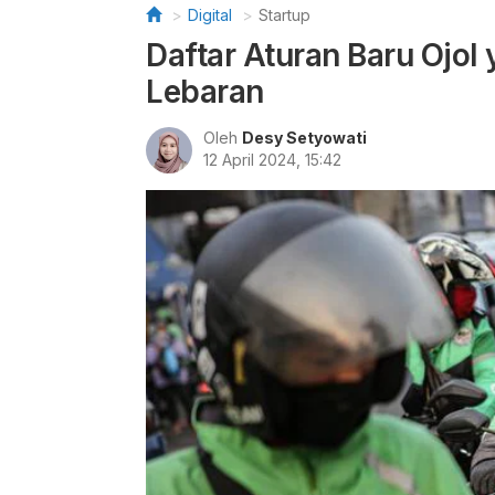
Digital
Startup
Daftar Aturan Baru Ojol
Lebaran
Oleh
Desy Setyowati
12 April 2024, 15:42