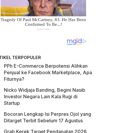
TIKEL TERPOPULER
PPh E-Commerce Berpotensi Alihkan
Penjual ke Facebook Marketplace, Apa
Fiturnya?
Nicko Widjaja Banding, Begini Nasib
Investor Negara Lain Kala Rugi di
Startup
Bocoran Lengkap Isi Perpres Ojol yang
Ditarget Terbit Sebelum 17 Agustus
Grab Kerek Target Pendapatan 2026