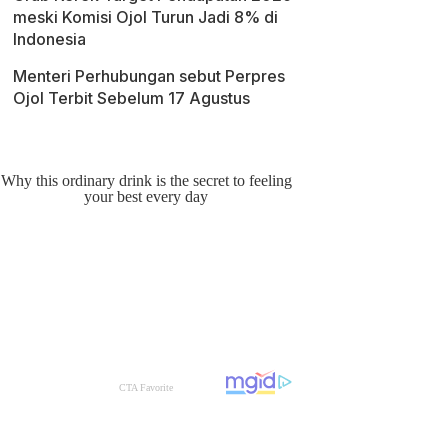
meski Komisi Ojol Turun Jadi 8% di
Indonesia
Menteri Perhubungan sebut Perpres
Ojol Terbit Sebelum 17 Agustus