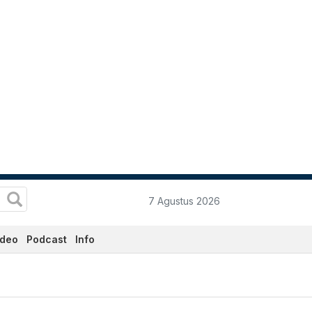
7 Agustus 2026
ideo
Podcast
Info