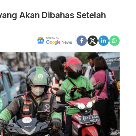
 yang Akan Dibahas Setelah