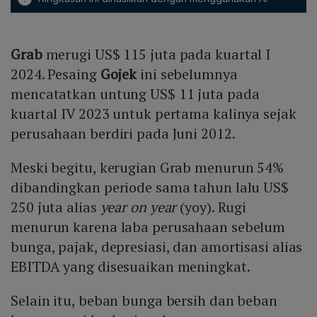
Grab
merugi US$ 115 juta pada kuartal I
2024. Pesaing
Gojek
ini sebelumnya
mencatatkan untung US$ 11 juta pada
kuartal IV 2023 untuk pertama kalinya sejak
perusahaan berdiri pada Juni 2012.
Meski begitu, kerugian Grab menurun 54%
dibandingkan periode sama tahun lalu US$
250 juta alias
year on year
(yoy). Rugi
menurun karena laba perusahaan sebelum
bunga, pajak, depresiasi, dan amortisasi alias
EBITDA yang disesuaikan meningkat.
Selain itu, beban bunga bersih dan beban