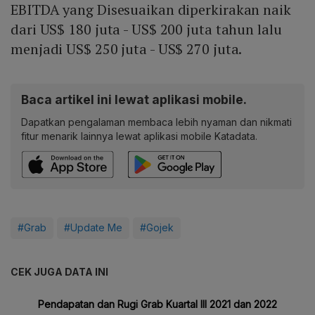
EBITDA yang Disesuaikan diperkirakan naik
dari US$ 180 juta - US$ 200 juta tahun lalu
menjadi US$ 250 juta - US$ 270 juta.
Baca artikel ini lewat aplikasi mobile.
Dapatkan pengalaman membaca lebih nyaman dan nikmati
fitur menarik lainnya lewat aplikasi mobile Katadata.
#Grab
#Update Me
#Gojek
CEK JUGA DATA INI