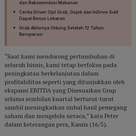
dan Rekomendasi Makanan
Cerita Driver Ojol Grab, Gojek dan InDrive Sulit
Dapat Bonus Lebaran
Grab Akhirnya Untung Setelah 12 Tahun
Beroperasi
“Saat kami mendorong pertumbuhan di
seluruh bisnis, kami tetap berfokus pada
peningkatan berkelanjutan dalam
profitabilitas seperti yang ditunjukkan oleh
ekspansi EBITDA yang Disesuaikan Grup
selama sembilan kuartal berturut-turut
sambil meningkatkan imbal hasil pemegang
saham dan mengelola neraca,” kata Peter
dalam keterangan pers, Kamis (16/5).