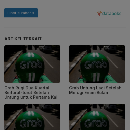
ARTIKEL TERKAIT
Grab Rugi Dua Kuartal
Grab Untung Lagi Setelah
Berturut-turut Setelah
Merugi Enam Bulan
Untung untuk Pertama Kali