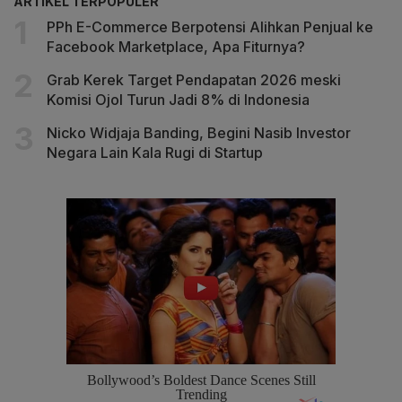
ARTIKEL TERPOPULER
PPh E-Commerce Berpotensi Alihkan Penjual ke
Facebook Marketplace, Apa Fiturnya?
Grab Kerek Target Pendapatan 2026 meski
Komisi Ojol Turun Jadi 8% di Indonesia
Nicko Widjaja Banding, Begini Nasib Investor
Negara Lain Kala Rugi di Startup