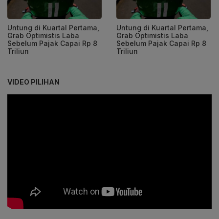
Untung di Kuartal Pertama,
Untung di Kuartal Pertama,
Grab Optimistis Laba
Grab Optimistis Laba
Sebelum Pajak Capai Rp 8
Sebelum Pajak Capai Rp 8
Triliun
Triliun
VIDEO PILIHAN