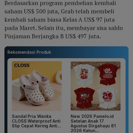
Berdasarkan program pembelian kembali
saham US$ 500 juta, Grab telah membeli
kembali saham biasa Kelas A US$ 97 juta
pada Maret. Selain itu, membayar sisa saldo
Pinjaman Berjangka B US$ 497 juta.
Rekomendasi Produk
Sandal Pria Wanita
New 2026 Pamelo.id
CLOSS Waterproof Anti
Setelan Anak 17
Slip Cepat Kering Anti...
Agustus Dirgahayu 81
2026 Katun...