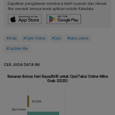
Dapatkan pengalaman membaca lebih nyaman dan nikmati
fitur menarik lainnya lewat aplikasi mobile Katadata.
#Grab
#Ojek Online
#Ojol
#taksi online
#Update Me
CEK JUGA DATA INI