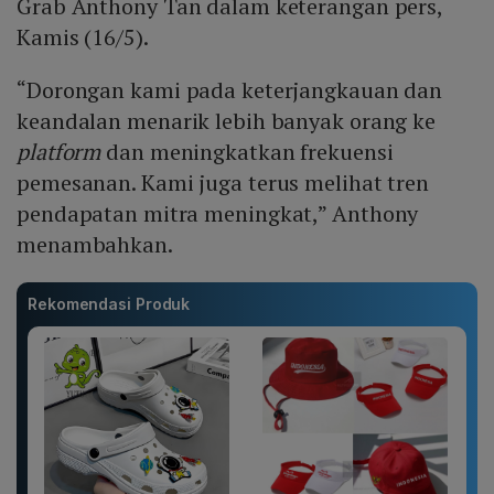
Grab Anthony Tan dalam keterangan pers,
Kamis (16/5).
“Dorongan kami pada keterjangkauan dan
keandalan menarik lebih banyak orang ke
platform
dan meningkatkan frekuensi
pemesanan. Kami juga terus melihat tren
pendapatan mitra meningkat,” Anthony
menambahkan.
Rekomendasi Produk