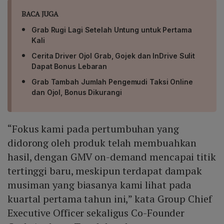
BACA JUGA
Grab Rugi Lagi Setelah Untung untuk Pertama
Kali
Cerita Driver Ojol Grab, Gojek dan InDrive Sulit
Dapat Bonus Lebaran
Grab Tambah Jumlah Pengemudi Taksi Online
dan Ojol, Bonus Dikurangi
“Fokus kami pada pertumbuhan yang
didorong oleh produk telah membuahkan
hasil, dengan GMV on-demand mencapai titik
tertinggi baru, meskipun terdapat dampak
musiman yang biasanya kami lihat pada
kuartal pertama tahun ini,” kata Group Chief
Executive Officer sekaligus Co-Founder