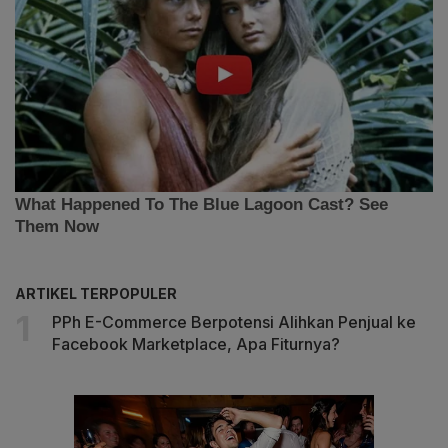
ARTIKEL TERPOPULER
PPh E-Commerce Berpotensi Alihkan Penjual ke
Facebook Marketplace, Apa Fiturnya?