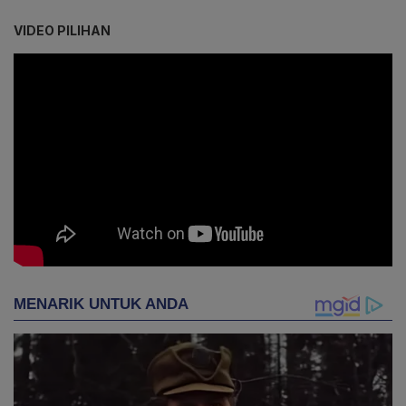
VIDEO PILIHAN