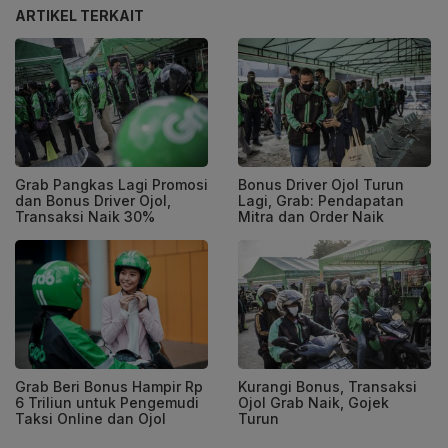
ARTIKEL TERKAIT
Grab Pangkas Lagi Promosi
Bonus Driver Ojol Turun
dan Bonus Driver Ojol,
Lagi, Grab: Pendapatan
Transaksi Naik 30%
Mitra dan Order Naik
Grab Beri Bonus Hampir Rp
Kurangi Bonus, Transaksi
6 Triliun untuk Pengemudi
Ojol Grab Naik, Gojek
Taksi Online dan Ojol
Turun